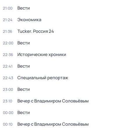
Вести
21:00
Экономика
21:24
Tucker. Россия 24
21:36
Вести
22:00
Исторические хроники
22:36
Вести
22:41
Специальный репортаж
22:43
Вести
23:00
Вечер с Владимиром Соловьёвым
23:10
Вести
00:00
Вечер с Владимиром Соловьёвым
00:10