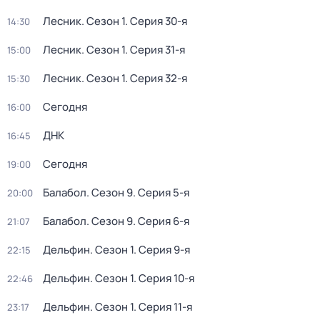
Лесник
. Сезон 1
. Серия 30-я
14:30
Лесник
. Сезон 1
. Серия 31-я
15:00
Лесник
. Сезон 1
. Серия 32-я
15:30
Сегодня
16:00
ДНК
16:45
Сегодня
19:00
Балабол
. Сезон 9
. Серия 5-я
20:00
Балабол
. Сезон 9
. Серия 6-я
21:07
Дельфин
. Сезон 1
. Серия 9-я
22:15
Дельфин
. Сезон 1
. Серия 10-я
22:46
Дельфин
. Сезон 1
. Серия 11-я
23:17