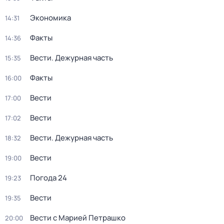
Экономика
14:31
Факты
14:36
Вести. Дежурная часть
15:35
Факты
16:00
Вести
17:00
Вести
17:02
Вести. Дежурная часть
18:32
Вести
19:00
Погода 24
19:23
Вести
19:35
Вести с Марией Петрашко
20:00