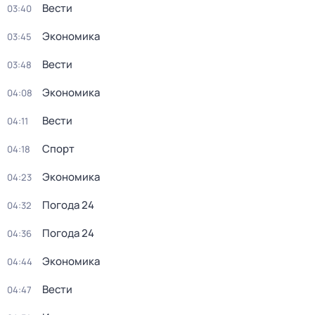
Вести
03:40
Экономика
03:45
Вести
03:48
Экономика
04:08
Вести
04:11
Спорт
04:18
Экономика
04:23
Погода 24
04:32
Погода 24
04:36
Экономика
04:44
Вести
04:47