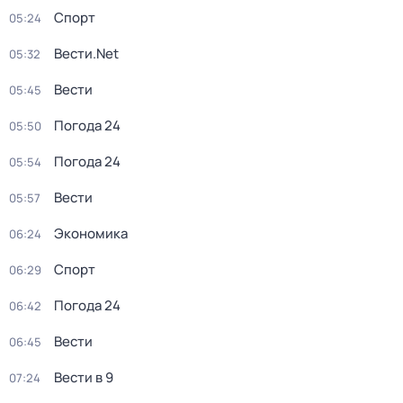
Спорт
05:24
Вести.Net
05:32
Вести
05:45
Погода 24
05:50
Погода 24
05:54
Вести
05:57
Экономика
06:24
Спорт
06:29
Погода 24
06:42
Вести
06:45
Вести в 9
07:24