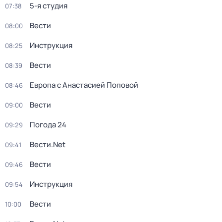
5-я студия
07:38
Вести
08:00
Инструкция
08:25
Вести
08:39
Европа с Анастасией Поповой
08:46
Вести
09:00
Погода 24
09:29
Вести.Net
09:41
Вести
09:46
Инструкция
09:54
Вести
10:00