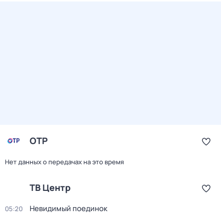
ОТР
Нет данных о передачах на это время
ТВ Центр
Невидимый поединок
05:20