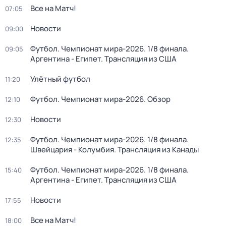
Все на Матч!
07:05
Новости
09:00
Футбол. Чемпионат мира-2026. 1/8 финала.
09:05
Аргентина - Египет. Трансляция из США
Улётный футбол
11:20
Футбол. Чемпионат мира-2026. Обзор
12:10
Новости
12:30
Футбол. Чемпионат мира-2026. 1/8 финала.
12:35
Швейцария - Колумбия. Трансляция из Канады
Футбол. Чемпионат мира-2026. 1/8 финала.
15:40
Аргентина - Египет. Трансляция из США
Новости
17:55
Все на Матч!
18:00