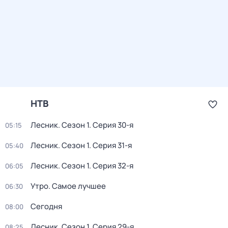
НТВ
Лесник
. Сезон 1
. Серия 30-я
05:15
Лесник
. Сезон 1
. Серия 31-я
05:40
Лесник
. Сезон 1
. Серия 32-я
06:05
Утро. Самое лучшее
06:30
Сегодня
08:00
Лесник
. Сезон 1
. Серия 29-я
08:25