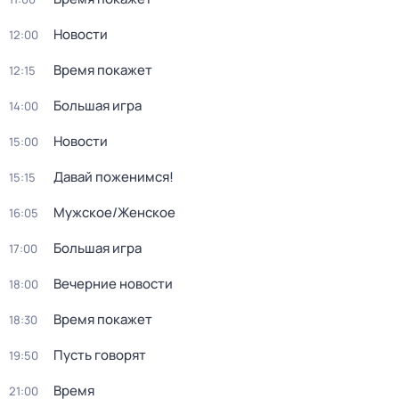
Новости
12:00
Время покажет
12:15
Большая игра
14:00
Новости
15:00
Давай поженимся!
15:15
Мужское/Женское
16:05
Большая игра
17:00
Вечерние новости
18:00
Время покажет
18:30
Пусть говорят
19:50
Время
21:00