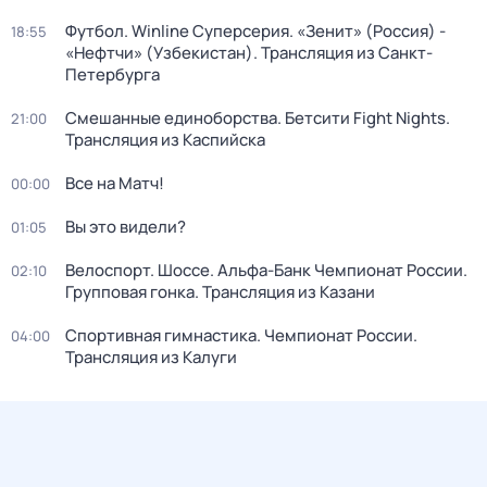
Футбол. Winline Суперсерия. «Зенит» (Россия) -
18:55
«Нефтчи» (Узбекистан). Трансляция из Санкт-
Петербурга
Смешанные единоборства. Бетсити Fight Nights.
21:00
Трансляция из Каспийска
Все на Матч!
00:00
Вы это видели?
01:05
Велоспорт. Шоссе. Альфа-Банк Чемпионат России.
02:10
Групповая гонка. Трансляция из Казани
Спортивная гимнастика. Чемпионат России.
04:00
Трансляция из Калуги