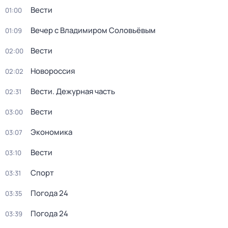
Вести
01:00
Вечер с Владимиром Соловьёвым
01:09
Вести
02:00
Новороссия
02:02
Вести. Дежурная часть
02:31
Вести
03:00
Экономика
03:07
Вести
03:10
Спорт
03:31
Погода 24
03:35
Погода 24
03:39