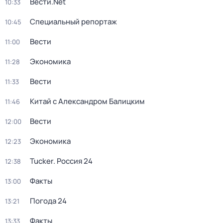
Вести.Net
10:33
Специальный репортаж
10:45
Вести
11:00
Экономика
11:28
Вести
11:33
Китай с Александром Балицким
11:46
Вести
12:00
Экономика
12:23
Tucker. Россия 24
12:38
Факты
13:00
Погода 24
13:21
Факты
13:33