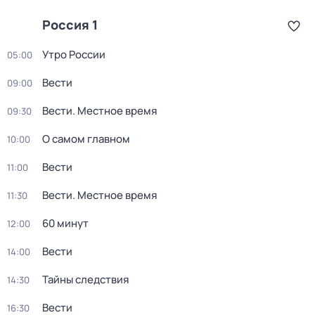
Россия 1
Утро России
05:00
Вести
09:00
Вести. Местное время
09:30
О самом главном
10:00
Вести
11:00
Вести. Местное время
11:30
60 минут
12:00
Вести
14:00
Тайны следствия
14:30
Вести
16:30