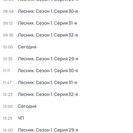
Лесник
. Сезон 1
. Серия 30-я
08:48
Лесник
. Сезон 1
. Серия 31-я
09:12
Лесник
. Сезон 1
. Серия 32-я
09:36
Сегодня
10:00
Лесник
. Сезон 1
. Серия 29-я
10:35
Лесник
. Сезон 1
. Серия 30-я
11:11
Лесник
. Сезон 1
. Серия 31-я
11:47
Лесник
. Сезон 1
. Серия 32-я
12:23
Сегодня
13:00
ЧП
13:25
Лесник
. Сезон 1
. Серия 29-я
14:00