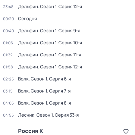
Дельфин
. Сезон 1
. Серия 12-я
23:48
Сегодня
00:20
Дельфин
. Сезон 1
. Серия 9-я
00:40
Дельфин
. Сезон 1
. Серия 10-я
01:06
Дельфин
. Сезон 1
. Серия 11-я
01:32
Дельфин
. Сезон 1
. Серия 12-я
01:58
Волк
. Сезон 1
. Серия 6-я
02:25
Волк
. Сезон 1
. Серия 7-я
03:15
Волк
. Сезон 1
. Серия 8-я
04:05
Лесник
. Сезон 1
. Серия 33-я
04:55
Россия К