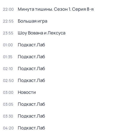
Минута тишины
. Сезон 1
. Серия 8-я
22:00
Большая игра
22:55
Шоу Вована и Лексуса
23:55
Подкаст.Лаб
01:00
Подкаст.Лаб
01:35
Подкаст.Лаб
02:10
Подкаст.Лаб
02:50
Новости
03:00
Подкаст.Лаб
03:05
Подкаст.Лаб
03:30
Подкаст.Лаб
04:20