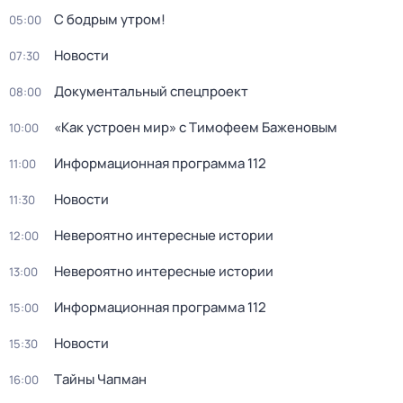
С бодрым утром!
05:00
Новости
07:30
Документальный спецпроект
08:00
«Как устроен мир» с Тимофеем Баженовым
10:00
Информационная программа 112
11:00
Новости
11:30
Невероятно интересные истории
12:00
Невероятно интересные истории
13:00
Информационная программа 112
15:00
Новости
15:30
Тaйны Чапман
16:00