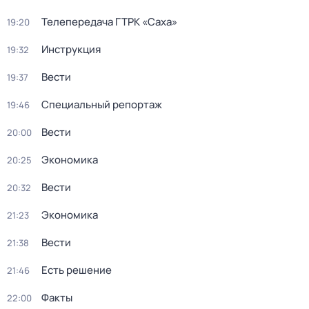
Телепередача ГТРК «Саха»
19:20
Инструкция
19:32
Вести
19:37
Специальный репортаж
19:46
Вести
20:00
Экономика
20:25
Вести
20:32
Экономика
21:23
Вести
21:38
Есть решение
21:46
Факты
22:00