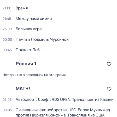
Время
21:00
Между нами химия
21:45
Большая игра
23:00
Памяти Людмилы Чурсиной
00:00
Подкаст.Лаб
00:45
Россия 1
Нет данных о передачах на это время
МАТЧ!
Автоспорт. Дрифт. RDS OPEN. Трансляция из Казани
07:05
Смешанные единоборства. UFC. Белал Мухаммад
08:05
против Габриэля Бонфима. Трансляция из США