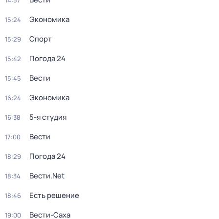
14:57
Экономика
15:24
Спорт
15:29
Погода 24
15:42
Вести
15:45
Экономика
16:24
5-я студия
16:38
Вести
17:00
Погода 24
18:29
Вести.Net
18:34
Есть решение
18:46
Вести-Саха
19:00