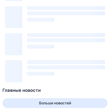
Главные новости
Больше новостей