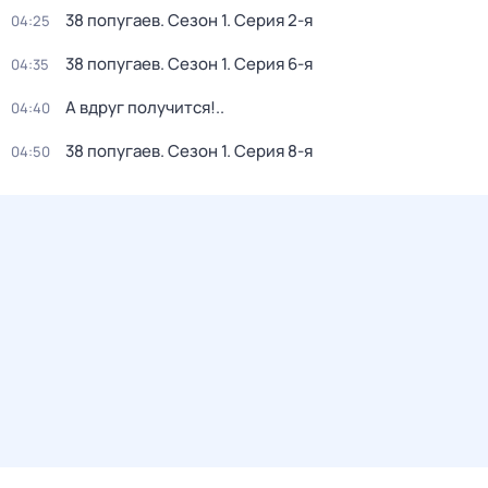
38 попугаев
. Сезон 1
. Серия 2-я
04:25
38 попугаев
. Сезон 1
. Серия 6-я
04:35
А вдруг получится!..
04:40
38 попугаев
. Сезон 1
. Серия 8-я
04:50