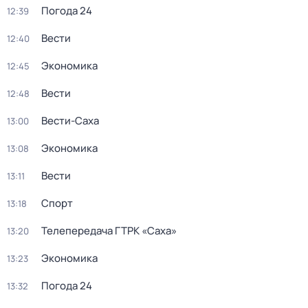
Погода 24
12:39
Вести
12:40
Экономика
12:45
Вести
12:48
Вести-Саха
13:00
Экономика
13:08
Вести
13:11
Спорт
13:18
Телепередача ГТРК «Саха»
13:20
Экономика
13:23
Погода 24
13:32