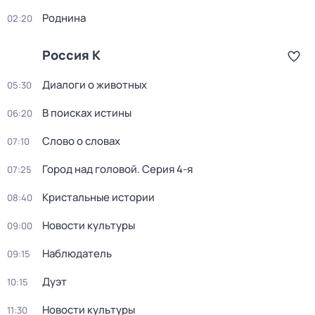
Роднина
02:20
Россия К
Диалоги о животных
05:30
В поисках истины
06:20
Слово о словах
07:10
Город над головой
. Серия 4-я
07:25
Кристальные истории
08:40
Новости культуры
09:00
Наблюдатель
09:15
Дуэт
10:15
Новости культуры
11:30