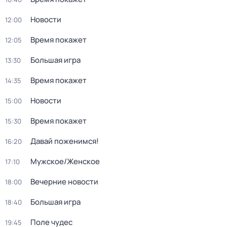
Новости
12:00
Время покажет
12:05
Большая игра
13:30
Время покажет
14:35
Новости
15:00
Время покажет
15:30
Давай поженимся!
16:20
Мужское/Женское
17:10
Вечерние новости
18:00
Большая игра
18:40
Поле чудес
19:45