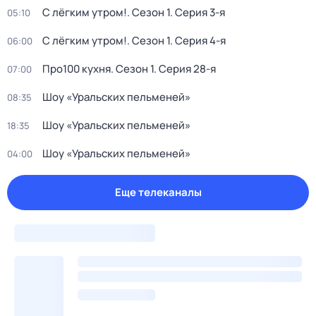
С лёгким утром!
. Сезон 1
. Серия 3-я
05:10
С лёгким утром!
. Сезон 1
. Серия 4-я
06:00
Про100 кухня
. Сезон 1
. Серия 28-я
07:00
Шоу «Уральских пельменей»
08:35
Шоу «Уральских пельменей»
18:35
Шоу «Уральских пельменей»
04:00
Еще телеканалы