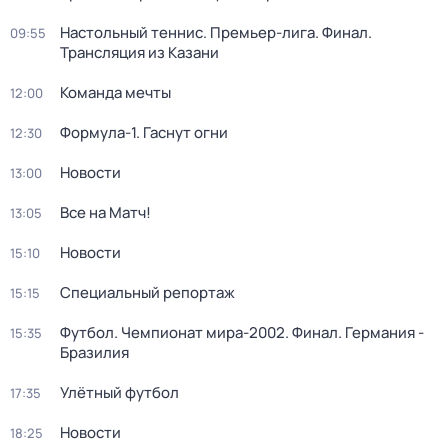
Настольный теннис. Премьер-лига. Финал.
09:55
Трансляция из Казани
Команда мечты
12:00
Формула-1. Гаснут огни
12:30
Новости
13:00
Все на Матч!
13:05
Новости
15:10
Специальный репортаж
15:15
Футбол. Чемпионат мира-2002. Финал. Германия -
15:35
Бразилия
Улётный футбол
17:35
Новости
18:25