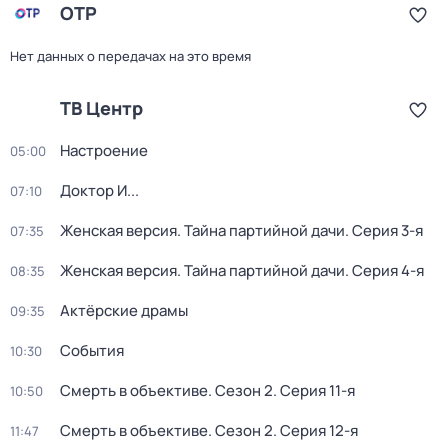
ОТР
Нет данных о передачах на это время
ТВ Центр
Настроение
05:00
Доктор И...
07:10
Женская версия. Тайна партийной дачи
. Серия 3-я
07:35
Женская версия. Тайна партийной дачи
. Серия 4-я
08:35
Актёрские драмы
09:35
События
10:30
Смерть в объективе
. Сезон 2
. Серия 11-я
10:50
Смерть в объективе
. Сезон 2
. Серия 12-я
11:47