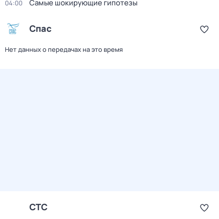
Самые шoкиpующие гипотезы
04:00
Спас
Нет данных о передачах на это время
СТС