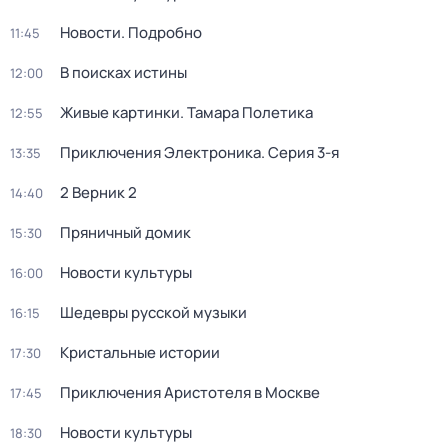
Новости. Подробно
11:45
В поисках истины
12:00
Живые картинки. Тамара Полетика
12:55
Приключения Электроника
. Серия 3-я
13:35
2 Верник 2
14:40
Пряничный домик
15:30
Новости культуры
16:00
Шедевры русской музыки
16:15
Кристальные истории
17:30
Приключения Аристотеля в Москве
17:45
Новости культуры
18:30