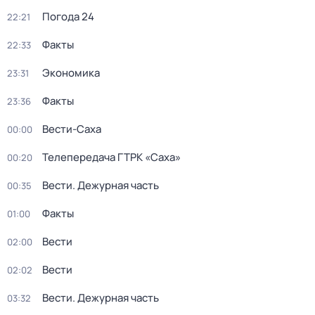
Погода 24
22:21
Факты
22:33
Экономика
23:31
Факты
23:36
Вести-Саха
00:00
Телепередача ГТРК «Саха»
00:20
Вести. Дежурная часть
00:35
Факты
01:00
Вести
02:00
Вести
02:02
Вести. Дежурная часть
03:32