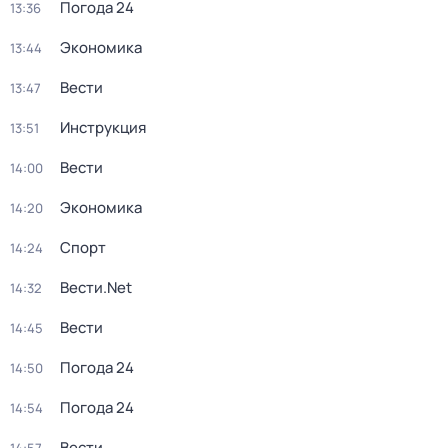
Погода 24
13:36
Экономика
13:44
Вести
13:47
Инструкция
13:51
Вести
14:00
Экономика
14:20
Спорт
14:24
Вести.Net
14:32
Вести
14:45
Погода 24
14:50
Погода 24
14:54
Вести