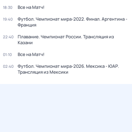
Все на Матч!
18:30
Футбол. Чемпионат мира-2022. Финал. Аргентина -
19:40
Франция
Плавание. Чемпионат России. Трансляция из
22:40
Казани
Все на Матч!
01:10
Футбол. Чемпионат мира-2026. Мексика - ЮАР.
02:40
Трансляция из Мексики