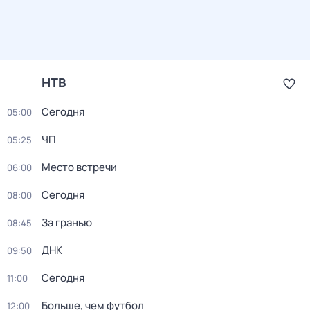
НТВ
Сегодня
05:00
ЧП
05:25
Место встречи
06:00
Сегодня
08:00
За гранью
08:45
ДНК
09:50
Сегодня
11:00
Больше, чем футбол
12:00