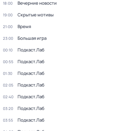
Вечерние новости
18:00
Скрытые мотивы
19:00
Время
21:00
Большая игра
23:00
Подкаст.Лаб
00:10
Подкаст.Лаб
00:55
Подкаст.Лаб
01:30
Подкаст.Лаб
02:05
Подкаст.Лаб
02:40
Подкаст.Лаб
03:20
Подкаст.Лаб
03:55