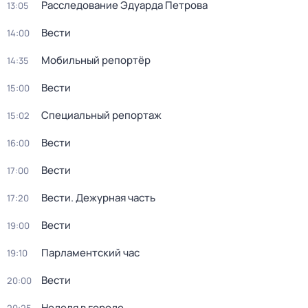
Расследование Эдуарда Петрова
13:05
Вести
14:00
Мобильный репортёр
14:35
Вести
15:00
Специальный репортаж
15:02
Вести
16:00
Вести
17:00
Вести. Дежурная часть
17:20
Вести
19:00
Парламентский час
19:10
Вести
20:00
Неделя в городе