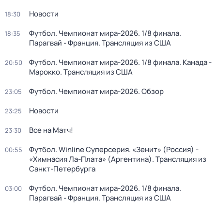
Новости
18:30
Футбол. Чемпионат мира-2026. 1/8 финала.
18:35
Парагвай - Франция. Трансляция из США
Футбол. Чемпионат мира-2026. 1/8 финала. Канада -
20:50
Марокко. Трансляция из США
Футбол. Чемпионат мира-2026. Обзор
23:05
Новости
23:25
Все на Матч!
23:30
Футбол. Winline Суперсерия. «Зенит» (Россия) -
00:55
«Химнасия Ла-Плата» (Аргентина). Трансляция из
Санкт-Петербурга
Футбол. Чемпионат мира-2026. 1/8 финала.
03:00
Парагвай - Франция. Трансляция из США