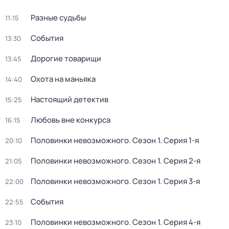
Разные судьбы
11:15
События
13:30
Дорогие товарищи
13:45
Охота на маньяка
14:40
Настоящий детектив
15:25
Любовь вне конкурса
16:15
Половинки невозможного
. Сезон 1
. Серия 1-я
20:10
Половинки невозможного
. Сезон 1
. Серия 2-я
21:05
Половинки невозможного
. Сезон 1
. Серия 3-я
22:00
События
22:55
Половинки невозможного
. Сезон 1
. Серия 4-я
23:10