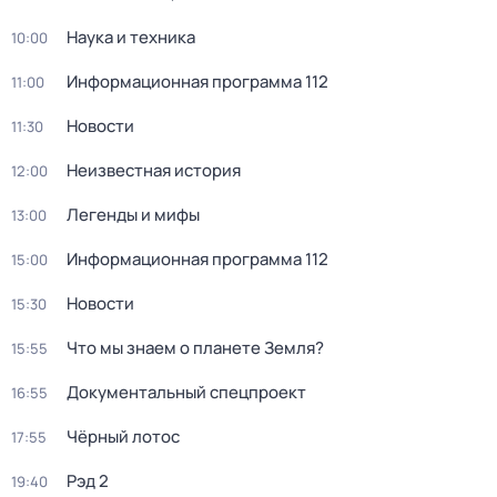
Наука и техника
10:00
Информационная программа 112
11:00
Новости
11:30
Неизвестная история
12:00
Легенды и мифы
13:00
Информационная программа 112
15:00
Новости
15:30
Что мы знаем о планете Земля?
15:55
Документальный спецпроект
16:55
Чёрный лотос
17:55
Рэд 2
19:40