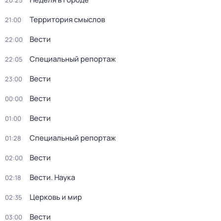
20:25
Территория смыслов
21:00
Вести
22:00
Специальный репортаж
22:05
Вести
23:00
Вести
00:00
Вести
01:00
Специальный репортаж
01:28
Вести
02:00
Вести. Наука
02:18
Церковь и мир
02:35
Вести
03:00