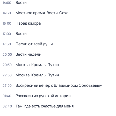
Вести
14:00
Местное время. Вести-Саха
14:30
Парад юмора
15:00
Вести
17:00
Песни от всей души
17:50
Вести недели
20:00
Москва. Кремль. Путин
20:30
Москва. Кремль. Путин
22:30
Воскресный вечер с Владимиром Соловьёвым
23:00
Рассказы из русской истории
01:40
Там, где есть счастье для меня
02:40