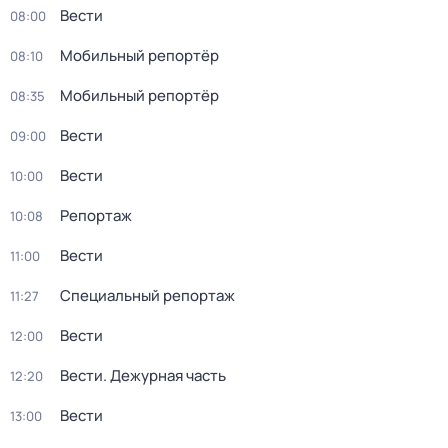
Вести
08:00
Мобильный репортёр
08:10
Мобильный репортёр
08:35
Вести
09:00
Вести
10:00
Репортаж
10:08
Вести
11:00
Специальный репортаж
11:27
Вести
12:00
Вести. Дежурная часть
12:20
Вести
13:00