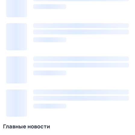
Главные новости