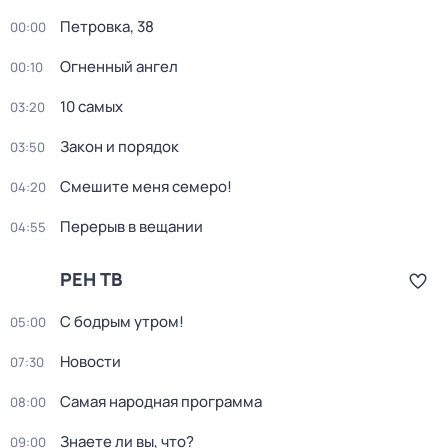
Петровка, 38
00:00
Огненный ангел
00:10
10 самых
03:20
Закон и порядок
03:50
Смешите меня семеро!
04:20
Перерыв в вещании
04:55
РЕН ТВ
С бодрым утром!
05:00
Новости
07:30
Самая народная программа
08:00
Знаете ли вы, что?
09:00