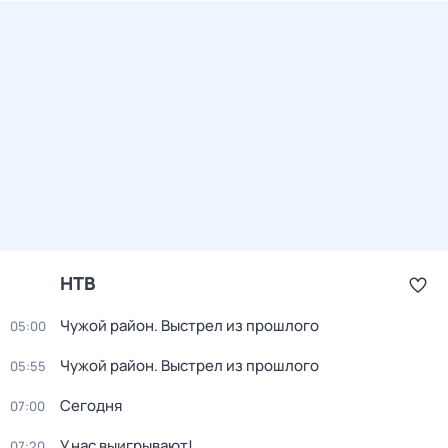
НТВ
Чужой район. Выстрел из прошлого
05:00
Чужой район. Выстрел из прошлого
05:55
Сегодня
07:00
У нас выигрывают!
07:20