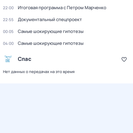
Итоговая программа с Петром Марченко
22:00
Документальный спецпроект
22:55
Самые шoкиpующие гипотезы
00:05
Самые шoкиpующие гипотезы
04:00
Спас
Нет данных о передачах на это время