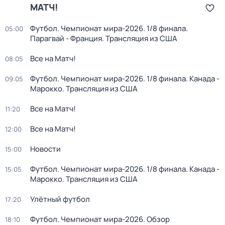
МАТЧ!
Футбол. Чемпионат мира-2026. 1/8 финала.
05:00
Парагвай - Франция. Трансляция из США
Все на Матч!
08:05
Футбол. Чемпионат мира-2026. 1/8 финала. Канада -
09:05
Марокко. Трансляция из США
Все на Матч!
11:20
Все на Матч!
12:00
Новости
15:00
Футбол. Чемпионат мира-2026. 1/8 финала. Канада -
15:05
Марокко. Трансляция из США
Улётный футбол
17:20
Футбол. Чемпионат мира-2026. Обзор
18:10