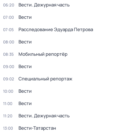
Вести. Дежурная часть
06:20
Вести
07:00
Расследование Эдуарда Петрова
07:05
Вести
08:00
Мобильный репортёр
08:35
Вести
09:00
Специальный репортаж
09:02
Вести
10:00
Вести
11:00
Вести. Дежурная часть
11:20
Вести-Татарстан
13:00