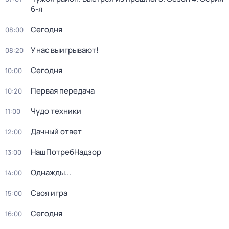
6-я
Сегодня
08:00
У нас выигрывают!
08:20
Сегодня
10:00
Первая передача
10:20
Чудо техники
11:00
Дачный ответ
12:00
НашПотребНадзор
13:00
Однажды...
14:00
Своя игра
15:00
Сегодня
16:00