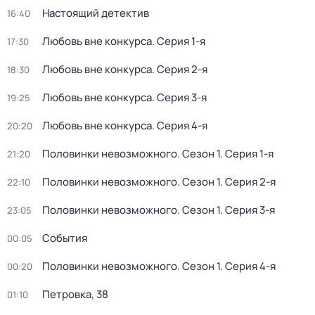
Настоящий детектив
16:40
Любовь вне конкурса
. Серия 1-я
17:30
Любовь вне конкурса
. Серия 2-я
18:30
Любовь вне конкурса
. Серия 3-я
19:25
Любовь вне конкурса
. Серия 4-я
20:20
Половинки невозможного
. Сезон 1
. Серия 1-я
21:20
Половинки невозможного
. Сезон 1
. Серия 2-я
22:10
Половинки невозможного
. Сезон 1
. Серия 3-я
23:05
События
00:05
Половинки невозможного
. Сезон 1
. Серия 4-я
00:20
Петровка, 38
01:10