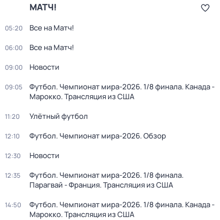
МАТЧ!
Все на Матч!
05:20
Все на Матч!
06:00
Новости
09:00
Футбол. Чемпионат мира-2026. 1/8 финала. Канада -
09:05
Марокко. Трансляция из США
Улётный футбол
11:20
Футбол. Чемпионат мира-2026. Обзор
12:10
Новости
12:30
Футбол. Чемпионат мира-2026. 1/8 финала.
12:35
Парагвай - Франция. Трансляция из США
Футбол. Чемпионат мира-2026. 1/8 финала. Канада -
14:50
Марокко. Трансляция из США