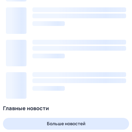
Главные новости
Больше новостей