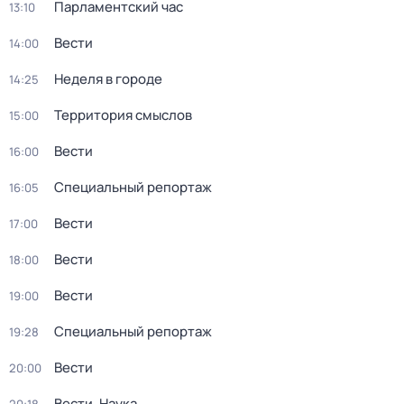
Парламентский час
13:10
Вести
14:00
Неделя в городе
14:25
Территория смыслов
15:00
Вести
16:00
Специальный репортаж
16:05
Вести
17:00
Вести
18:00
Вести
19:00
Специальный репортаж
19:28
Вести
20:00
Вести. Наука