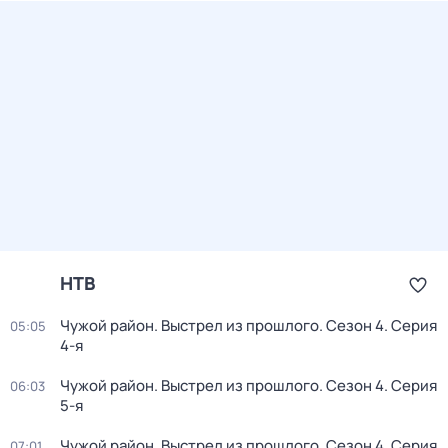
НТВ
Чужой район. Выстрел из прошлого
. Сезон 4
. Серия
05:05
4-я
Чужой район. Выстрел из прошлого
. Сезон 4
. Серия
06:03
5-я
Чужой район. Выстрел из прошлого
. Сезон 4
. Серия
07:01