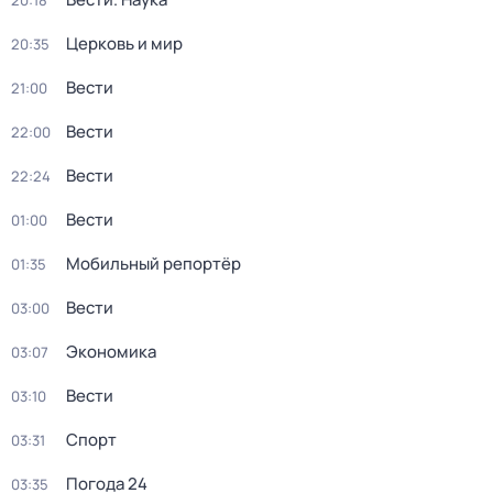
20:18
Церковь и мир
20:35
Вести
21:00
Вести
22:00
Вести
22:24
Вести
01:00
Мобильный репортёр
01:35
Вести
03:00
Экономика
03:07
Вести
03:10
Спорт
03:31
Погода 24
03:35