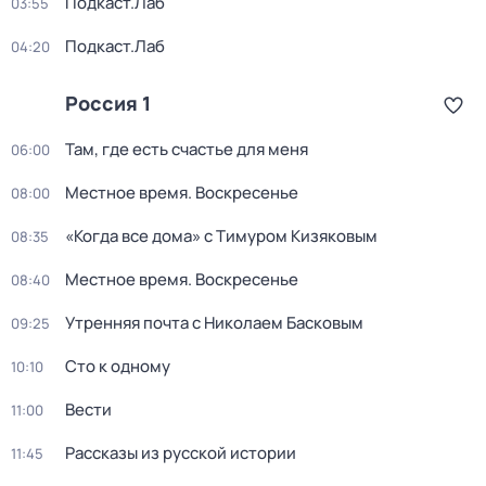
Подкаст.Лаб
03:55
Подкаст.Лаб
04:20
Россия 1
Там, где есть счастье для меня
06:00
Местное время. Воскресенье
08:00
«Когда все дома» с Тимуром Кизяковым
08:35
Местное время. Воскресенье
08:40
Утренняя почта с Николаем Басковым
09:25
Сто к одному
10:10
Вести
11:00
Рассказы из русской истории
11:45