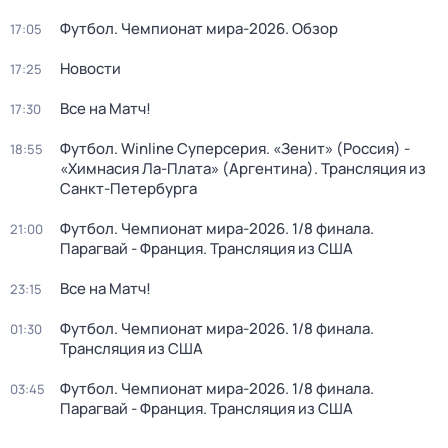
Футбол. Чемпионат мира-2026. Обзор
17:05
Новости
17:25
Все на Матч!
17:30
Футбол. Winline Суперсерия. «Зенит» (Россия) -
18:55
«Химнасия Ла-Плата» (Аргентина). Трансляция из
Санкт-Петербурга
Футбол. Чемпионат мира-2026. 1/8 финала.
21:00
Парагвай - Франция. Трансляция из США
Все на Матч!
23:15
Футбол. Чемпионат мира-2026. 1/8 финала.
01:30
Трансляция из США
Футбол. Чемпионат мира-2026. 1/8 финала.
03:45
Парагвай - Франция. Трансляция из США