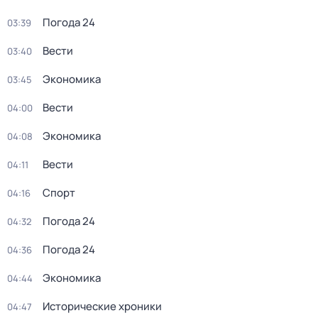
Погода 24
03:39
Вести
03:40
Экономика
03:45
Вести
04:00
Экономика
04:08
Вести
04:11
Спорт
04:16
Погода 24
04:32
Погода 24
04:36
Экономика
04:44
Исторические хроники
04:47