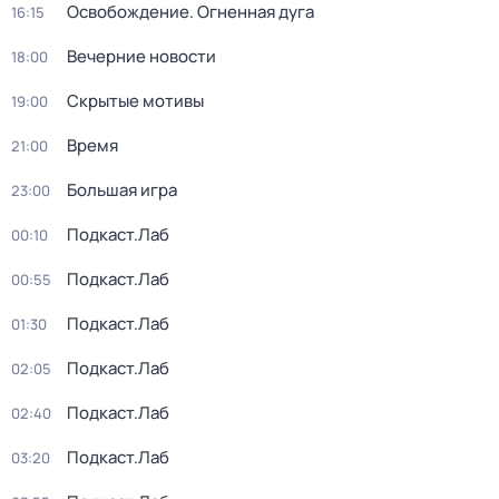
Освобождение. Огненная дуга
16:15
Вечерние новости
18:00
Скрытые мотивы
19:00
Время
21:00
Большая игра
23:00
Подкаст.Лаб
00:10
Подкаст.Лаб
00:55
Подкаст.Лаб
01:30
Подкаст.Лаб
02:05
Подкаст.Лаб
02:40
Подкаст.Лаб
03:20