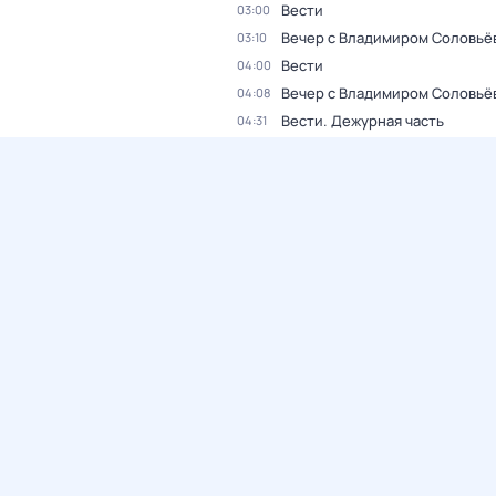
Вести
03:00
Вечер с Владимиром Соловьё
03:10
Вести
04:00
Вечер с Владимиром Соловьё
04:08
Вести. Дежурная часть
04:31