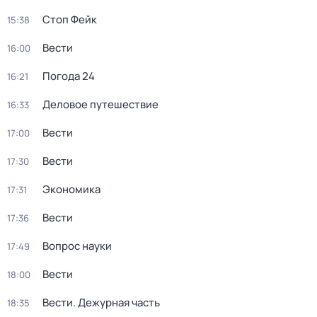
Стоп Фейк
15:38
Вести
16:00
Погода 24
16:21
Деловое путешествие
16:33
Вести
17:00
Вести
17:30
Экономика
17:31
Вести
17:36
Вопрос науки
17:49
Вести
18:00
Вести. Дежурная часть
18:35