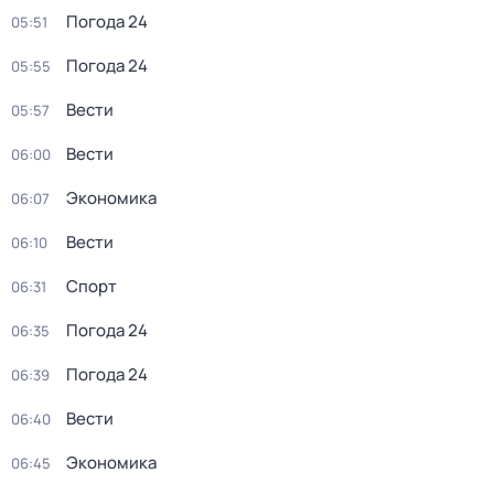
Погода 24
05:51
Погода 24
05:55
Вести
05:57
Вести
06:00
Экономика
06:07
Вести
06:10
Спорт
06:31
Погода 24
06:35
Погода 24
06:39
Вести
06:40
Экономика
06:45