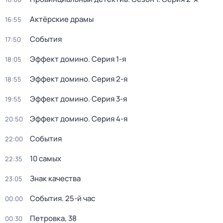
Актёрские драмы
16:55
События
17:50
Эффект домино
. Серия 1-я
18:05
Эффект домино
. Серия 2-я
18:55
Эффект домино
. Серия 3-я
19:55
Эффект домино
. Серия 4-я
20:50
События
22:00
10 самых
22:35
Знак качества
23:05
События. 25-й час
00:00
Петровка, 38
00:30