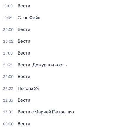
Вести
19:00
Стоп Фейк
19:39
Вести
20:00
Вести
20:02
Вести
21:00
Вести. Дежурная часть
21:32
Вести
22:00
Погода 24
22:23
Вести
22:35
Вести с Марией Петрашко
23:00
Вести
00:00