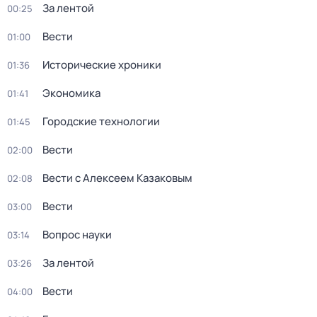
За лентой
00:25
Вести
01:00
Исторические хроники
01:36
Экономика
01:41
Городские технологии
01:45
Вести
02:00
Вести с Алексеем Казаковым
02:08
Вести
03:00
Вопрос науки
03:14
За лентой
03:26
Вести
04:00