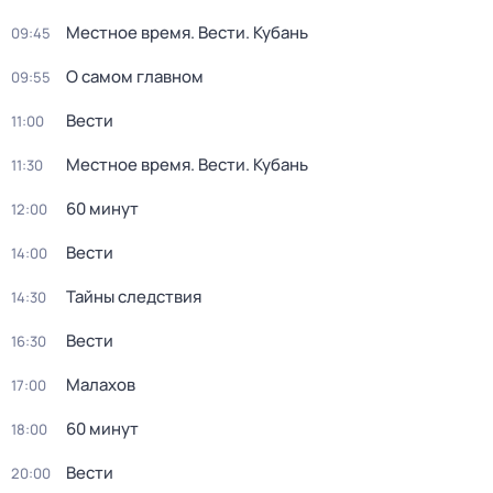
Местное время. Вести. Кубань
09:45
О самом главном
09:55
Вести
11:00
Местное время. Вести. Кубань
11:30
60 минут
12:00
Вести
14:00
Тайны следствия
14:30
Вести
16:30
Малахов
17:00
60 минут
18:00
Вести
20:00