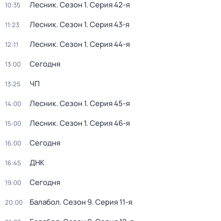
Лесник
. Сезон 1
. Серия 42-я
10:35
Лесник
. Сезон 1
. Серия 43-я
11:23
Лесник
. Сезон 1
. Серия 44-я
12:11
Сегодня
13:00
ЧП
13:25
Лесник
. Сезон 1
. Серия 45-я
14:00
Лесник
. Сезон 1
. Серия 46-я
15:00
Сегодня
16:00
ДНК
16:45
Сегодня
19:00
Балабол
. Сезон 9
. Серия 11-я
20:00