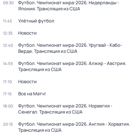
Футбол. Чемпионат мира-2026. Нидерланды -
09:30
Япония. Трансляция из США
Улётный футбол
11:45
Новости
12:35
Футбол. Чемпионат мира-2026. Уругвай - Кабо-
12:40
Верде. Трансляция из США
Футбол. Чемпионат мира-2026. Алжир - Австрия.
14:55
Трансляция из США
Новости
17:10
Все на Матч!
17:15
Футбол. Чемпионат мира-2026. Норвегия -
18:00
Сенегал. Трансляция из США
Футбол. Чемпионат мира-2026. Англия - Хорватия.
20:15
Трансляция из США