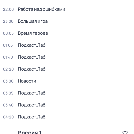
Работа над ошибками
22:00
Большая игра
23:00
Время героев
00:05
Подкаст.Лаб
01:05
Подкаст.Лаб
01:40
Подкаст.Лаб
02:20
Новости
03:00
Подкаст.Лаб
03:05
Подкаст.Лаб
03:40
Подкаст.Лаб
04:20
Россия 1