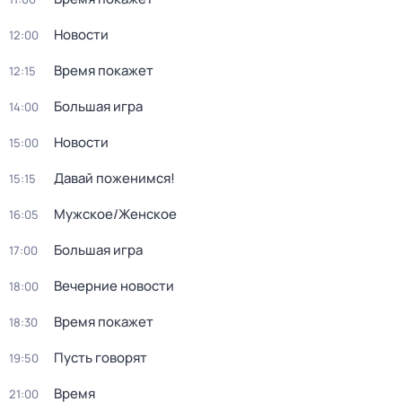
Новости
12:00
Время покажет
12:15
Большая игра
14:00
Новости
15:00
Давай поженимся!
15:15
Мужское/Женское
16:05
Большая игра
17:00
Вечерние новости
18:00
Время покажет
18:30
Пусть говорят
19:50
Время
21:00