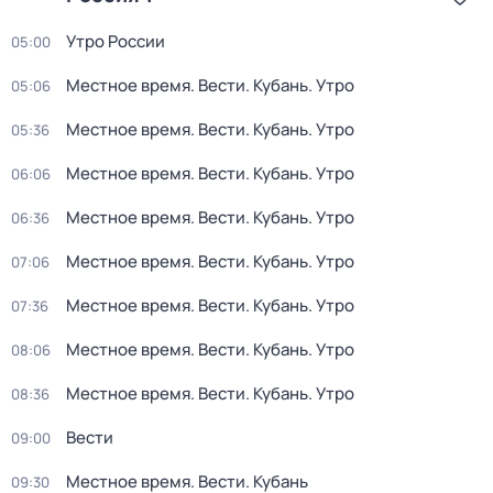
Утро России
05:00
Местное время. Вести. Кубань. Утро
05:06
Местное время. Вести. Кубань. Утро
05:36
Местное время. Вести. Кубань. Утро
06:06
Местное время. Вести. Кубань. Утро
06:36
Местное время. Вести. Кубань. Утро
07:06
Местное время. Вести. Кубань. Утро
07:36
Местное время. Вести. Кубань. Утро
08:06
Местное время. Вести. Кубань. Утро
08:36
Вести
09:00
Местное время. Вести. Кубань
09:30