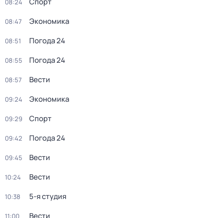
Спорт
08:24
Экономика
08:47
Погода 24
08:51
Погода 24
08:55
Вести
08:57
Экономика
09:24
Спорт
09:29
Погода 24
09:42
Вести
09:45
Вести
10:24
5-я студия
10:38
Вести
11:00