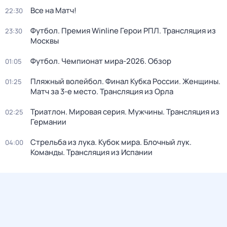
Все на Матч!
22:30
Футбол. Премия Winline Герои РПЛ. Трансляция из
23:30
Москвы
Футбол. Чемпионат мира-2026. Обзор
01:05
Пляжный волейбол. Финал Кубка России. Женщины.
01:25
Матч за 3-е место. Трансляция из Орла
Триатлон. Мировая серия. Мужчины. Трансляция из
02:25
Германии
Стрельба из лука. Кубок мира. Блочный лук.
04:00
Команды. Трансляция из Испании