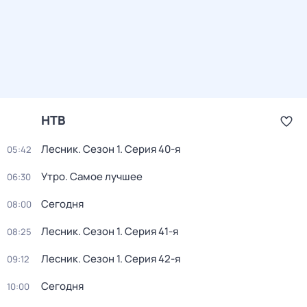
НТВ
Лесник
. Сезон 1
. Серия 40-я
05:42
Утро. Самое лучшее
06:30
Сегодня
08:00
Лесник
. Сезон 1
. Серия 41-я
08:25
Лесник
. Сезон 1
. Серия 42-я
09:12
Сегодня
10:00