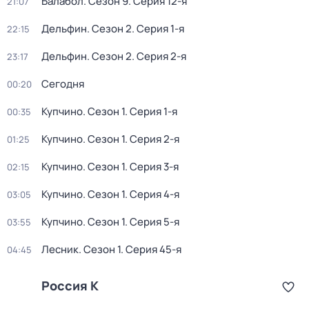
Балабол
. Сезон 9
. Серия 12-я
21:07
Дельфин
. Сезон 2
. Серия 1-я
22:15
Дельфин
. Сезон 2
. Серия 2-я
23:17
Сегодня
00:20
Купчино
. Сезон 1
. Серия 1-я
00:35
Купчино
. Сезон 1
. Серия 2-я
01:25
Купчино
. Сезон 1
. Серия 3-я
02:15
Купчино
. Сезон 1
. Серия 4-я
03:05
Купчино
. Сезон 1
. Серия 5-я
03:55
Лесник
. Сезон 1
. Серия 45-я
04:45
Россия К