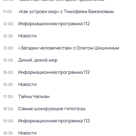
«Как устроен мир» с Тимофеем Баженовым
11:00
Информационная программа 112
12:00
Новости
12:30
«Загадки человечества» с Олегом Шишкиным
13:00
Дикий, дикий мир
15:00
Информационная программа 112
16:00
Новости
16:30
Тaйны Чапман
17:00
Самые шoкиpующие гипотезы
18:00
Информационная программа 112
19:00
Новости
19:30