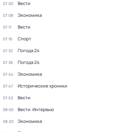
Вести
07:00
Экономика
07:08
Вести
07:11
Спорт
07:16
Погода 24
07:32
Погода 24
07:36
Экономика
07:44
Исторические хроники
07:47
Вести
07:52
Вести. Интервью
08:00
Экономика
08:20