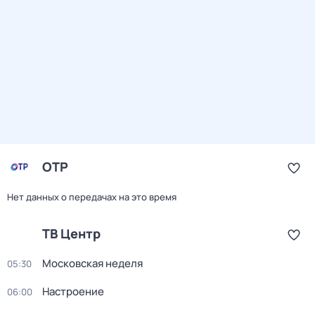
ОТР
Нет данных о передачах на это время
ТВ Центр
Московская неделя
05:30
Настроение
06:00