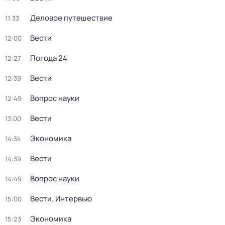
Деловое путешествие
11:33
Вести
12:00
Погода 24
12:27
Вести
12:39
Вопрос науки
12:49
Вести
13:00
Экономика
14:34
Вести
14:39
Вопрос науки
14:49
Вести. Интервью
15:00
Экономика
15:23