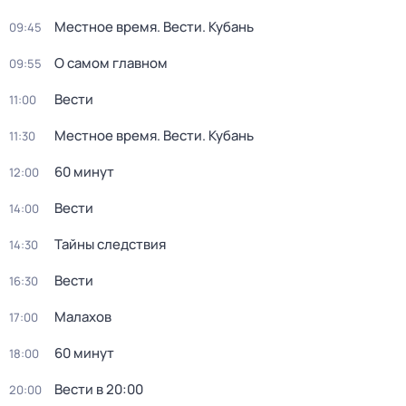
Местное время. Вести. Кубань
09:45
О самом главном
09:55
Вести
11:00
Местное время. Вести. Кубань
11:30
60 минут
12:00
Вести
14:00
Тайны следствия
14:30
Вести
16:30
Малахов
17:00
60 минут
18:00
Вести в 20:00
20:00