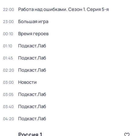
Работа над ошибками
. Сезон 1
. Серия 5-я
22:00
Большая игра
23:00
Время героев
00:10
Подкаст.Лаб
01:10
Подкаст.Лаб
01:45
Подкаст.Лаб
02:20
Новости
03:00
Подкаст.Лаб
03:05
Подкаст.Лаб
03:40
Подкаст.Лаб
04:20
Россия 1