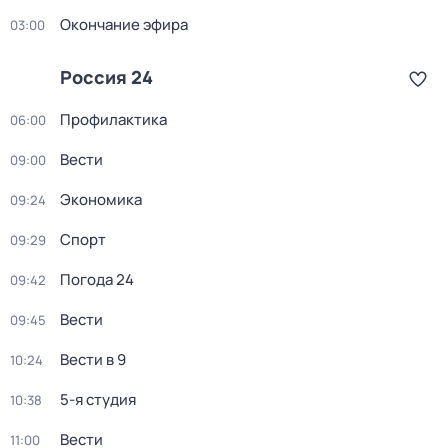
Окончание эфира
03:00
Россия 24
Профилактика
06:00
Вести
09:00
Экономика
09:24
Спорт
09:29
Погода 24
09:42
Вести
09:45
Вести в 9
10:24
5-я студия
10:38
Вести
11:00