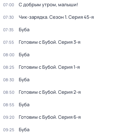
С добрым утром, малыши!
07:00
Чик-зарядка
. Сезон 1
. Серия 45-я
07:30
Буба
07:35
Готовим с Бубой
. Серия 3-я
07:55
Буба
08:00
Готовим с Бубой
. Серия 1-я
08:25
Буба
08:30
Готовим с Бубой
. Серия 2-я
08:50
Буба
08:55
Готовим с Бубой
. Серия 6-я
09:20
Буба
09:25