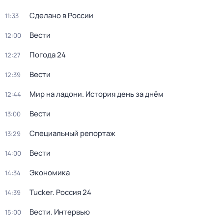
Сделано в России
11:33
Вести
12:00
Погода 24
12:27
Вести
12:39
Мир на ладони. История день за днём
12:44
Вести
13:00
Специальный репортаж
13:29
Вести
14:00
Экономика
14:34
Tucker. Россия 24
14:39
Вести. Интервью
15:00