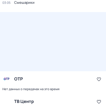
Смешарики
03:05
ОТР
Нет данных о передачах на это время
ТВ Центр