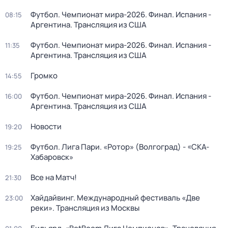
Футбол. Чемпионат мира-2026. Финал. Испания -
08:15
Аргентина. Трансляция из США
Футбол. Чемпионат мира-2026. Финал. Испания -
11:35
Аргентина. Трансляция из США
Громко
14:55
Футбол. Чемпионат мира-2026. Финал. Испания -
16:00
Аргентина. Трансляция из США
Новости
19:20
Футбол. Лига Пари. «Ротор» (Волгоград) - «СКА-
19:25
Хабаровск»
Все на Матч!
21:30
Хайдайвинг. Международный фестиваль «Две
23:00
реки». Трансляция из Москвы