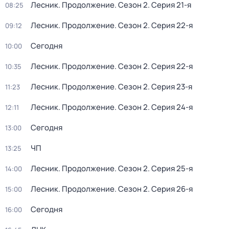
Лесник. Продолжение
. Сезон 2
. Серия 21-я
08:25
Лесник. Продолжение
. Сезон 2
. Серия 22-я
09:12
Сегодня
10:00
Лесник. Продолжение
. Сезон 2
. Серия 22-я
10:35
Лесник. Продолжение
. Сезон 2
. Серия 23-я
11:23
Лесник. Продолжение
. Сезон 2
. Серия 24-я
12:11
Сегодня
13:00
ЧП
13:25
Лесник. Продолжение
. Сезон 2
. Серия 25-я
14:00
Лесник. Продолжение
. Сезон 2
. Серия 26-я
15:00
Сегодня
16:00