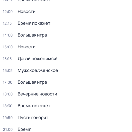
Новости
12:00
Время покажет
12:15
Большая игра
14:00
Новости
15:00
Давай поженимся!
15:15
Мужское/Женское
16:05
Большая игра
17:00
Вечерние новости
18:00
Время покажет
18:30
Пусть говорят
19:50
Время
21:00