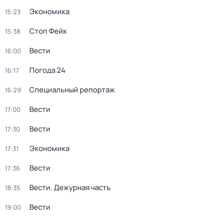
Экономика
15:23
Стоп Фейк
15:38
Вести
16:00
Погода 24
16:17
Специальный репортаж
16:29
Вести
17:00
Вести
17:30
Экономика
17:31
Вести
17:36
Вести. Дежурная часть
18:35
Вести
19:00