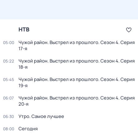
НТВ
Чужой район. Выстрел из прошлого
. Сезон 4
. Серия
05:00
17-я
Чужой район. Выстрел из прошлого
. Сезон 4
. Серия
05:22
18-я
Чужой район. Выстрел из прошлого
. Сезон 4
. Серия
05:45
19-я
Чужой район. Выстрел из прошлого
. Сезон 4
. Серия
06:07
20-я
Утро. Самое лучшее
06:30
Сегодня
08:00