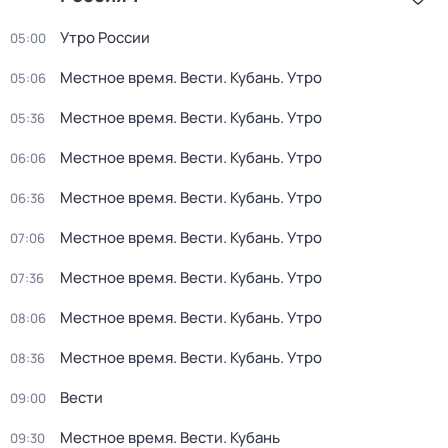
Утро России
05:00
Местное время. Вести. Кубань. Утро
05:06
Местное время. Вести. Кубань. Утро
05:36
Местное время. Вести. Кубань. Утро
06:06
Местное время. Вести. Кубань. Утро
06:36
Местное время. Вести. Кубань. Утро
07:06
Местное время. Вести. Кубань. Утро
07:36
Местное время. Вести. Кубань. Утро
08:06
Местное время. Вести. Кубань. Утро
08:36
Вести
09:00
Местное время. Вести. Кубань
09:30