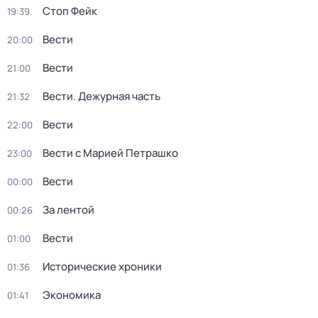
Стоп Фейк
19:39
Вести
20:00
Вести
21:00
Вести. Дежурная часть
21:32
Вести
22:00
Вести с Марией Петрашко
23:00
Вести
00:00
За лентой
00:26
Вести
01:00
Исторические хроники
01:36
Экономика
01:41