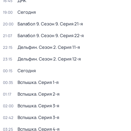
ДНК
16:45
Сегодня
19:00
Балабол 9
. Сезон 9
. Серия 21-я
20:00
Балабол 9
. Сезон 9
. Серия 22-я
21:07
Дельфин
. Сезон 2
. Серия 11-я
22:15
Дельфин
. Сезон 2
. Серия 12-я
23:15
Сегодня
00:15
Вспышка
. Серия 1-я
00:35
Вспышка
. Серия 2-я
01:17
Вспышка
. Серия 3-я
02:00
Вспышка
. Серия 3-я
02:42
Вспышка
. Серия 4-я
03:25