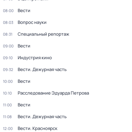
Вести
08:00
Вопрос науки
08:03
Специальный репортаж
08:31
Вести
09:00
Индустрия кино
09:10
Вести. Дежурная часть
09:32
Вести
10:00
Расследование Эдуарда Петрова
10:10
Вести
11:00
Вести. Дежурная часть
11:08
Вести. Красноярск
12:00