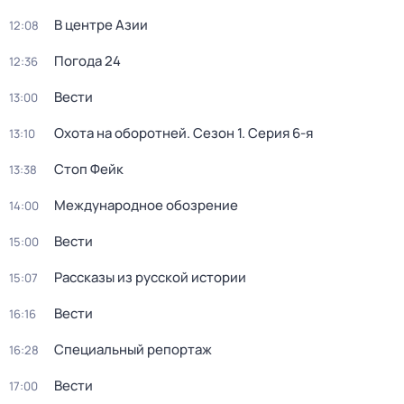
В центре Азии
12:08
Погода 24
12:36
Вести
13:00
Охота на оборотней
. Сезон 1
. Серия 6-я
13:10
Стоп Фейк
13:38
Международное обозрение
14:00
Вести
15:00
Рассказы из русской истории
15:07
Вести
16:16
Специальный репортаж
16:28
Вести
17:00