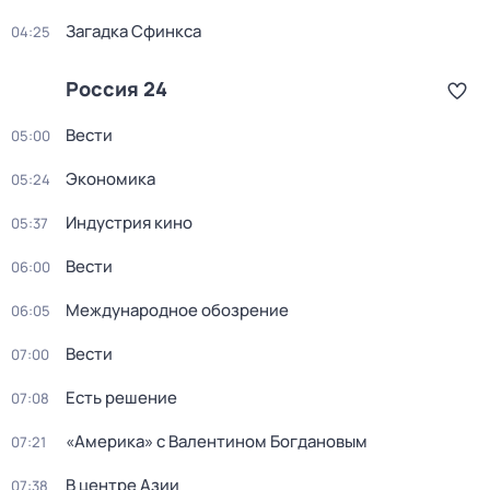
Загадка Сфинкса
04:25
Россия 24
Вести
05:00
Экономика
05:24
Индустрия кино
05:37
Вести
06:00
Международное обозрение
06:05
Вести
07:00
Есть решение
07:08
«Америка» с Валентином Богдановым
07:21
В центре Азии
07:38