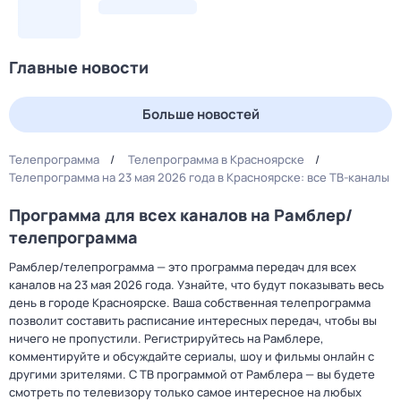
Главные новости
Больше новостей
Телепрограмма
Телепрограмма в Красноярске
Телепрограмма на 23 мая 2026 года в Красноярске: все ТВ-каналы
Программа для всех каналов на Рамблер/
телепрограмма
Рамблер/телепрограмма — это программа передач для всех
каналов на 23 мая 2026 года. Узнайте, что будут показывать весь
день в городе Красноярске. Ваша собственная телепрограмма
позволит составить расписание интересных передач, чтобы вы
ничего не пропустили. Регистрируйтесь на Рамблере,
комментируйте и обсуждайте сериалы, шоу и фильмы онлайн с
другими зрителями. С ТВ программой от Рамблера — вы будете
смотреть по телевизору только самое интересное на любых