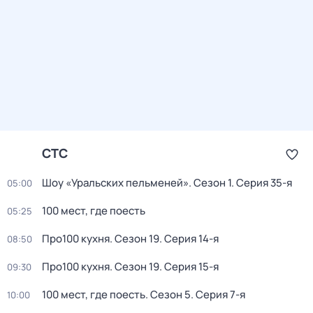
СТС
Шоу «Уральских пельменей»
. Сезон 1
. Серия 35-я
05:00
100 мест, где поесть
05:25
Про100 кухня
. Сезон 19
. Серия 14-я
08:50
Про100 кухня
. Сезон 19
. Серия 15-я
09:30
100 мест, где поесть
. Сезон 5
. Серия 7-я
10:00