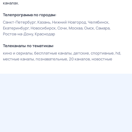
каналах.
Телепрограмма по городам:
Санкт-Петербург
Казань
Нижний Новгород
Челябинск
Екатеринбург
Новосибирск
Сочи
Москва
Омск
Самара
Ростов-на-Дону
Краснодар
Телеканалы по тематикам:
кино и сериалы
бесплатные каналы
детские
спортивные
hd
местные каналы
познавательные
20 каналов
новостные