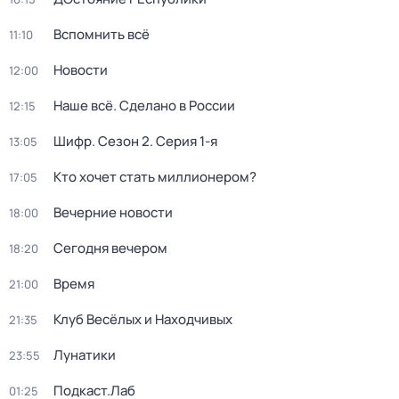
Вспомнить всё
11:10
Новости
12:00
Наше всё. Сделано в России
12:15
Шифр
. Сезон 2
. Серия 1-я
13:05
Кто хочет стать миллионером?
17:05
Вечерние новости
18:00
Сегодня вечером
18:20
Время
21:00
Клуб Весёлых и Находчивых
21:35
Лунатики
23:55
Подкаст.Лаб
01:25