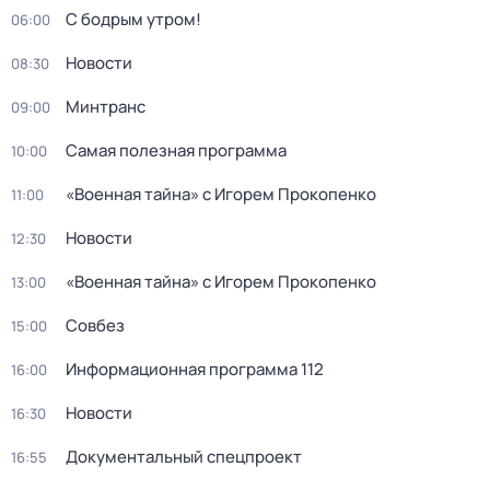
С бодрым утром!
06:00
Новости
08:30
Минтранс
09:00
Самая полезная программа
10:00
«Военная тайна» с Игорем Прокопенко
11:00
Новости
12:30
«Военная тайна» с Игорем Прокопенко
13:00
Совбез
15:00
Информационная программа 112
16:00
Новости
16:30
Документальный спецпроект
16:55