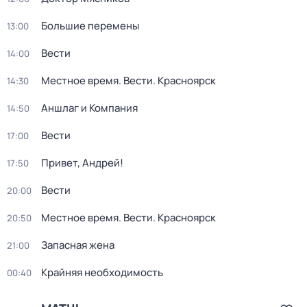
Большие перемены
13:00
Вести
14:00
Местное время. Вести. Красноярск
14:30
Аншлаг и Компания
14:50
Вести
17:00
Привет, Андрей!
17:50
Вести
20:00
Местное время. Вести. Красноярск
20:50
Запасная жена
21:00
Крайняя необходимость
00:40