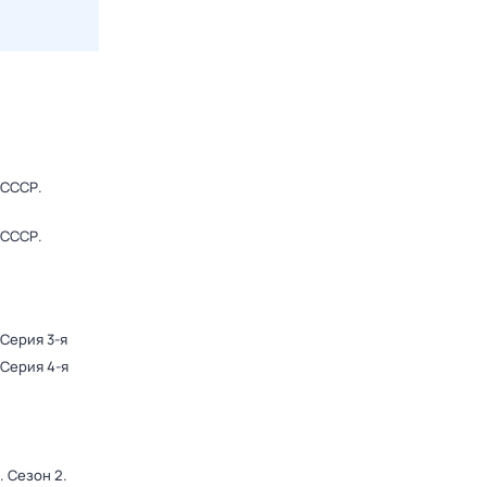
 СССР
.
 СССР
.
 Серия 3-я
 Серия 4-я
. Сезон 2
.