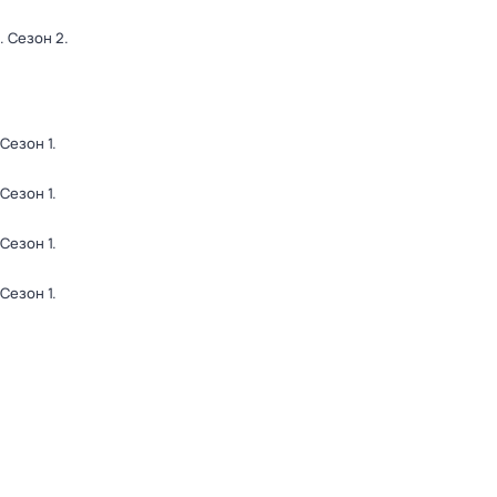
. Сезон 2
.
 Сезон 1
.
 Сезон 1
.
 Сезон 1
.
 Сезон 1
.