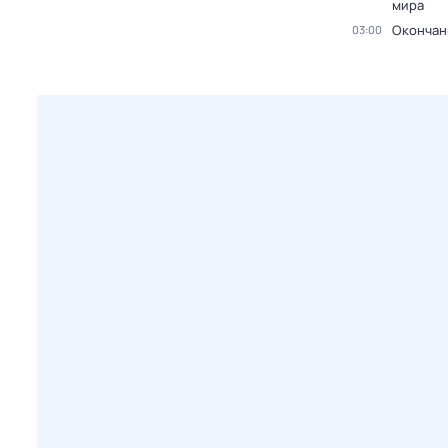
мира
Окончан
03:00