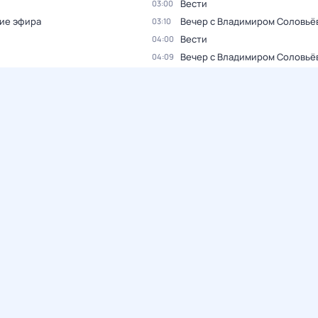
Вести
03:00
ие эфира
Вечер с Владимиром Соловьё
03:10
Вести
04:00
Вечер с Владимиром Соловьё
04:09