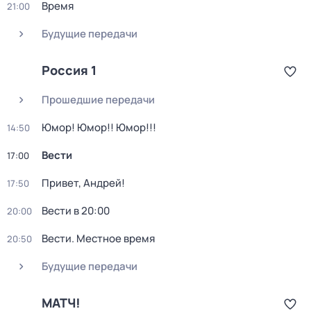
Время
21:00
Будущие передачи
Россия 1
Прошедшие передачи
Юмор! Юмор!! Юмор!!!
14:50
Вести
17:00
Привет, Андрей!
17:50
Вести в 20:00
20:00
Вести. Местное время
20:50
Будущие передачи
МАТЧ!