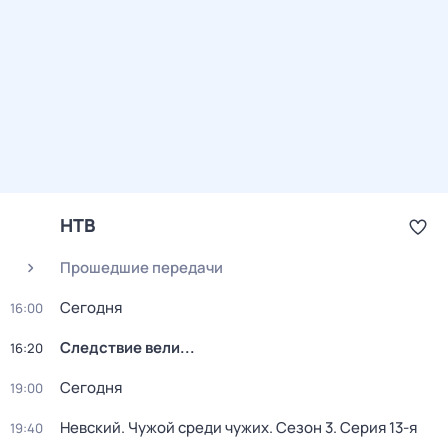
НТВ
Прошедшие передачи
Сегодня
16:00
Следствие вели...
16:20
Сегодня
19:00
Невский. Чужой среди чужих
. Сезон 3
. Серия 13-я
19:40