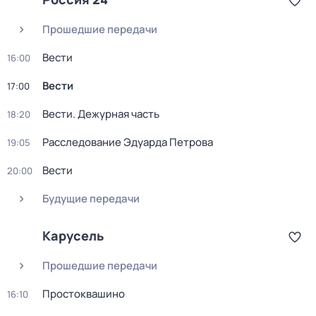
Прошедшие передачи
Вести
16:00
Вести
17:00
Вести. Дежурная часть
18:20
Расследование Эдуарда Петрова
19:05
Вести
20:00
Будущие передачи
Карусель
Прошедшие передачи
Простоквашино
16:10