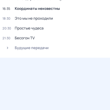
Координаты неизвестны
16:35
Это мы не проходили
18:30
Простые чудеса
20:30
Бесогон TV
21:30
Будущие передачи