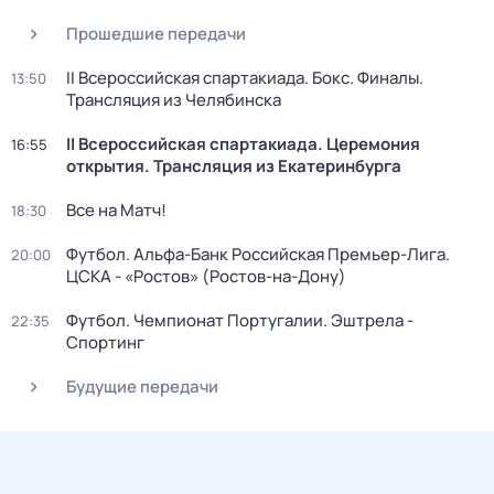
Прошедшие передачи
II Всероссийская спартакиада. Бокс. Финалы.
13:50
Трансляция из Челябинска
II Всероссийская спартакиада. Церемония
16:55
открытия. Трансляция из Екатеринбурга
Все на Матч!
18:30
Футбол. Альфа-Банк Российская Премьер-Лига.
20:00
ЦСКА - «Ростов» (Ростов-на-Дону)
Футбол. Чемпионат Португалии. Эштрела -
22:35
Спортинг
Будущие передачи