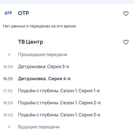
ОТР
Нет данных о передачах на это время
ТВ Центр
Прошедшие передачи
Детдомовка
. Серия 3-я
16:00
Детдомовка
. Серия 4-я
16:55
Подъём с глубины
. Сезон 1
. Серия 1-я
17:55
Подъём с глубины
. Сезон 1
. Серия 2-я
18:50
Подъём с глубины
. Сезон 1
. Серия 3-я
19:50
Будущие передачи