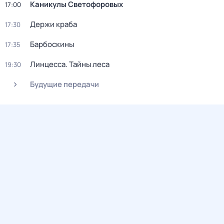
Каникулы Светофоровых
17:00
Держи краба
17:30
Барбоскины
17:35
Линцесса. Тайны леса
19:30
Будущие передачи