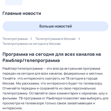
Главные новости
Больше новостей
Телепрограмма
Телепрограмма в Москве
Телепрограмма на сегодня в Москве
Программа на сегодня для всех каналов на
Рамблер/телепрограмма
Рамблер/телепрограмма — это всегда актуальная программа
передач на сегодня для всех каналов, федеральных и местных.
Узнайте, что интересного смотреть на ТВ сегодня в городе
Москве. Мы расскажем, что интересного будет по телевизору.
Отмечайте передачи и сохраняйте их свою персональную
телепрограмму. Оставляйте свои комментарии к сериалам, шоу и
фильмам. ТВ-программа от Рамблера позволяет вам выбирать для
просмотра на телевизоре только самое захватывающее и
интересное.