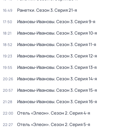
Ранетки
. Сезон 3
. Серия 21-я
16:49
Ивановы-Ивановы
. Сезон 3
. Серия 9-я
17:50
Ивановы-Ивановы
. Сезон 3
. Серия 10-я
18:21
Ивановы-Ивановы
. Сезон 3
. Серия 11-я
18:52
Ивановы-Ивановы
. Сезон 3
. Серия 12-я
19:23
Ивановы-Ивановы
. Сезон 3
. Серия 13-я
19:55
Ивановы-Ивановы
. Сезон 3
. Серия 14-я
20:26
Ивановы-Ивановы
. Сезон 3
. Серия 15-я
20:57
Ивановы-Ивановы
. Сезон 3
. Серия 16-я
21:28
Отель «Элеон»
. Сезон 2
. Серия 4-я
22:00
Отель «Элеон»
. Сезон 2
. Серия 5-я
22:27