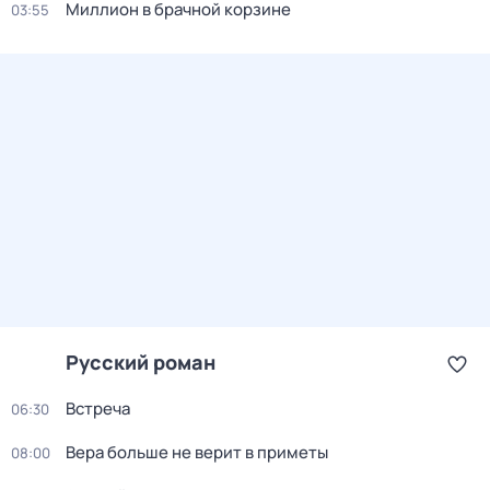
Миллион в брачной корзине
03:55
Русский роман
Встреча
06:30
Вера больше не верит в приметы
08:00