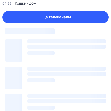
Кошкин дом
04:55
Еще телеканалы