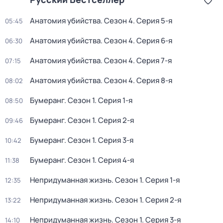
Анатомия убийства
. Сезон 4
. Серия 5-я
05:45
Анатомия убийства
. Сезон 4
. Серия 6-я
06:30
Анатомия убийства
. Сезон 4
. Серия 7-я
07:15
Анатомия убийства
. Сезон 4
. Серия 8-я
08:02
Бумеранг
. Сезон 1
. Серия 1-я
08:50
Бумеранг
. Сезон 1
. Серия 2-я
09:46
Бумеранг
. Сезон 1
. Серия 3-я
10:42
Бумеранг
. Сезон 1
. Серия 4-я
11:38
Непридуманная жизнь
. Сезон 1
. Серия 1-я
12:35
Непридуманная жизнь
. Сезон 1
. Серия 2-я
13:22
Непридуманная жизнь
. Сезон 1
. Серия 3-я
14:10