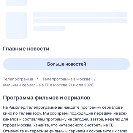
Главные новости
Больше новостей
Телепрограмма
Телепрограмма в Москве
Фильмы и сериалы на ТВ в Москве 21 июля 2026
Программа фильмов и сериалов
На Рамблер/телепрограмме вы найдете программу сериалов и
кино по телевизору. Мы собираем подходящие передачи на всех
каналов и составляем программу на сегодня, завтра, неделю для
города Москва. Узнайте, что интересного смотреть на ТВ.
Отмечайте интересные фильмы и сериалы и сохраняйте их свою