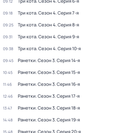
Три кота
. Сезон 4
. Серия 6-я
09:12
Три кота
. Сезон 4
. Серия 7-я
09:18
Три кота
. Сезон 4
. Серия 8-я
09:25
Три кота
. Сезон 4
. Серия 9-я
09:31
Три кота
. Сезон 4
. Серия 10-я
09:38
Ранетки
. Сезон 3
. Серия 14-я
09:45
Ранетки
. Сезон 3
. Серия 15-я
10:45
Ранетки
. Сезон 3
. Серия 16-я
11:46
Ранетки
. Сезон 3
. Серия 17-я
12:46
Ранетки
. Сезон 3
. Серия 18-я
13:47
Ранетки
. Сезон 3
. Серия 19-я
14:48
Ранетки
. Сезон 3
. Серия 20-я
15:48