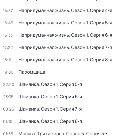
Непридуманная жизнь
. Сезон 1
. Серия 4-я
14:57
Непридуманная жизнь
. Сезон 1
. Серия 5-я
15:45
Непридуманная жизнь
. Сезон 1
. Серия 6-я
16:33
Непридуманная жизнь
. Сезон 1
. Серия 7-я
17:22
Непридуманная жизнь
. Сезон 1
. Серия 8-я
18:11
Паромщица
19:00
Шаманка
. Сезон 1
. Серия 5-я
22:50
Шаманка
. Сезон 1
. Серия 6-я
23:35
Шаманка
. Сезон 1
. Серия 7-я
00:25
Шаманка
. Сезон 1
. Серия 8-я
01:10
Москва. Три вокзала
. Сезон 5
. Серия 5-я
01:55