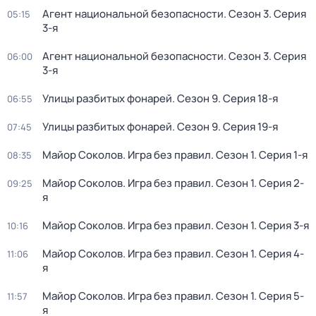
Агент национальной безопасности
. Сезон 3
. Серия
05:15
3-я
Агент национальной безопасности
. Сезон 3
. Серия
06:00
3-я
Улицы разбитых фонарей
. Сезон 9
. Серия 18-я
06:55
Улицы разбитых фонарей
. Сезон 9
. Серия 19-я
07:45
Майор Соколов. Игра без правил
. Сезон 1
. Серия 1-я
08:35
Майор Соколов. Игра без правил
. Сезон 1
. Серия 2-
09:25
я
Майор Соколов. Игра без правил
. Сезон 1
. Серия 3-я
10:16
Майор Соколов. Игра без правил
. Сезон 1
. Серия 4-
11:06
я
Майор Соколов. Игра без правил
. Сезон 1
. Серия 5-
11:57
я