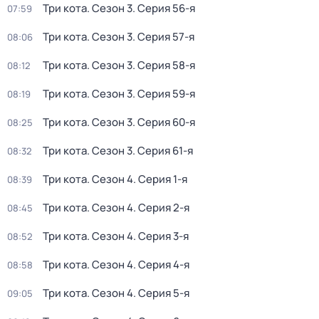
Три кота
. Сезон 3
. Серия 56-я
07:59
Три кота
. Сезон 3
. Серия 57-я
08:06
Три кота
. Сезон 3
. Серия 58-я
08:12
Три кота
. Сезон 3
. Серия 59-я
08:19
Три кота
. Сезон 3
. Серия 60-я
08:25
Три кота
. Сезон 3
. Серия 61-я
08:32
Три кота
. Сезон 4
. Серия 1-я
08:39
Три кота
. Сезон 4
. Серия 2-я
08:45
Три кота
. Сезон 4
. Серия 3-я
08:52
Три кота
. Сезон 4
. Серия 4-я
08:58
Три кота
. Сезон 4
. Серия 5-я
09:05