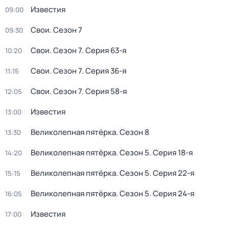
Известия
09:00
Свои
. Сезон 7
09:30
Свои
. Сезон 7
. Серия 63-я
10:20
Свои
. Сезон 7
. Серия 36-я
11:15
Свои
. Сезон 7
. Серия 58-я
12:05
Известия
13:00
Великолепная пятёрка
. Сезон 8
13:30
Великолепная пятёрка
. Сезон 5
. Серия 18-я
14:20
Великолепная пятёрка
. Сезон 5
. Серия 22-я
15:15
Великолепная пятёрка
. Сезон 5
. Серия 24-я
16:05
Известия
17:00