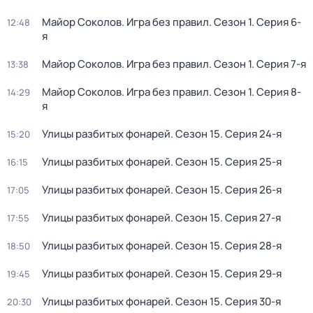
Майор Соколов. Игра без правил
. Сезон 1
. Серия 6-
12:48
я
Майор Соколов. Игра без правил
. Сезон 1
. Серия 7-я
13:38
Майор Соколов. Игра без правил
. Сезон 1
. Серия 8-
14:29
я
Улицы разбитых фонарей
. Сезон 15
. Серия 24-я
15:20
Улицы разбитых фонарей
. Сезон 15
. Серия 25-я
16:15
Улицы разбитых фонарей
. Сезон 15
. Серия 26-я
17:05
Улицы разбитых фонарей
. Сезон 15
. Серия 27-я
17:55
Улицы разбитых фонарей
. Сезон 15
. Серия 28-я
18:50
Улицы разбитых фонарей
. Сезон 15
. Серия 29-я
19:45
Улицы разбитых фонарей
. Сезон 15
. Серия 30-я
20:30