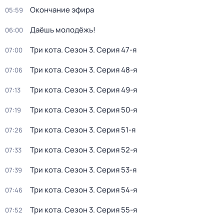
Окончание эфира
05:59
Даёшь молодёжь!
06:00
Три кота
. Сезон 3
. Серия 47-я
07:00
Три кота
. Сезон 3
. Серия 48-я
07:06
Три кота
. Сезон 3
. Серия 49-я
07:13
Три кота
. Сезон 3
. Серия 50-я
07:19
Три кота
. Сезон 3
. Серия 51-я
07:26
Три кота
. Сезон 3
. Серия 52-я
07:33
Три кота
. Сезон 3
. Серия 53-я
07:39
Три кота
. Сезон 3
. Серия 54-я
07:46
Три кота
. Сезон 3
. Серия 55-я
07:52