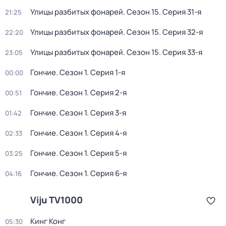
Улицы разбитых фонарей
. Сезон 15
. Серия 31-я
21:25
Улицы разбитых фонарей
. Сезон 15
. Серия 32-я
22:20
Улицы разбитых фонарей
. Сезон 15
. Серия 33-я
23:05
Гончие
. Сезон 1
. Серия 1-я
00:00
Гончие
. Сезон 1
. Серия 2-я
00:51
Гончие
. Сезон 1
. Серия 3-я
01:42
Гончие
. Сезон 1
. Серия 4-я
02:33
Гончие
. Сезон 1
. Серия 5-я
03:25
Гончие
. Сезон 1
. Серия 6-я
04:16
Viju TV1000
Кинг Конг
05:30