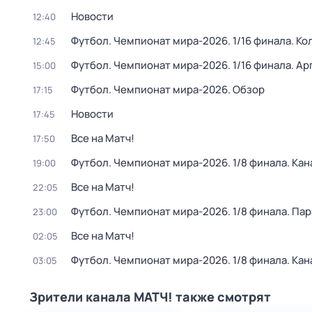
Новости
12:40
Футбол. Чемпионат мира-2026. 1/16 финала. Ко
12:45
Футбол. Чемпионат мира-2026. 1/16 финала. Ар
15:00
Футбол. Чемпионат мира-2026. Обзор
17:15
Новости
17:45
Все на Матч!
17:50
Футбол. Чемпионат мира-2026. 1/8 финала. Кан
19:00
Все на Матч!
22:05
Футбол. Чемпионат мира-2026. 1/8 финала. Пар
23:00
Все на Матч!
02:05
Футбол. Чемпионат мира-2026. 1/8 финала. Кан
03:05
Зрители канала МАТЧ! также смотрят