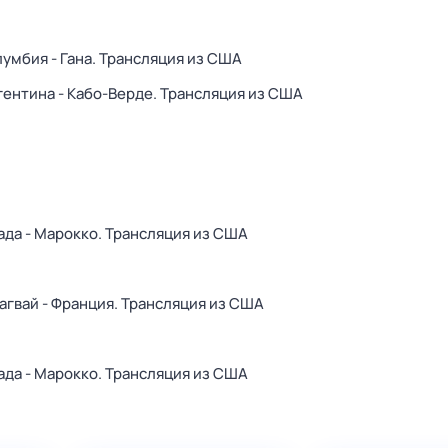
лумбия - Гана. Трансляция из США
гентина - Кабо-Верде. Трансляция из США
ада - Марокко. Трансляция из США
агвай - Франция. Трансляция из США
ада - Марокко. Трансляция из США