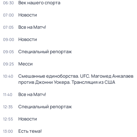
Век нашего спорта
06:30
Новости
07:00
Все на Матч!
07:05
Новости
09:00
Специальный репортаж
09:05
Месси
09:25
Смешанные единоборства. UFC. Магомед Анкалаев
10:40
против Джонни Уокера. Трансляция из США
Все на Матч!
11:40
Специальный репортаж
12:35
Новости
12:55
Есть тема!
13:00