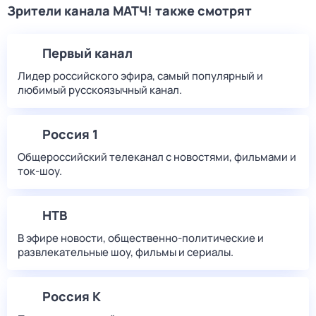
Зрители канала МАТЧ! также смотрят
Первый канал
Лидер российского эфира, самый популярный и
любимый русскоязычный канал.
Россия 1
Общероссийский телеканал с новостями, фильмами и
ток-шоу.
НТВ
В эфире новости, общественно-политические и
развлекательные шоу, фильмы и сериалы.
Россия К