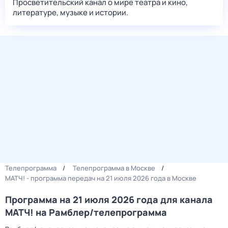
Просветительский канал о мире театра и кино,
литературе, музыке и истории.
Телепрограмма
Телепрограмма в Москве
МАТЧ! - программа передач на 21 июля 2026 года в Москве
Программа на 21 июля 2026 года для канала
МАТЧ! на Рамблер/телепрограмма