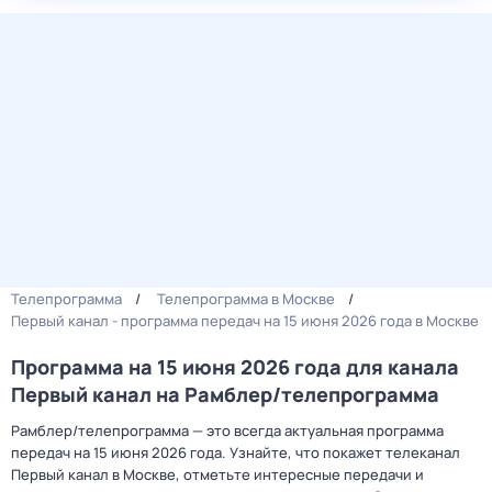
Телепрограмма
Телепрограмма в Москве
Первый канал - программа передач на 15 июня 2026 года в Москве
Программа на 15 июня 2026 года для канала
Первый канал на Рамблер/телепрограмма
Рамблер/телепрограмма — это всегда актуальная программа
передач на 15 июня 2026 года. Узнайте, что покажет телеканал
Первый канал в Москве, отметьте интересные передачи и