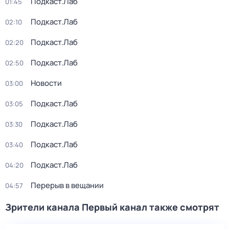
Подкаст.Лаб
01:45
Подкаст.Лаб
02:10
Подкаст.Лаб
02:20
Подкаст.Лаб
02:50
Новости
03:00
Подкаст.Лаб
03:05
Подкаст.Лаб
03:30
Подкаст.Лаб
03:40
Подкаст.Лаб
04:20
Перерыв в вещании
04:57
Зрители канала Первый канал также смотрят