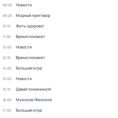
Новости
09:00
Модный приговор
09:25
Жить здорово!
10:15
Время покажет
11:00
Новости
12:00
Время покажет
12:15
Большая игра
14:00
Новости
15:00
Давай поженимся!
15:15
Мужское/Женское
16:05
Большая игра
17:00