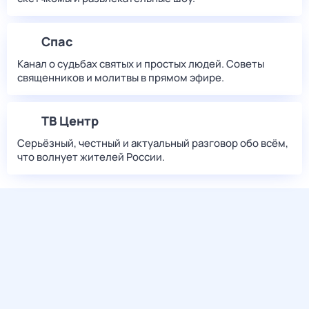
Спас
Канал о судьбах святых и простых людей. Советы
священников и молитвы в прямом эфире.
ТВ Центр
Серьёзный, честный и актуальный разговор обо всём,
что волнует жителей России.