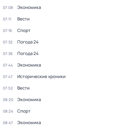
Экономика
07:08
Вести
07:11
Спорт
07:16
Погода 24
07:32
Погода 24
07:36
Экономика
07:44
Исторические хроники
07:47
Вести
07:52
Экономика
08:20
Спорт
08:24
Экономика
08:47