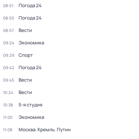
Погода 24
08:51
Погода 24
08:55
Вести
08:57
Экономика
09:24
Спорт
09:29
Погода 24
09:42
Вести
09:45
Вести
10:24
5-я студия
10:38
Экономика
11:00
Москва. Кремль. Путин
11:08