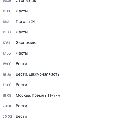
Стоп Фейк
15:38
Факты
16:00
Погода 24
16:21
Факты
16:33
Экономика
17:31
Факты
17:36
Вести
18:00
Вести. Дежурная часть
18:35
Вести
19:00
Москва. Кремль. Путин
19:08
Вести
20:00
Вести
20:02