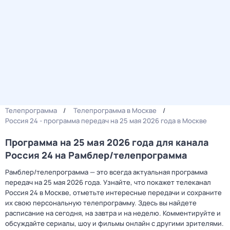
Телепрограмма
Телепрограмма в Москве
Россия 24 - программа передач на 25 мая 2026 года в Москве
Программа на 25 мая 2026 года для канала
Россия 24 на Рамблер/телепрограмма
Рамблер/телепрограмма — это всегда актуальная программа
передач на 25 мая 2026 года. Узнайте, что покажет телеканал
Россия 24 в Москве, отметьте интересные передачи и сохраните
их свою персональную телепрограмму. Здесь вы найдете
расписание на сегодня, на завтра и на неделю. Комментируйте и
обсуждайте сериалы, шоу и фильмы онлайн с другими зрителями.