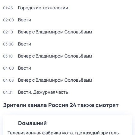
Городские технологии
01:45
Вести
02:00
Вечер с Владимиром Соловьёвым
02:10
Вести
03:00
Вечер с Владимиром Соловьёвым
03:10
Вести
04:00
Вечер с Владимиром Соловьёвым
04:08
Вести. Дежурная часть
04:31
Зрители канала Россия 24 также смотрят
Dомашний
Телевизионная фабрика уюта, где каждый зритель