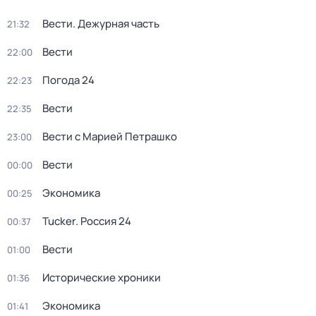
Вести. Дежурная часть
21:32
Вести
22:00
Погода 24
22:23
Вести
22:35
Вести с Марией Петрашко
23:00
Вести
00:00
Экономика
00:25
Tucker. Россия 24
00:37
Вести
01:00
Исторические хроники
01:36
Экономика
01:41