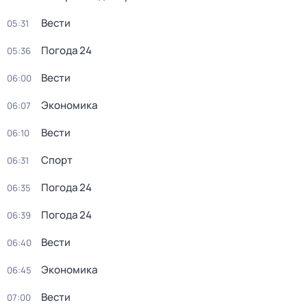
Вести
05:31
Погода 24
05:36
Вести
06:00
Экономика
06:07
Вести
06:10
Спорт
06:31
Погода 24
06:35
Погода 24
06:39
Вести
06:40
Экономика
06:45
Вести
07:00