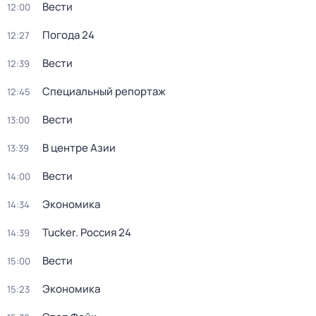
Вести
12:00
Погода 24
12:27
Вести
12:39
Специальный репортаж
12:45
Вести
13:00
В центре Азии
13:39
Вести
14:00
Экономика
14:34
Tucker. Россия 24
14:39
Вести
15:00
Экономика
15:23