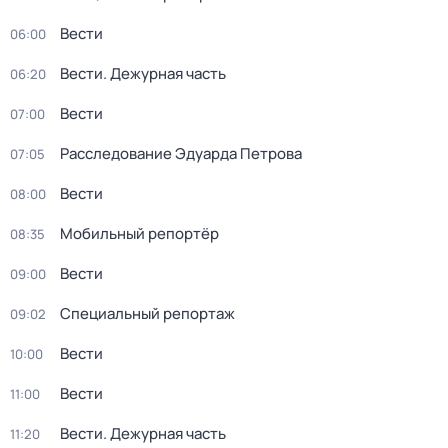
Вести
06:00
Вести. Дежурная часть
06:20
Вести
07:00
Расследование Эдуарда Петрова
07:05
Вести
08:00
Мобильный репортёр
08:35
Вести
09:00
Специальный репортаж
09:02
Вести
10:00
Вести
11:00
Вести. Дежурная часть
11:20