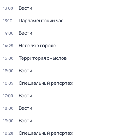
Вести
13:00
Парламентский час
13:10
Вести
14:00
Неделя в городе
14:25
Территория смыслов
15:00
Вести
16:00
Специальный репортаж
16:05
Вести
17:00
Вести
18:00
Вести
19:00
Специальный репортаж
19:28