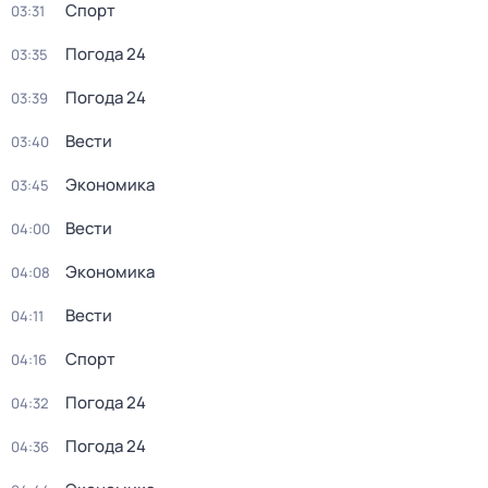
Спорт
03:31
Погода 24
03:35
Погода 24
03:39
Вести
03:40
Экономика
03:45
Вести
04:00
Экономика
04:08
Вести
04:11
Спорт
04:16
Погода 24
04:32
Погода 24
04:36