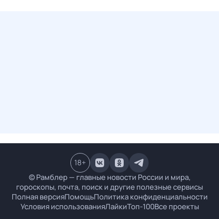
18
+
© Рамблер — главные новости России и мира,
гороскопы, почта, поиск и другие полезные сервисы
Полная версия
Помощь
Политика конфиденциальности
Условия использования
Лайки
Топ-100
Все проекты