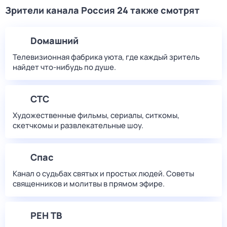
Зрители канала Россия 24 также смотрят
Dомашний
Телевизионная фабрика уюта, где каждый зритель
найдет что‑нибудь по душе.
СТС
Художественные фильмы, сериалы, ситкомы,
скетчкомы и развлекательные шоу.
Спас
Канал о судьбах святых и простых людей. Советы
священников и молитвы в прямом эфире.
РЕН ТВ