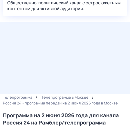
Общественно-политический канал с остросюжетным
контентом для активной аудитории.
Телепрограмма
Телепрограмма в Москве
Россия 24 - программа передач на 2 июня 2026 года в Москве
Программа на 2 июня 2026 года для канала
Россия 24 на Рамблер/телепрограмма