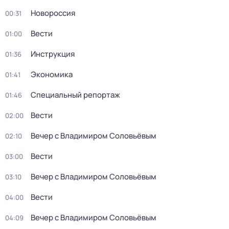
Новороссия
00:31
Вести
01:00
Инструкция
01:36
Экономика
01:41
Специальный репортаж
01:46
Вести
02:00
Вечер с Владимиром Соловьёвым
02:10
Вести
03:00
Вечер с Владимиром Соловьёвым
03:10
Вести
04:00
Вечер с Владимиром Соловьёвым
04:09