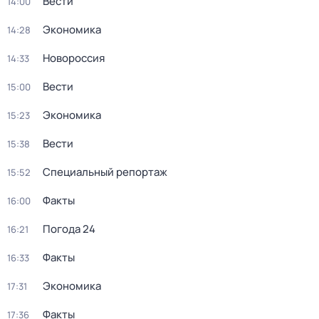
Вести
14:00
Экономика
14:28
Новороссия
14:33
Вести
15:00
Экономика
15:23
Вести
15:38
Специальный репортаж
15:52
Факты
16:00
Погода 24
16:21
Факты
16:33
Экономика
17:31
Факты
17:36