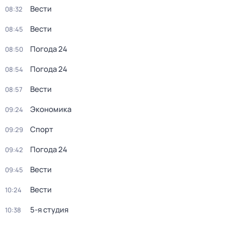
Вести
08:32
Вести
08:45
Погода 24
08:50
Погода 24
08:54
Вести
08:57
Экономика
09:24
Спорт
09:29
Погода 24
09:42
Вести
09:45
Вести
10:24
5-я студия
10:38