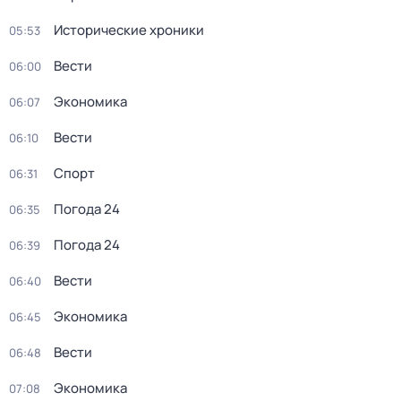
Исторические хроники
05:53
Вести
06:00
Экономика
06:07
Вести
06:10
Спорт
06:31
Погода 24
06:35
Погода 24
06:39
Вести
06:40
Экономика
06:45
Вести
06:48
Экономика
07:08