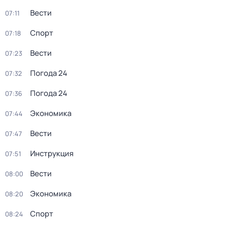
Вести
07:11
Спорт
07:18
Вести
07:23
Погода 24
07:32
Погода 24
07:36
Экономика
07:44
Вести
07:47
Инструкция
07:51
Вести
08:00
Экономика
08:20
Спорт
08:24