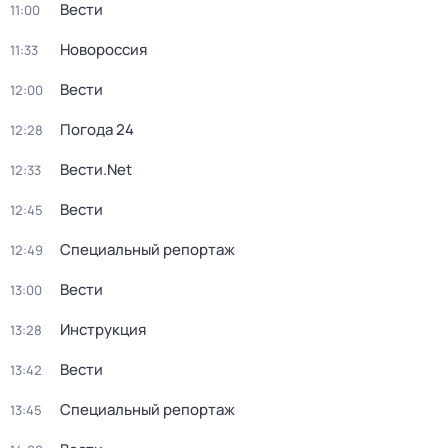
Вести
11:00
Новороссия
11:33
Вести
12:00
Погода 24
12:28
Вести.Net
12:33
Вести
12:45
Специальный репортаж
12:49
Вести
13:00
Инструкция
13:28
Вести
13:42
Специальный репортаж
13:45