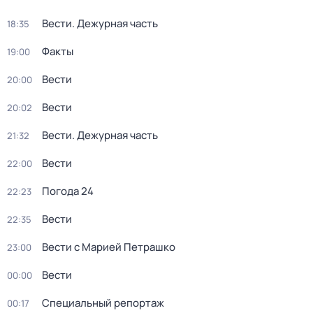
Вести. Дежурная часть
18:35
Факты
19:00
Вести
20:00
Вести
20:02
Вести. Дежурная часть
21:32
Вести
22:00
Погода 24
22:23
Вести
22:35
Вести с Марией Петрашко
23:00
Вести
00:00
Специальный репортаж
00:17