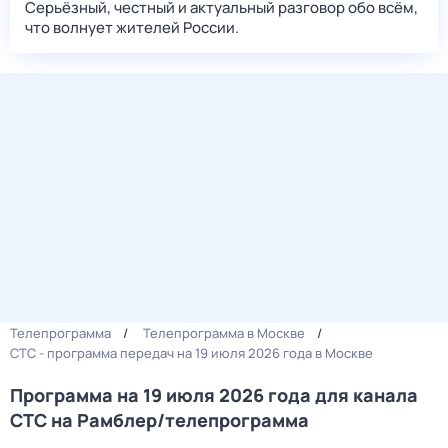
Серьёзный, честный и актуальный разговор обо всём,
что волнует жителей России.
Телепрограмма
Телепрограмма в Москве
СТС - программа передач на 19 июля 2026 года в Москве
Программа на 19 июля 2026 года для канала
СТС на Рамблер/телепрограмма