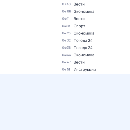
Вести
03:48
Экономика
04:08
Вести
04:11
Спорт
04:18
Экономика
04:23
Погода 24
04:32
Погода 24
04:36
Экономика
04:44
Вести
04:47
Инструкция
04:51