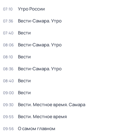
Утро России
07:10
Вести-Самара. Утро
07:36
Вести
07:40
Вести-Самара. Утро
08:06
Вести
08:10
Вести-Самара. Утро
08:36
Вести
08:40
Вести
09:00
Вести. Местное время. Самара
09:30
Вести. Местное время
09:55
О самом главном
09:56