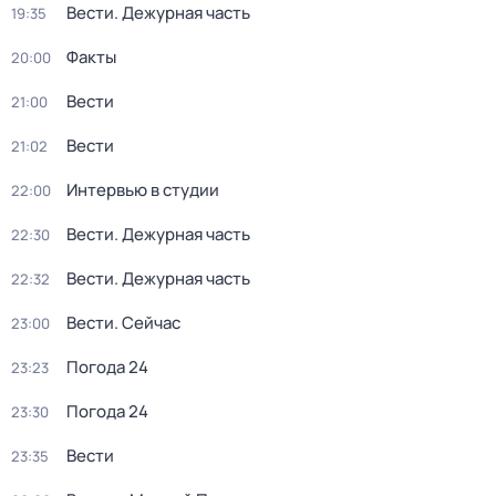
Вести. Дежурная часть
19:35
Факты
20:00
Вести
21:00
Вести
21:02
Интервью в студии
22:00
Вести. Дежурная часть
22:30
Вести. Дежурная часть
22:32
Вести. Сейчас
23:00
Погода 24
23:23
Погода 24
23:30
Вести
23:35