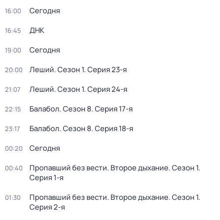
Сегодня
16:00
ДНК
16:45
Сегодня
19:00
Леший
. Сезон 1
. Серия 23-я
20:00
Леший
. Сезон 1
. Серия 24-я
21:07
Балабол
. Сезон 8
. Серия 17-я
22:15
Балабол
. Сезон 8
. Серия 18-я
23:17
Сегодня
00:20
Пропавший без вести. Второе дыхание
. Сезон 1
.
00:40
Серия 1-я
Пропавший без вести. Второе дыхание
. Сезон 1
.
01:30
Серия 2-я