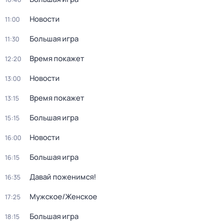
Новости
11:00
Большая игра
11:30
Время покажет
12:20
Новости
13:00
Время покажет
13:15
Большая игра
15:15
Новости
16:00
Большая игра
16:15
Давай поженимся!
16:35
Мужское/Женское
17:25
Большая игра
18:15