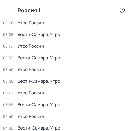
Россия 1
Утро России
05:00
Вести-Самара. Утро
05:06
Утро России
05:10
Вести-Самара. Утро
05:36
Утро России
05:40
Вести-Самара. Утро
06:06
Утро России
06:10
Вести-Самара. Утро
06:36
Утро России
06:40
Вести-Самара. Утро
07:06