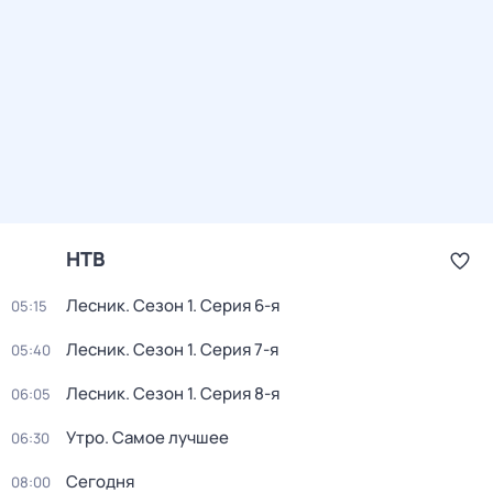
НТВ
Лесник
. Сезон 1
. Серия 6-я
05:15
Лесник
. Сезон 1
. Серия 7-я
05:40
Лесник
. Сезон 1
. Серия 8-я
06:05
Утро. Самое лучшее
06:30
Сегодня
08:00