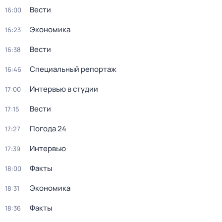
Вести
16:00
Экономика
16:23
Вести
16:38
Специальный репортаж
16:46
Интервью в студии
17:00
Вести
17:15
Погода 24
17:27
Интервью
17:39
Факты
18:00
Экономика
18:31
Факты
18:36