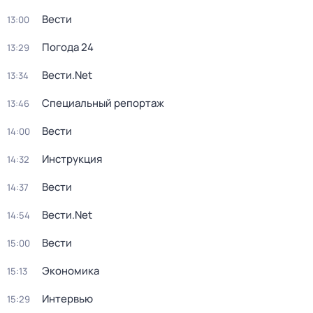
Вести
13:00
Погода 24
13:29
Вести.Net
13:34
Специальный репортаж
13:46
Вести
14:00
Инструкция
14:32
Вести
14:37
Вести.Net
14:54
Вести
15:00
Экономика
15:13
Интервью
15:29