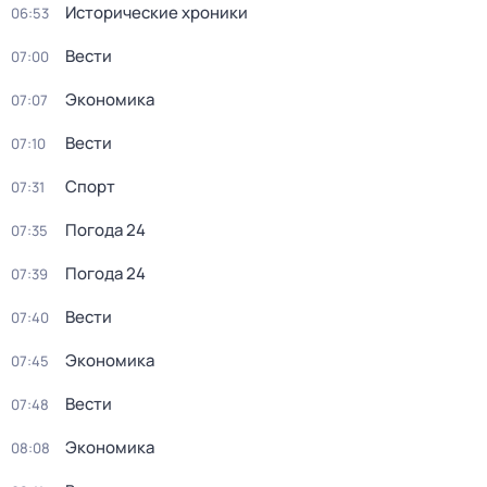
Исторические хроники
06:53
Вести
07:00
Экономика
07:07
Вести
07:10
Спорт
07:31
Погода 24
07:35
Погода 24
07:39
Вести
07:40
Экономика
07:45
Вести
07:48
Экономика
08:08