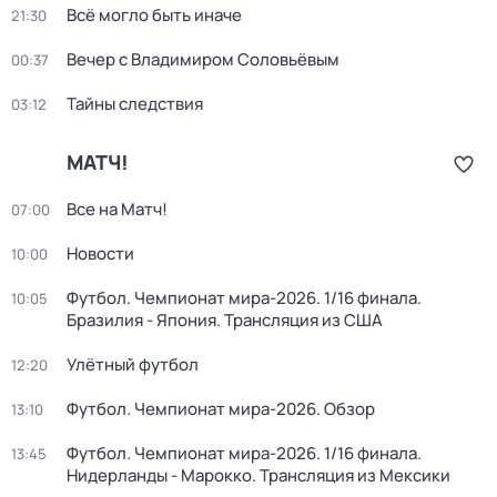
Всё могло быть иначе
21:30
Вечер с Владимиром Соловьёвым
00:37
Тайны следствия
03:12
МАТЧ!
Все на Матч!
07:00
Новости
10:00
Футбол. Чемпионат мира-2026. 1/16 финала.
10:05
Бразилия - Япония. Трансляция из США
Улётный футбол
12:20
Футбол. Чемпионат мира-2026. Обзор
13:10
Футбол. Чемпионат мира-2026. 1/16 финала.
13:45
Нидерланды - Марокко. Трансляция из Мексики