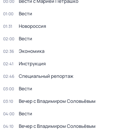
Вести с Марией Петрашко
00:00
Вести
01:00
Новороссия
01:31
Вести
02:00
Экономика
02:36
Инструкция
02:41
Специальный репортаж
02:46
Вести
03:00
Вечер с Владимиром Соловьёвым
03:10
Вести
04:00
Вечер с Владимиром Соловьёвым
04:10