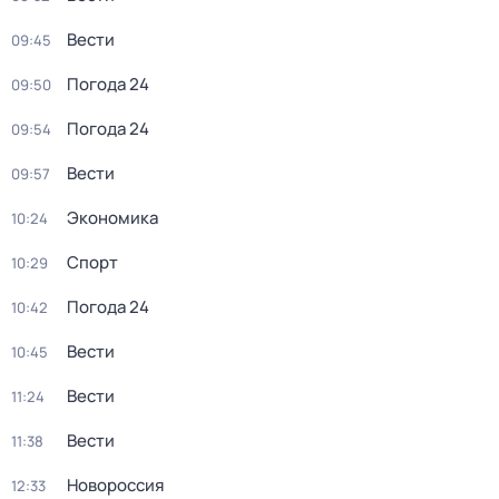
Вести
09:45
Погода 24
09:50
Погода 24
09:54
Вести
09:57
Экономика
10:24
Спорт
10:29
Погода 24
10:42
Вести
10:45
Вести
11:24
Вести
11:38
Новороссия
12:33