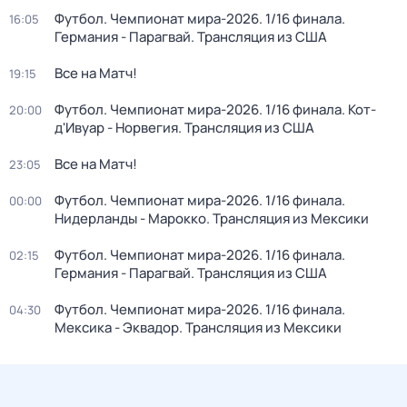
Футбол. Чемпионат мира-2026. 1/16 финала.
16:05
Германия - Парагвай. Трансляция из США
Все на Матч!
19:15
Футбол. Чемпионат мира-2026. 1/16 финала. Кот-
20:00
д'Ивуар - Норвегия. Трансляция из США
Все на Матч!
23:05
Футбол. Чемпионат мира-2026. 1/16 финала.
00:00
Нидерланды - Марокко. Трансляция из Мексики
Футбол. Чемпионат мира-2026. 1/16 финала.
02:15
Германия - Парагвай. Трансляция из США
Футбол. Чемпионат мира-2026. 1/16 финала.
04:30
Мексика - Эквадор. Трансляция из Мексики