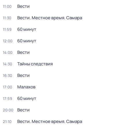
Вести
11:00
Вести. Местное время. Самара
11:30
60 минут
11:59
60 минут
12:00
Вести
14:00
Тайны следствия
14:30
Вести
16:30
Малахов
17:00
60 минут
17:59
Вести
20:00
Вести. Местное время. Самара
21:10