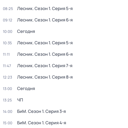
Лесник
. Сезон 1
. Серия 5-я
08:25
Лесник
. Сезон 1
. Серия 6-я
09:12
Сегодня
10:00
Лесник
. Сезон 1
. Серия 5-я
10:35
Лесник
. Сезон 1
. Серия 6-я
11:11
Лесник
. Сезон 1
. Серия 7-я
11:47
Лесник
. Сезон 1
. Серия 8-я
12:23
Сегодня
13:00
ЧП
13:25
БиМ
. Сезон 1
. Серия 3-я
14:00
БиМ
. Сезон 1
. Серия 4-я
15:00