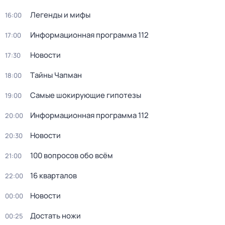
Легенды и мифы
16:00
Информационная программа 112
17:00
Новости
17:30
Тaйны Чапман
18:00
Самые шoкиpующие гипотезы
19:00
Информационная программа 112
20:00
Новости
20:30
100 вопросов обо всём
21:00
16 кварталов
22:00
Новости
00:00
Достать ножи
00:25