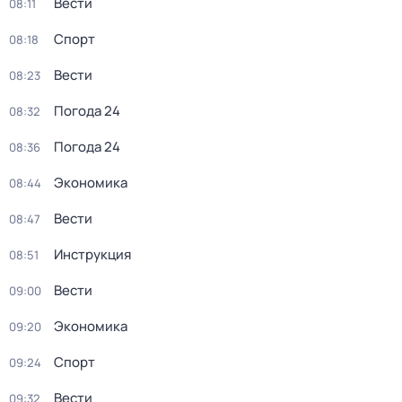
Вести
08:11
Спорт
08:18
Вести
08:23
Погода 24
08:32
Погода 24
08:36
Экономика
08:44
Вести
08:47
Инструкция
08:51
Вести
09:00
Экономика
09:20
Спорт
09:24
Вести
09:32