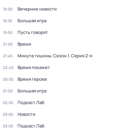
Вечерние новости
19:00
Большая игра
19:30
Пусть говорят
19:50
Время
21:00
Минута тишины
. Сезон 1
. Серия 2-я
21:45
Время покажет
22:40
Время героев
00:00
Большая игра
01:00
Подкаст.Лаб
02:05
Новости
03:00
Подкаст.Лаб
03:05