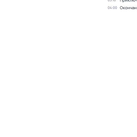
Приключ
Окончан
04:00