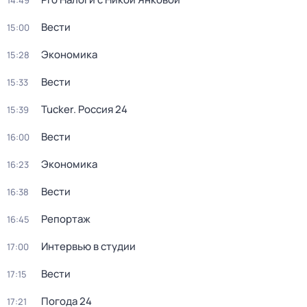
14:49
Вести
15:00
Экономика
15:28
Вести
15:33
Tucker. Россия 24
15:39
Вести
16:00
Экономика
16:23
Вести
16:38
Репортаж
16:45
Интервью в студии
17:00
Вести
17:15
Погода 24
17:21