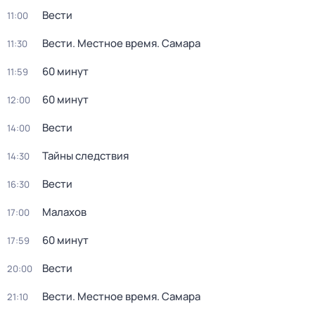
Вести
11:00
Вести. Местное время. Самара
11:30
60 минут
11:59
60 минут
12:00
Вести
14:00
Тайны следствия
14:30
Вести
16:30
Малахов
17:00
60 минут
17:59
Вести
20:00
Вести. Местное время. Самара
21:10