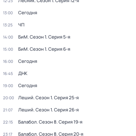
Лесник
. Сезон 1
. Серия 12-я
12:23
Сегодня
13:00
ЧП
13:25
БиМ
. Сезон 1
. Серия 5-я
14:00
БиМ
. Сезон 1
. Серия 6-я
15:00
Сегодня
16:00
ДНК
16:45
Сегодня
19:00
Леший
. Сезон 1
. Серия 25-я
20:00
Леший
. Сезон 1
. Серия 26-я
21:07
Балабол
. Сезон 8
. Серия 19-я
22:15
Балабол
. Сезон 8
. Серия 20-я
23:17