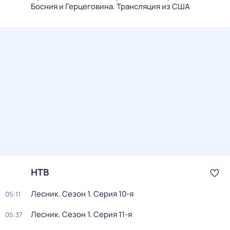
Босния и Герцеговина. Трансляция из США
НТВ
Лесник
. Сезон 1
. Серия 10-я
05:11
Лесник
. Сезон 1
. Серия 11-я
05:37