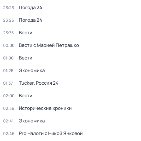
Погода 24
23:23
Погода 24
23:25
Вести
23:35
Вести с Марией Петрашко
00:00
Вести
01:00
Экономика
01:25
Tucker. Россия 24
01:37
Вести
02:00
Исторические хроники
02:36
Экономика
02:41
Pro Налоги с Никой Янковой
02:46