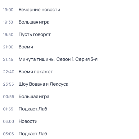
Вечерние новости
19:00
Большая игра
19:30
Пусть говорят
19:50
Время
21:00
Минута тишины
. Сезон 1
. Серия 3-я
21:45
Время покажет
22:40
Шоу Вована и Лексуса
23:55
Большая игра
00:55
Подкаст.Лаб
01:55
Новости
03:00
Подкаст.Лаб
03:05