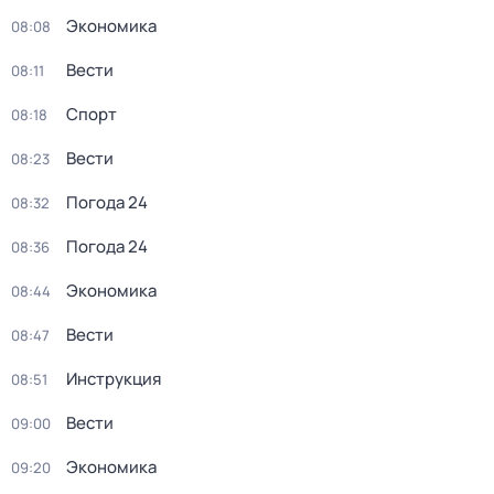
Экономика
08:08
Вести
08:11
Спорт
08:18
Вести
08:23
Погода 24
08:32
Погода 24
08:36
Экономика
08:44
Вести
08:47
Инструкция
08:51
Вести
09:00
Экономика
09:20