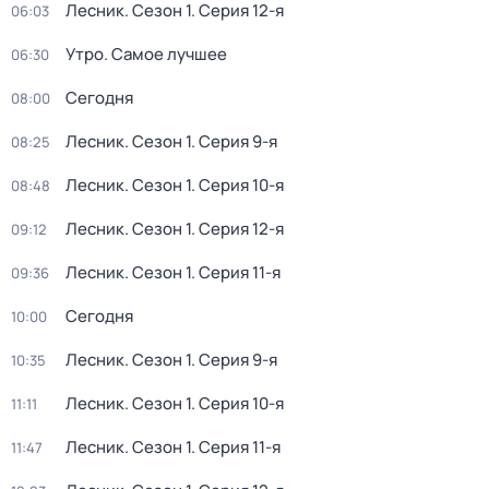
Лесник
. Сезон 1
. Серия 12-я
06:03
Утро. Самое лучшее
06:30
Сегодня
08:00
Лесник
. Сезон 1
. Серия 9-я
08:25
Лесник
. Сезон 1
. Серия 10-я
08:48
Лесник
. Сезон 1
. Серия 12-я
09:12
Лесник
. Сезон 1
. Серия 11-я
09:36
Сегодня
10:00
Лесник
. Сезон 1
. Серия 9-я
10:35
Лесник
. Сезон 1
. Серия 10-я
11:11
Лесник
. Сезон 1
. Серия 11-я
11:47