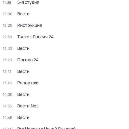
5-я студия
11:38
Вести
12:00
Инструкция
12:25
Tucker. Россия 24
12:39
Вести
13:00
Погода 24
13:29
Вести
13:41
Репортаж
13:45
Вести
14:00
Вести.Net
14:33
Вести
14:45
Pro Налоги с Никой Янковой