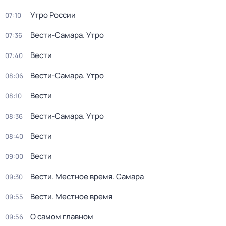
Утро России
07:10
Вести-Самара. Утро
07:36
Вести
07:40
Вести-Самара. Утро
08:06
Вести
08:10
Вести-Самара. Утро
08:36
Вести
08:40
Вести
09:00
Вести. Местное время. Самара
09:30
Вести. Местное время
09:55
О самом главном
09:56