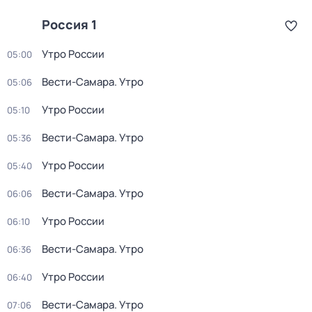
Россия 1
Утро России
05:00
Вести-Самара. Утро
05:06
Утро России
05:10
Вести-Самара. Утро
05:36
Утро России
05:40
Вести-Самара. Утро
06:06
Утро России
06:10
Вести-Самара. Утро
06:36
Утро России
06:40
Вести-Самара. Утро
07:06