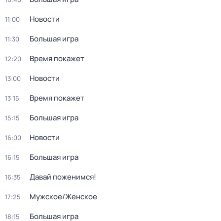
Новости
11:00
Большая игра
11:30
Время покажет
12:20
Новости
13:00
Время покажет
13:15
Большая игра
15:15
Новости
16:00
Большая игра
16:15
Давай поженимся!
16:35
Мужское/Женское
17:25
Большая игра
18:15