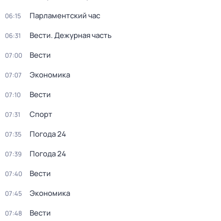
Парламентский час
06:15
Вести. Дежурная часть
06:31
Вести
07:00
Экономика
07:07
Вести
07:10
Спорт
07:31
Погода 24
07:35
Погода 24
07:39
Вести
07:40
Экономика
07:45
Вести
07:48