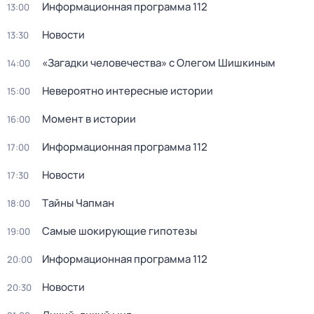
Информационная программа 112
13:00
Новости
13:30
«Загадки человечества» с Олегом Шишкиным
14:00
Невероятно интересные истории
15:00
Момент в истории
16:00
Информационная программа 112
17:00
Новости
17:30
Тaйны Чапман
18:00
Самые шoкиpующие гипотезы
19:00
Информационная программа 112
20:00
Новости
20:30