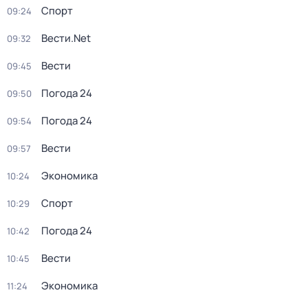
Спорт
09:24
Вести.Net
09:32
Вести
09:45
Погода 24
09:50
Погода 24
09:54
Вести
09:57
Экономика
10:24
Спорт
10:29
Погода 24
10:42
Вести
10:45
Экономика
11:24