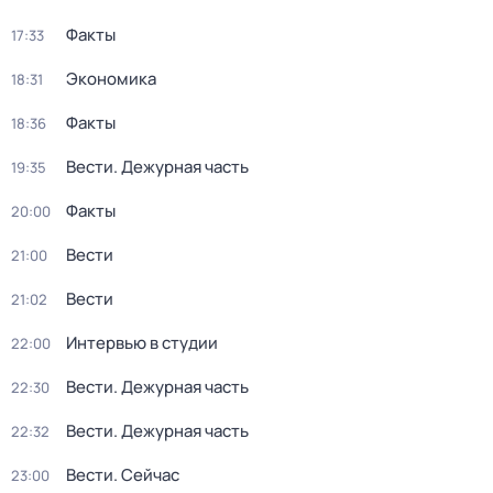
Факты
17:33
Экономика
18:31
Факты
18:36
Вести. Дежурная часть
19:35
Факты
20:00
Вести
21:00
Вести
21:02
Интервью в студии
22:00
Вести. Дежурная часть
22:30
Вести. Дежурная часть
22:32
Вести. Сейчас
23:00