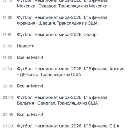
Футбол. Чемпионат мира-2026. 1/16 финала.
13:45
Мексика - Эквадор. Трансляция из Мексики
Футбол. Чемпионат мира-2026. 1/16 финала.
16:00
Франция - Швеция. Трансляция из США
Футбол. Чемпионат мира-2026. Обзор
18:15
Новости
18:45
Все на Матч!
18:50
Футбол. Чемпионат мира-2026. 1/16 финала. Англия
19:30
- ДР Конго. Трансляция из США
Все на Матч!
22:05
Футбол. Чемпионат мира-2026. 1/16 финала.
23:00
Бельгия - Сенегал. Трансляция из США
Все на Матч!
02:05
Футбол. Чемпионат мира-2026. 1/16 финала. США -
03:00