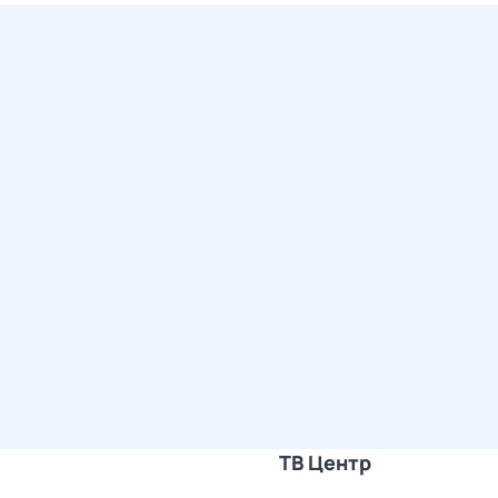
ТВ Центр