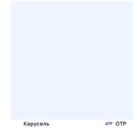
Карусель
ОТР