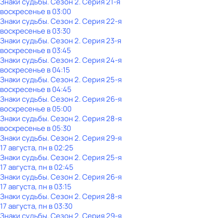
Знаки cyдьбы
. Сезон 2
. Серия 21-я
воскресенье
в
03:00
Знаки cyдьбы
. Сезон 2
. Серия 22-я
воскресенье
в
03:30
Знаки cyдьбы
. Сезон 2
. Серия 23-я
воскресенье
в
03:45
Знаки cyдьбы
. Сезон 2
. Серия 24-я
воскресенье
в
04:15
Знаки cyдьбы
. Сезон 2
. Серия 25-я
воскресенье
в
04:45
Знаки cyдьбы
. Сезон 2
. Серия 26-я
воскресенье
в
05:00
Знаки cyдьбы
. Сезон 2
. Серия 28-я
воскресенье
в
05:30
Знаки cyдьбы
. Сезон 2
. Серия 29-я
17 августа, пн в 02:25
Знаки cyдьбы
. Сезон 2
. Серия 25-я
17 августа, пн в 02:45
Знаки cyдьбы
. Сезон 2
. Серия 26-я
17 августа, пн в 03:15
Знаки cyдьбы
. Сезон 2
. Серия 28-я
17 августа, пн в 03:30
Знаки cyдьбы
. Сезон 2
. Серия 29-я