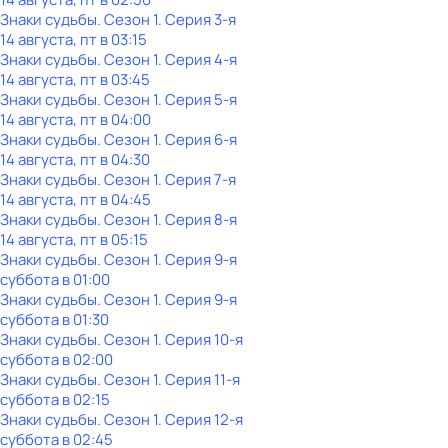
Знаки cyдьбы
. Сезон 1
. Серия 3-я
14 августа, пт в 03:15
Знаки cyдьбы
. Сезон 1
. Серия 4-я
14 августа, пт в 03:45
Знаки cyдьбы
. Сезон 1
. Серия 5-я
14 августа, пт в 04:00
Знаки cyдьбы
. Сезон 1
. Серия 6-я
14 августа, пт в 04:30
Знаки cyдьбы
. Сезон 1
. Серия 7-я
14 августа, пт в 04:45
Знаки cyдьбы
. Сезон 1
. Серия 8-я
14 августа, пт в 05:15
Знаки cyдьбы
. Сезон 1
. Серия 9-я
суббота
в
01:00
Знаки cyдьбы
. Сезон 1
. Серия 9-я
суббота
в
01:30
Знаки cyдьбы
. Сезон 1
. Серия 10-я
суббота
в
02:00
Знаки cyдьбы
. Сезон 1
. Серия 11-я
суббота
в
02:15
Знаки cyдьбы
. Сезон 1
. Серия 12-я
суббота
в
02:45