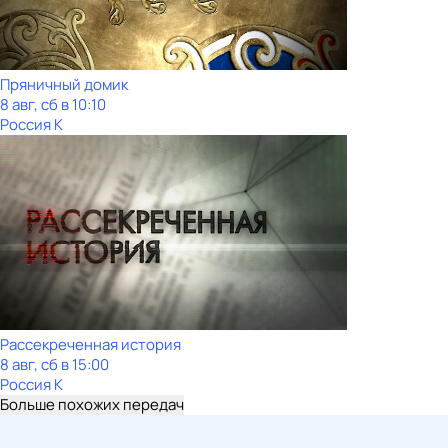
Пряничный домик
8 авг, сб в 10:10
Россия К
Рассекреченная история
8 авг, сб в 15:00
Россия К
Больше похожих передач