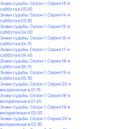
Знаки cyдьбы
. Сезон 1
. Серия 13-я
суббота
в
03:00
Знаки cyдьбы
. Сезон 1
. Серия 14-я
суббота
в
03:30
Знаки cyдьбы
. Сезон 1
. Серия 15-я
суббота
в
04:00
Знаки cyдьбы
. Сезон 1
. Серия 16-я
суббота
в
04:15
Знаки cyдьбы
. Сезон 1
. Серия 17-я
суббота
в
04:45
Знаки cyдьбы
. Сезон 1
. Серия 18-я
суббота
в
05:15
Знаки cyдьбы
. Сезон 1
. Серия 19-я
суббота
в
05:30
Знаки cyдьбы
. Сезон 1
. Серия 20-я
воскресенье
в
01:15
Знаки cyдьбы
. Сезон 1
. Серия 18-я
воскресенье
в
01:45
Знаки cyдьбы
. Сезон 1
. Серия 19-я
воскресенье
в
02:00
Знаки cyдьбы
. Сезон 1
. Серия 20-я
воскресенье
в
02:30