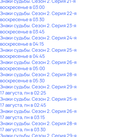
Знаки cyдьбы
. Сезон 2
. Серия 21-я
воскресенье
в
03:00
Знаки cyдьбы
. Сезон 2
. Серия 22-я
воскресенье
в
03:30
Знаки cyдьбы
. Сезон 2
. Серия 23-я
воскресенье
в
03:45
Знаки cyдьбы
. Сезон 2
. Серия 24-я
воскресенье
в
04:15
Знаки cyдьбы
. Сезон 2
. Серия 25-я
воскресенье
в
04:45
Знаки cyдьбы
. Сезон 2
. Серия 26-я
воскресенье
в
05:00
Знаки cyдьбы
. Сезон 2
. Серия 28-я
воскресенье
в
05:30
Знаки cyдьбы
. Сезон 2
. Серия 29-я
17 августа, пн в 02:25
Знаки cyдьбы
. Сезон 2
. Серия 25-я
17 августа, пн в 02:45
Знаки cyдьбы
. Сезон 2
. Серия 26-я
17 августа, пн в 03:15
Знаки cyдьбы
. Сезон 2
. Серия 28-я
17 августа, пн в 03:30
Знаки cyдьбы
. Сезон 2
. Серия 29-я