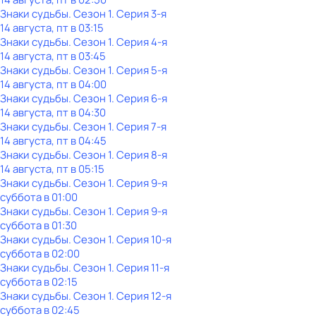
Знаки cyдьбы
. Сезон 1
. Серия 3-я
14 августа, пт в 03:15
Знаки cyдьбы
. Сезон 1
. Серия 4-я
14 августа, пт в 03:45
Знаки cyдьбы
. Сезон 1
. Серия 5-я
14 августа, пт в 04:00
Знаки cyдьбы
. Сезон 1
. Серия 6-я
14 августа, пт в 04:30
Знаки cyдьбы
. Сезон 1
. Серия 7-я
14 августа, пт в 04:45
Знаки cyдьбы
. Сезон 1
. Серия 8-я
14 августа, пт в 05:15
Знаки cyдьбы
. Сезон 1
. Серия 9-я
суббота
в
01:00
Знаки cyдьбы
. Сезон 1
. Серия 9-я
суббота
в
01:30
Знаки cyдьбы
. Сезон 1
. Серия 10-я
суббота
в
02:00
Знаки cyдьбы
. Сезон 1
. Серия 11-я
суббота
в
02:15
Знаки cyдьбы
. Сезон 1
. Серия 12-я
суббота
в
02:45