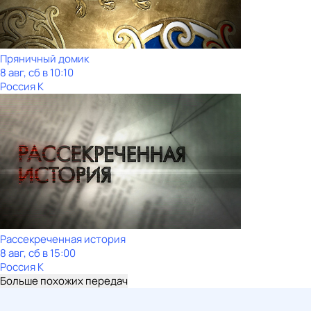
Пряничный домик
8 авг, сб в 10:10
Россия К
Рассекреченная история
8 авг, сб в 15:00
Россия К
Больше похожих передач