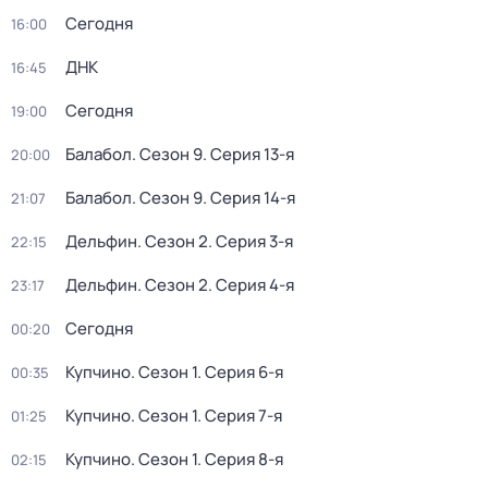
Сегодня
16:00
ДНК
16:45
Сегодня
19:00
Балабол
. Сезон 9
. Серия 13-я
20:00
Балабол
. Сезон 9
. Серия 14-я
21:07
Дельфин
. Сезон 2
. Серия 3-я
22:15
Дельфин
. Сезон 2
. Серия 4-я
23:17
Сегодня
00:20
Купчино
. Сезон 1
. Серия 6-я
00:35
Купчино
. Сезон 1
. Серия 7-я
01:25
Купчино
. Сезон 1
. Серия 8-я
02:15