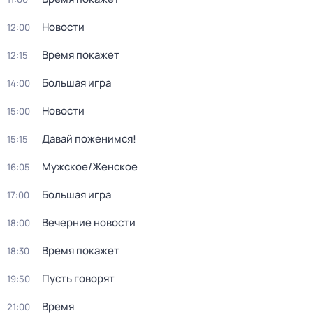
Новости
12:00
Время покажет
12:15
Большая игра
14:00
Новости
15:00
Давай поженимся!
15:15
Мужское/Женское
16:05
Большая игра
17:00
Вечерние новости
18:00
Время покажет
18:30
Пусть говорят
19:50
Время
21:00