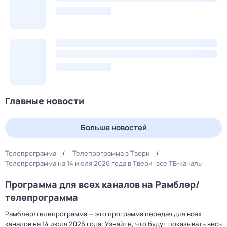
Главные новости
Больше новостей
Телепрограмма
Телепрограмма в Твери
Телепрограмма на 14 июля 2026 года в Твери: все ТВ-каналы
Программа для всех каналов на Рамблер/
телепрограмма
Рамблер/телепрограмма — это программа передач для всех
каналов на 14 июля 2026 года. Узнайте, что будут показывать весь