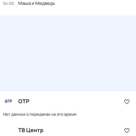
Маша и Медведь
04:00
ОТР
Нет данных о передачах на это время
ТВ Центр