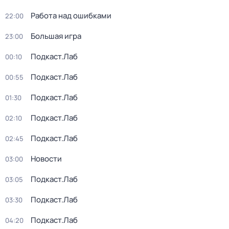
Работа над ошибками
22:00
Большая игра
23:00
Подкаст.Лаб
00:10
Подкаст.Лаб
00:55
Подкаст.Лаб
01:30
Подкаст.Лаб
02:10
Подкаст.Лаб
02:45
Новости
03:00
Подкаст.Лаб
03:05
Подкаст.Лаб
03:30
Подкаст.Лаб
04:20