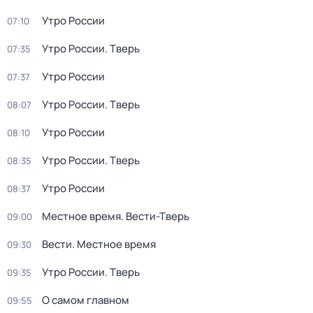
Утро России
07:10
Утро России. Тверь
07:35
Утро России
07:37
Утро России. Тверь
08:07
Утро России
08:10
Утро России. Тверь
08:35
Утро России
08:37
Местное время. Вести-Тверь
09:00
Вести. Местное время
09:30
Утро России. Тверь
09:35
О самом главном
09:55