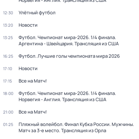
Норвегия - Англия. Трансляция из США
Улётный футбол
12:30
Новости
13:20
Футбол. Чемпионат мира-2026. 1/4 финала.
13:25
Аргентина - Швейцария. Трансляция из США
Футбол. Лучшие голы чемпионата мира 2026
16:25
Новости
17:10
Все на Матч!
17:15
Футбол. Чемпионат мира-2026. 1/4 финала.
18:00
Норвегия - Англия. Трансляция из США
Все на Матч!
21:00
Пляжный волейбол. Финал Кубка России. Мужчины.
01:25
Матч за 3-е место. Трансляция из Орла