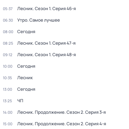
Лесник
. Сезон 1
. Серия 46-я
05:37
Утро. Самое лучшее
06:30
Сегодня
08:00
Лесник
. Сезон 1
. Серия 47-я
08:25
Лесник
. Сезон 1
. Серия 48-я
09:12
Сегодня
10:00
Лесник
10:35
Сегодня
13:00
ЧП
13:25
Лесник. Продолжение
. Сезон 2
. Серия 3-я
14:00
Лесник. Продолжение
. Сезон 2
. Серия 4-я
15:00