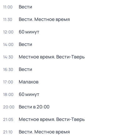
Вести
11:00
Вести. Местное время
11:30
60 минут
12:00
Вести
14:00
Местное время. Вести-Тверь
14:30
Вести
16:30
Малахов
17:00
60 минут
18:00
Вести в 20:00
20:00
Местное время. Вести-Тверь
21:05
Вести. Местное время
21:10