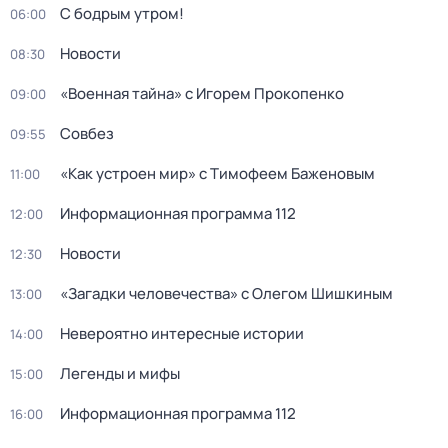
С бодрым утром!
06:00
Новости
08:30
«Военная тайна» с Игорем Прокопенко
09:00
Совбез
09:55
«Как устроен мир» с Тимофеем Баженовым
11:00
Информационная программа 112
12:00
Новости
12:30
«Загадки человечества» с Олегом Шишкиным
13:00
Невероятно интересные истории
14:00
Легенды и мифы
15:00
Информационная программа 112
16:00