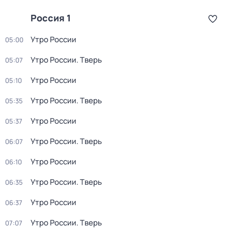
Россия 1
Утро России
05:00
Утро России. Тверь
05:07
Утро России
05:10
Утро России. Тверь
05:35
Утро России
05:37
Утро России. Тверь
06:07
Утро России
06:10
Утро России. Тверь
06:35
Утро России
06:37
Утро России. Тверь
07:07