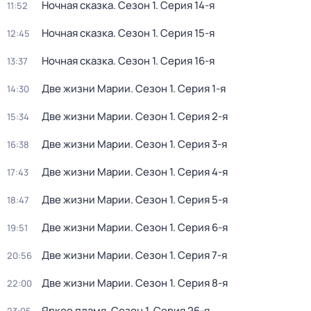
Ночная сказка
. Сезон 1
. Серия 14-я
11:52
Ночная сказка
. Сезон 1
. Серия 15-я
12:45
Ночная сказка
. Сезон 1
. Серия 16-я
13:37
Две жизни Марии
. Сезон 1
. Серия 1-я
14:30
Две жизни Марии
. Сезон 1
. Серия 2-я
15:34
Две жизни Марии
. Сезон 1
. Серия 3-я
16:38
Две жизни Марии
. Сезон 1
. Серия 4-я
17:43
Две жизни Марии
. Сезон 1
. Серия 5-я
18:47
Две жизни Марии
. Сезон 1
. Серия 6-я
19:51
Две жизни Марии
. Сезон 1
. Серия 7-я
20:56
Две жизни Марии
. Сезон 1
. Серия 8-я
22:00
Яркое пламя
. Сезон 1
. Серия 26-я