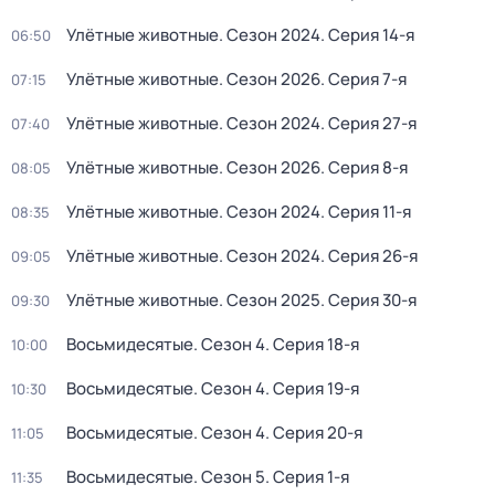
Улётные животные
. Сезон 2024
. Серия 14-я
06:50
Улётные животные
. Сезон 2026
. Серия 7-я
07:15
Улётные животные
. Сезон 2024
. Серия 27-я
07:40
Улётные животные
. Сезон 2026
. Серия 8-я
08:05
Улётные животные
. Сезон 2024
. Серия 11-я
08:35
Улётные животные
. Сезон 2024
. Серия 26-я
09:05
Улётные животные
. Сезон 2025
. Серия 30-я
09:30
Восьмидесятые
. Сезон 4
. Серия 18-я
10:00
Восьмидесятые
. Сезон 4
. Серия 19-я
10:30
Восьмидесятые
. Сезон 4
. Серия 20-я
11:05
Восьмидесятые
. Сезон 5
. Серия 1-я
11:35