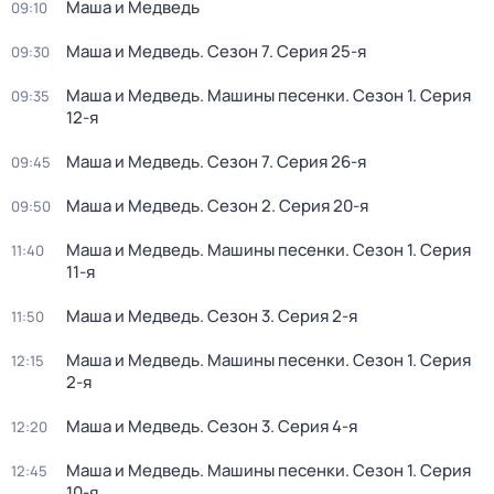
Маша и Медведь
09:10
Маша и Медведь
. Сезон 7
. Серия 25-я
09:30
Маша и Медведь. Машины песенки
. Сезон 1
. Серия
09:35
12-я
Маша и Медведь
. Сезон 7
. Серия 26-я
09:45
Маша и Медведь
. Сезон 2
. Серия 20-я
09:50
Маша и Медведь. Машины песенки
. Сезон 1
. Серия
11:40
11-я
Маша и Медведь
. Сезон 3
. Серия 2-я
11:50
Маша и Медведь. Машины песенки
. Сезон 1
. Серия
12:15
2-я
Маша и Медведь
. Сезон 3
. Серия 4-я
12:20
Маша и Медведь. Машины песенки
. Сезон 1
. Серия
12:45
10-я