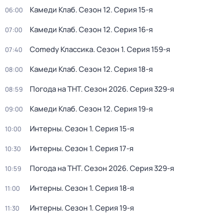
Камеди Клаб
. Сезон 12
. Серия 15-я
06:00
Камеди Клаб
. Сезон 12
. Серия 16-я
07:00
Comedy Классика
. Сезон 1
. Серия 159-я
07:40
Камеди Клаб
. Сезон 12
. Серия 18-я
08:00
Погода на ТНТ
. Сезон 2026
. Серия 329-я
08:59
Камеди Клаб
. Сезон 12
. Серия 19-я
09:00
Интерны
. Сезон 1
. Серия 15-я
10:00
Интерны
. Сезон 1
. Серия 17-я
10:30
Погода на ТНТ
. Сезон 2026
. Серия 329-я
10:59
Интерны
. Сезон 1
. Серия 18-я
11:00
Интерны
. Сезон 1
. Серия 19-я
11:30