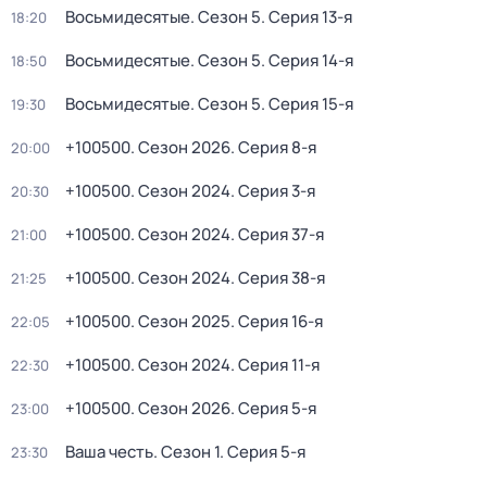
Восьмидесятые
. Сезон 5
. Серия 13-я
18:20
Восьмидесятые
. Сезон 5
. Серия 14-я
18:50
Восьмидесятые
. Сезон 5
. Серия 15-я
19:30
+100500
. Сезон 2026
. Серия 8-я
20:00
+100500
. Сезон 2024
. Серия 3-я
20:30
+100500
. Сезон 2024
. Серия 37-я
21:00
+100500
. Сезон 2024
. Серия 38-я
21:25
+100500
. Сезон 2025
. Серия 16-я
22:05
+100500
. Сезон 2024
. Серия 11-я
22:30
+100500
. Сезон 2026
. Серия 5-я
23:00
Ваша честь
. Сезон 1
. Серия 5-я
23:30