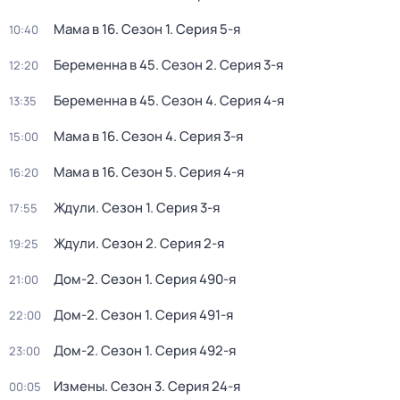
Мама в 16
. Сезон 1
. Серия 5-я
10:40
Беременна в 45
. Сезон 2
. Серия 3-я
12:20
Беременна в 45
. Сезон 4
. Серия 4-я
13:35
Мама в 16
. Сезон 4
. Серия 3-я
15:00
Мама в 16
. Сезон 5
. Серия 4-я
16:20
Ждули
. Сезон 1
. Серия 3-я
17:55
Ждули
. Сезон 2
. Серия 2-я
19:25
Дом-2
. Сезон 1
. Серия 490-я
21:00
Дом-2
. Сезон 1
. Серия 491-я
22:00
Дом-2
. Сезон 1
. Серия 492-я
23:00
Измены
. Сезон 3
. Серия 24-я
00:05