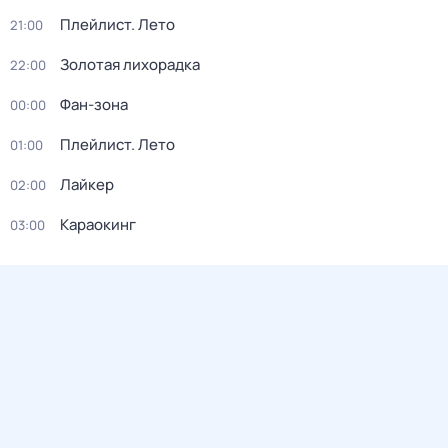
Плейлист. Лето
21:00
Золотая лихорадка
22:00
Фан-зона
00:00
Плейлист. Лето
01:00
Лайкер
02:00
Караокинг
03:00