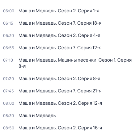
Маша и Медведь
. Сезон 2
. Серия 1-я
06:00
Маша и Медведь
. Сезон 7
. Серия 18-я
06:15
Маша и Медведь
. Сезон 2
. Серия 4-я
06:30
Маша и Медведь
. Сезон 7
. Серия 12-я
06:55
Маша и Медведь. Машины песенки
. Сезон 1
. Серия
07:10
8-я
Маша и Медведь
. Сезон 2
. Серия 8-я
07:20
Маша и Медведь
. Сезон 7
. Серия 21-я
07:45
Маша и Медведь
. Сезон 2
. Серия 12-я
08:00
Маша и Медведь
08:30
Маша и Медведь
. Сезон 2
. Серия 16-я
08:50