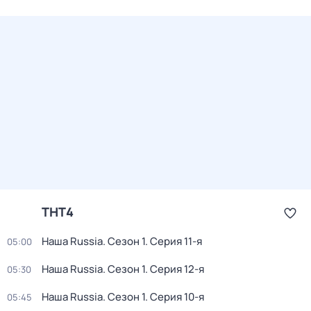
ТНТ4
Наша Russia
. Сезон 1
. Серия 11-я
05:00
Наша Russia
. Сезон 1
. Серия 12-я
05:30
Наша Russia
. Сезон 1
. Серия 10-я
05:45