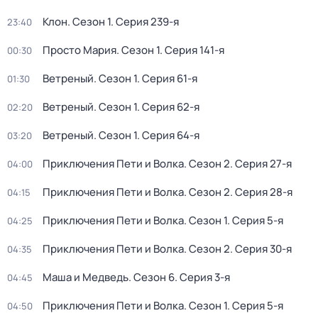
Клон
. Сезон 1
. Серия 239-я
23:40
Просто Мария
. Сезон 1
. Серия 141-я
00:30
Ветреный
. Сезон 1
. Серия 61-я
01:30
Ветреный
. Сезон 1
. Серия 62-я
02:20
Ветреный
. Сезон 1
. Серия 64-я
03:20
Приключения Пети и Волка
. Сезон 2
. Серия 27-я
04:00
Приключения Пети и Волка
. Сезон 2
. Серия 28-я
04:15
Приключения Пети и Волка
. Сезон 1
. Серия 5-я
04:25
Приключения Пети и Волка
. Сезон 2
. Серия 30-я
04:35
Маша и Медведь
. Сезон 6
. Серия 3-я
04:45
Приключения Пети и Волка
. Сезон 1
. Серия 5-я
04:50