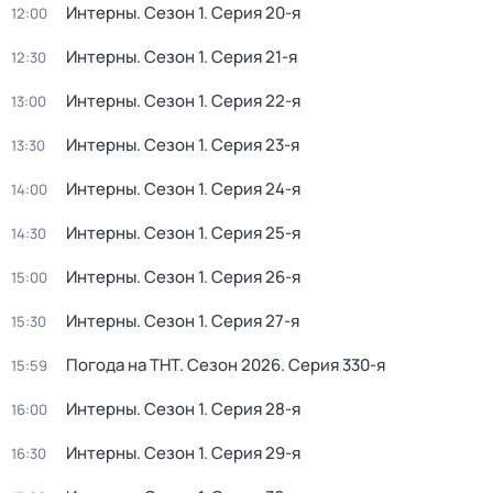
Интерны
. Сезон 1
. Серия 20-я
12:00
Интерны
. Сезон 1
. Серия 21-я
12:30
Интерны
. Сезон 1
. Серия 22-я
13:00
Интерны
. Сезон 1
. Серия 23-я
13:30
Интерны
. Сезон 1
. Серия 24-я
14:00
Интерны
. Сезон 1
. Серия 25-я
14:30
Интерны
. Сезон 1
. Серия 26-я
15:00
Интерны
. Сезон 1
. Серия 27-я
15:30
Погода на ТНТ
. Сезон 2026
. Серия 330-я
15:59
Интерны
. Сезон 1
. Серия 28-я
16:00
Интерны
. Сезон 1
. Серия 29-я
16:30