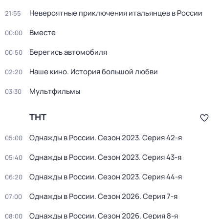
Невероятные приключения итальянцев в России
21:55
Вместе
00:00
Берегись автомобиля
00:50
Наше кино. Истоpия бoльшой любви
02:20
Мультфильмы
03:30
ТНТ
Однажды в России
. Сезон 2023
. Серия 42-я
05:00
Однажды в России
. Сезон 2023
. Серия 43-я
05:40
Однажды в России
. Сезон 2023
. Серия 44-я
06:20
Однажды в России
. Сезон 2026
. Серия 7-я
07:00
Однажды в России
. Сезон 2026
. Серия 8-я
08:00