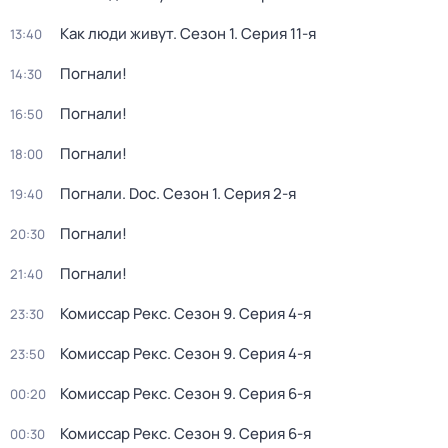
Как люди живут
. Сезон 1
. Серия 11-я
13:40
Погнали!
14:30
Погнали!
16:50
Погнали!
18:00
Погнали. Doc
. Сезон 1
. Серия 2-я
19:40
Погнали!
20:30
Погнали!
21:40
Комиссар Рекс
. Сезон 9
. Серия 4-я
23:30
Комиссар Рекс
. Сезон 9
. Серия 4-я
23:50
Комиссар Рекс
. Сезон 9
. Серия 6-я
00:20
Комиссар Рекс
. Сезон 9
. Серия 6-я
00:30