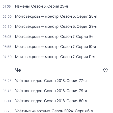
Измены
. Сезон 3
. Серия 25-я
01:05
Моя свекровь — монстр
. Сезон 5
. Серия 28-я
02:00
Моя свекровь — монстр
. Сезон 5
. Серия 29-я
02:50
Моя свекровь — монстр
. Сезон 7
. Серия 9-я
03:05
Моя свекровь — монстр
. Сезон 7
. Серия 10-я
03:55
Моя свекровь — монстр
. Сезон 7
. Серия 11-я
04:50
Че
Улётное видео
. Сезон 2018
. Серия 77-я
05:25
Улётное видео
. Сезон 2018
. Серия 79-я
05:45
Улётное видео
. Сезон 2018
. Серия 80-я
06:10
Улётные животные
. Сезон 2024
. Серия 6-я
06:25