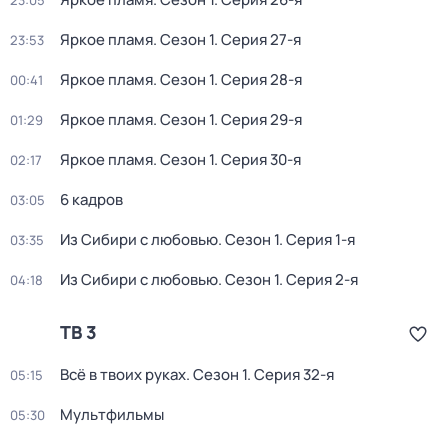
23:05
Яркое пламя
. Сезон 1
. Серия 27-я
23:53
Яркое пламя
. Сезон 1
. Серия 28-я
00:41
Яркое пламя
. Сезон 1
. Серия 29-я
01:29
Яркое пламя
. Сезон 1
. Серия 30-я
02:17
6 кадров
03:05
Из Сибири с любовью
. Сезон 1
. Серия 1-я
03:35
Из Сибири с любовью
. Сезон 1
. Серия 2-я
04:18
ТВ 3
Всё в твоих руках
. Сезон 1
. Серия 32-я
05:15
Мультфильмы
05:30