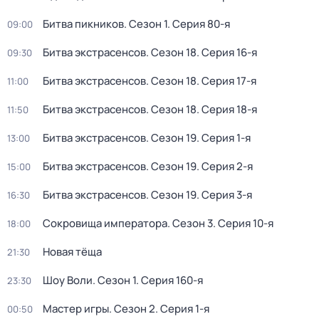
Битва пикников
. Сезон 1
. Серия 80-я
09:00
Битва экстрасенсов
. Сезон 18
. Серия 16-я
09:30
Битва экстрасенсов
. Сезон 18
. Серия 17-я
11:00
Битва экстрасенсов
. Сезон 18
. Серия 18-я
11:50
Битва экстрасенсов
. Сезон 19
. Серия 1-я
13:00
Битва экстрасенсов
. Сезон 19
. Серия 2-я
15:00
Битва экстрасенсов
. Сезон 19
. Серия 3-я
16:30
Сoкровища импeратора
. Сезон 3
. Серия 10-я
18:00
Новая тёща
21:30
Шоу Воли
. Сезон 1
. Серия 160-я
23:30
Мастер игры
. Сезон 2
. Серия 1-я
00:50