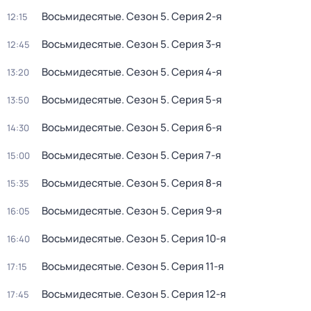
Восьмидесятые
. Сезон 5
. Серия 2-я
12:15
Восьмидесятые
. Сезон 5
. Серия 3-я
12:45
Восьмидесятые
. Сезон 5
. Серия 4-я
13:20
Восьмидесятые
. Сезон 5
. Серия 5-я
13:50
Восьмидесятые
. Сезон 5
. Серия 6-я
14:30
Восьмидесятые
. Сезон 5
. Серия 7-я
15:00
Восьмидесятые
. Сезон 5
. Серия 8-я
15:35
Восьмидесятые
. Сезон 5
. Серия 9-я
16:05
Восьмидесятые
. Сезон 5
. Серия 10-я
16:40
Восьмидесятые
. Сезон 5
. Серия 11-я
17:15
Восьмидесятые
. Сезон 5
. Серия 12-я
17:45