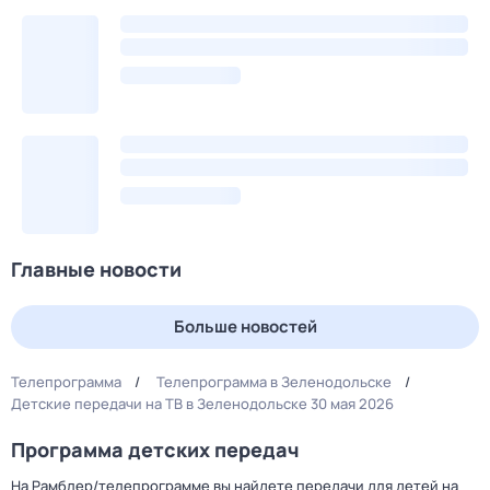
Главные новости
Больше новостей
Телепрограмма
Телепрограмма в Зеленодольске
Детские передачи на ТВ в Зеленодольске 30 мая 2026
Программа детских передач
На Рамблер/телепрограмме вы найдете передачи для детей на