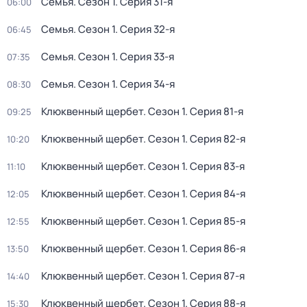
Семья
. Сезон 1
. Серия 31-я
06:00
Семья
. Сезон 1
. Серия 32-я
06:45
Семья
. Сезон 1
. Серия 33-я
07:35
Семья
. Сезон 1
. Серия 34-я
08:30
Клюквенный щербет
. Сезон 1
. Серия 81-я
09:25
Клюквенный щербет
. Сезон 1
. Серия 82-я
10:20
Клюквенный щербет
. Сезон 1
. Серия 83-я
11:10
Клюквенный щербет
. Сезон 1
. Серия 84-я
12:05
Клюквенный щербет
. Сезон 1
. Серия 85-я
12:55
Клюквенный щербет
. Сезон 1
. Серия 86-я
13:50
Клюквенный щербет
. Сезон 1
. Серия 87-я
14:40
Клюквенный щербет
. Сезон 1
. Серия 88-я
15:30