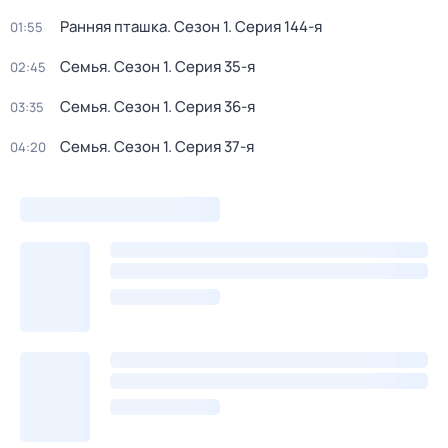
Ранняя пташка
. Сезон 1
. Серия 144-я
01:55
Семья
. Сезон 1
. Серия 35-я
02:45
Семья
. Сезон 1
. Серия 36-я
03:35
Семья
. Сезон 1
. Серия 37-я
04:20