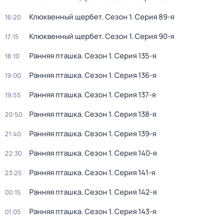
Клюквенный щербет
. Сезон 1
. Серия 89-я
16:20
Клюквенный щербет
. Сезон 1
. Серия 90-я
17:15
Ранняя пташка
. Сезон 1
. Серия 135-я
18:10
Ранняя пташка
. Сезон 1
. Серия 136-я
19:00
Ранняя пташка
. Сезон 1
. Серия 137-я
19:55
Ранняя пташка
. Сезон 1
. Серия 138-я
20:50
Ранняя пташка
. Сезон 1
. Серия 139-я
21:40
Ранняя пташка
. Сезон 1
. Серия 140-я
22:30
Ранняя пташка
. Сезон 1
. Серия 141-я
23:25
Ранняя пташка
. Сезон 1
. Серия 142-я
00:15
Ранняя пташка
. Сезон 1
. Серия 143-я
01:05