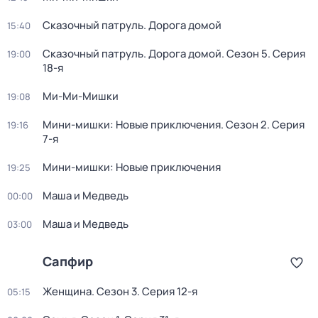
Сказочный патруль. Дорога домой
15:40
Сказочный патруль. Дорога домой
. Сезон 5
. Серия
19:00
18-я
Ми-Ми-Мишки
19:08
Мини-мишки: Новые приключения
. Сезон 2
. Серия
19:16
7-я
Мини-мишки: Новые приключения
19:25
Маша и Медведь
00:00
Маша и Медведь
03:00
Сапфир
Женщина
. Сезон 3
. Серия 12-я
05:15