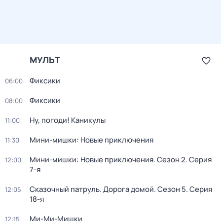
МУЛЬТ
Фиксики
06:00
Фиксики
08:00
Ну, погоди! Каникулы
11:00
Мини-мишки: Новые приключения
11:30
Мини-мишки: Новые приключения
. Сезон 2
. Серия
12:00
7-я
Сказочный патруль. Дорога домой
. Сезон 5
. Серия
12:05
18-я
Ми-Ми-Мишки
12:15