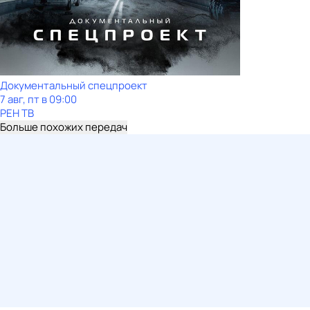
Документальный спецпроект
7 авг, пт в 09:00
РЕН ТВ
Больше похожих передач