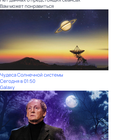
Вам может понравиться
Чудеса Солнечной системы
Сегодня в 01:50
Galaxy