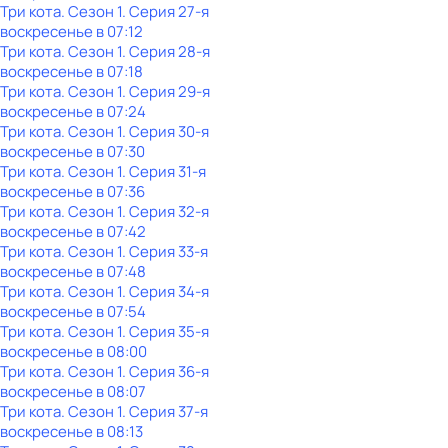
Три кота
. Сезон 1
. Серия 27-я
воскресенье
в
07:12
Три кота
. Сезон 1
. Серия 28-я
воскресенье
в
07:18
Три кота
. Сезон 1
. Серия 29-я
воскресенье
в
07:24
Три кота
. Сезон 1
. Серия 30-я
воскресенье
в
07:30
Три кота
. Сезон 1
. Серия 31-я
воскресенье
в
07:36
Три кота
. Сезон 1
. Серия 32-я
воскресенье
в
07:42
Три кота
. Сезон 1
. Серия 33-я
воскресенье
в
07:48
Три кота
. Сезон 1
. Серия 34-я
воскресенье
в
07:54
Три кота
. Сезон 1
. Серия 35-я
воскресенье
в
08:00
Три кота
. Сезон 1
. Серия 36-я
воскресенье
в
08:07
Три кота
. Сезон 1
. Серия 37-я
воскресенье
в
08:13