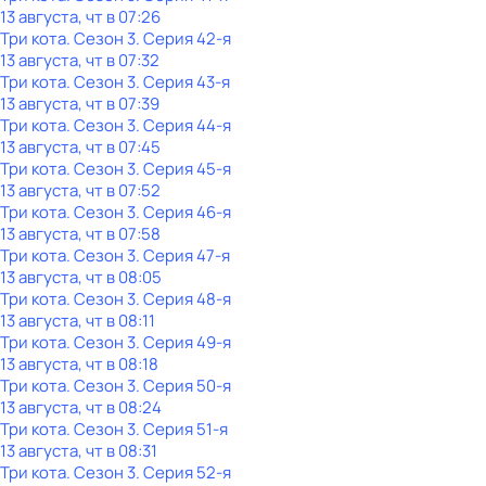
13 августа, чт в 07:26
Три кота
. Сезон 3
. Серия 42-я
13 августа, чт в 07:32
Три кота
. Сезон 3
. Серия 43-я
13 августа, чт в 07:39
Три кота
. Сезон 3
. Серия 44-я
13 августа, чт в 07:45
Три кота
. Сезон 3
. Серия 45-я
13 августа, чт в 07:52
Три кота
. Сезон 3
. Серия 46-я
13 августа, чт в 07:58
Три кота
. Сезон 3
. Серия 47-я
13 августа, чт в 08:05
Три кота
. Сезон 3
. Серия 48-я
13 августа, чт в 08:11
Три кота
. Сезон 3
. Серия 49-я
13 августа, чт в 08:18
Три кота
. Сезон 3
. Серия 50-я
13 августа, чт в 08:24
Три кота
. Сезон 3
. Серия 51-я
13 августа, чт в 08:31
Три кота
. Сезон 3
. Серия 52-я