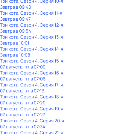
Три кота
. Сезон 4
. Серия 10-я
Завтра в 09:40
Три кота
. Сезон 4
. Серия 11-я
Завтра в 09:47
Три кота
. Сезон 4
. Серия 12-я
Завтра в 09:54
Три кота
. Сезон 4
. Серия 13-я
Завтра в 10:01
Три кота
. Сезон 4
. Серия 14-я
Завтра в 10:08
Три кота
. Сезон 4
. Серия 15-я
07 августа, пт в 07:00
Три кота
. Сезон 4
. Серия 16-я
07 августа, пт в 07:06
Три кота
. Сезон 4
. Серия 17-я
07 августа, пт в 07:13
Три кота
. Сезон 4
. Серия 18-я
07 августа, пт в 07:20
Три кота
. Сезон 4
. Серия 19-я
07 августа, пт в 07:27
Три кота
. Сезон 4
. Серия 20-я
07 августа, пт в 07:34
Три кота
. Сезон 4
. Серия 21-я