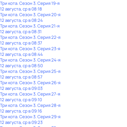
Три кота
. Сезон 3
. Серия 19-я
12 августа, ср в 08:18
Три кота
. Сезон 3
. Серия 20-я
12 августа, ср в 08:24
Три кота
. Сезон 3
. Серия 21-я
12 августа, ср в 08:31
Три кота
. Сезон 3
. Серия 22-я
12 августа, ср в 08:37
Три кота
. Сезон 3
. Серия 23-я
12 августа, ср в 08:44
Три кота
. Сезон 3
. Серия 24-я
12 августа, ср в 08:50
Три кота
. Сезон 3
. Серия 25-я
12 августа, ср в 08:57
Три кота
. Сезон 3
. Серия 26-я
12 августа, ср в 09:03
Три кота
. Сезон 3
. Серия 27-я
12 августа, ср в 09:10
Три кота
. Сезон 3
. Серия 28-я
12 августа, ср в 09:16
Три кота
. Сезон 3
. Серия 29-я
12 августа, ср в 09:23