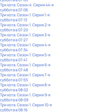
Три кота
. Сезон 4
. Серия 44-я
суббота
в
07:06
Три кота
. Сезон 1
. Серия 1-я
суббота
в
07:13
Три кота
. Сезон 1
. Серия 2-я
суббота
в
07:20
Три кота
. Сезон 1
. Серия 3-я
суббота
в
07:27
Три кота
. Сезон 1
. Серия 4-я
суббота
в
07:34
Три кота
. Сезон 1
. Серия 5-я
суббота
в
07:41
Три кота
. Сезон 1
. Серия 6-я
суббота
в
07:48
Три кота
. Сезон 1
. Серия 7-я
суббота
в
07:55
Три кота
. Сезон 1
. Серия 8-я
суббота
в
08:02
Три кота
. Сезон 1
. Серия 9-я
суббота
в
08:09
Три кота
. Сезон 1
. Серия 10-я
суббота
в
08:16