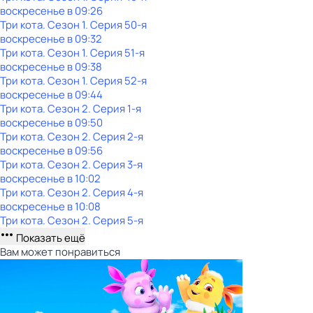
воскресенье
в
09:26
Три кота
. Сезон 1
. Серия 50-я
воскресенье
в
09:32
Три кота
. Сезон 1
. Серия 51-я
воскресенье
в
09:38
Три кота
. Сезон 1
. Серия 52-я
воскресенье
в
09:44
Три кота
. Сезон 2
. Серия 1-я
воскресенье
в
09:50
Три кота
. Сезон 2
. Серия 2-я
воскресенье
в
09:56
Три кота
. Сезон 2
. Серия 3-я
воскресенье
в
10:02
Три кота
. Сезон 2
. Серия 4-я
воскресенье
в
10:08
Три кота
. Сезон 2
. Серия 5-я
Показать ещё
Вам может понравиться