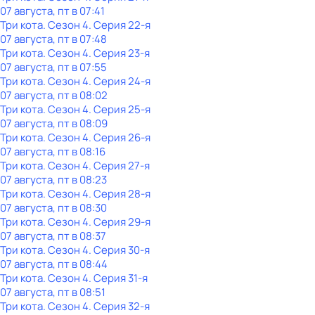
07 августа, пт в 07:41
Три кота
. Сезон 4
. Серия 22-я
07 августа, пт в 07:48
Три кота
. Сезон 4
. Серия 23-я
07 августа, пт в 07:55
Три кота
. Сезон 4
. Серия 24-я
07 августа, пт в 08:02
Три кота
. Сезон 4
. Серия 25-я
07 августа, пт в 08:09
Три кота
. Сезон 4
. Серия 26-я
07 августа, пт в 08:16
Три кота
. Сезон 4
. Серия 27-я
07 августа, пт в 08:23
Три кота
. Сезон 4
. Серия 28-я
07 августа, пт в 08:30
Три кота
. Сезон 4
. Серия 29-я
07 августа, пт в 08:37
Три кота
. Сезон 4
. Серия 30-я
07 августа, пт в 08:44
Три кота
. Сезон 4
. Серия 31-я
07 августа, пт в 08:51
Три кота
. Сезон 4
. Серия 32-я