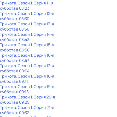
Три кота
. Сезон 1
. Серия 11-я
суббота
в
08:23
Три кота
. Сезон 1
. Серия 12-я
суббота
в
08:30
Три кота
. Сезон 1
. Серия 13-я
суббота
в
08:36
Три кота
. Сезон 1
. Серия 14-я
суббота
в
08:43
Три кота
. Сезон 1
. Серия 15-я
суббота
в
08:50
Три кота
. Сезон 1
. Серия 16-я
суббота
в
08:57
Три кота
. Сезон 1
. Серия 17-я
суббота
в
09:04
Три кота
. Сезон 1
. Серия 18-я
суббота
в
09:11
Три кота
. Сезон 1
. Серия 19-я
суббота
в
09:18
Три кота
. Сезон 1
. Серия 20-я
суббота
в
09:25
Три кота
. Сезон 1
. Серия 21-я
суббота
в
09:32