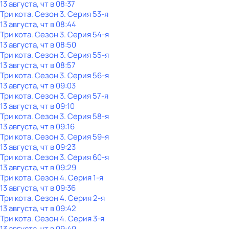
13 августа, чт в 08:37
Три кота
. Сезон 3
. Серия 53-я
13 августа, чт в 08:44
Три кота
. Сезон 3
. Серия 54-я
13 августа, чт в 08:50
Три кота
. Сезон 3
. Серия 55-я
13 августа, чт в 08:57
Три кота
. Сезон 3
. Серия 56-я
13 августа, чт в 09:03
Три кота
. Сезон 3
. Серия 57-я
13 августа, чт в 09:10
Три кота
. Сезон 3
. Серия 58-я
13 августа, чт в 09:16
Три кота
. Сезон 3
. Серия 59-я
13 августа, чт в 09:23
Три кота
. Сезон 3
. Серия 60-я
13 августа, чт в 09:29
Три кота
. Сезон 4
. Серия 1-я
13 августа, чт в 09:36
Три кота
. Сезон 4
. Серия 2-я
13 августа, чт в 09:42
Три кота
. Сезон 4
. Серия 3-я
13 августа, чт в 09:49