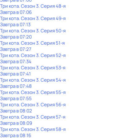
Три кота
. Сезон 3
. Серия 48-я
Завтра в 07:06
Три кота
. Сезон 3
. Серия 49-я
Завтра в 07:13
Три кота
. Сезон 3
. Серия 50-я
Завтра в 07:20
Три кота
. Сезон 3
. Серия 51-я
Завтра в 07:27
Три кота
. Сезон 3
. Серия 52-я
Завтра в 07:34
Три кота
. Сезон 3
. Серия 53-я
Завтра в 07:41
Три кота
. Сезон 3
. Серия 54-я
Завтра в 07:48
Три кота
. Сезон 3
. Серия 55-я
Завтра в 07:55
Три кота
. Сезон 3
. Серия 56-я
Завтра в 08:02
Три кота
. Сезон 3
. Серия 57-я
Завтра в 08:09
Три кота
. Сезон 3
. Серия 58-я
Завтра в 08:16