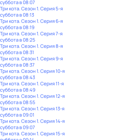
суббота
в
08:07
Три кота
. Сезон 1
. Серия 5-я
суббота
в
08:13
Три кота
. Сезон 1
. Серия 6-я
суббота
в
08:19
Три кота
. Сезон 1
. Серия 7-я
суббота
в
08:25
Три кота
. Сезон 1
. Серия 8-я
суббота
в
08:31
Три кота
. Сезон 1
. Серия 9-я
суббота
в
08:37
Три кота
. Сезон 1
. Серия 10-я
суббота
в
08:43
Три кота
. Сезон 1
. Серия 11-я
суббота
в
08:49
Три кота
. Сезон 1
. Серия 12-я
суббота
в
08:55
Три кота
. Сезон 1
. Серия 13-я
суббота
в
09:01
Три кота
. Сезон 1
. Серия 14-я
суббота
в
09:07
Три кота
. Сезон 1
. Серия 15-я
суббота
в
09:14