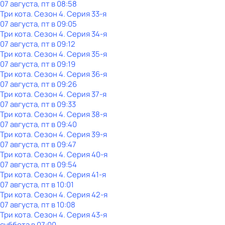
07 августа, пт в 08:58
Три кота
. Сезон 4
. Серия 33-я
07 августа, пт в 09:05
Три кота
. Сезон 4
. Серия 34-я
07 августа, пт в 09:12
Три кота
. Сезон 4
. Серия 35-я
07 августа, пт в 09:19
Три кота
. Сезон 4
. Серия 36-я
07 августа, пт в 09:26
Три кота
. Сезон 4
. Серия 37-я
07 августа, пт в 09:33
Три кота
. Сезон 4
. Серия 38-я
07 августа, пт в 09:40
Три кота
. Сезон 4
. Серия 39-я
07 августа, пт в 09:47
Три кота
. Сезон 4
. Серия 40-я
07 августа, пт в 09:54
Три кота
. Сезон 4
. Серия 41-я
07 августа, пт в 10:01
Три кота
. Сезон 4
. Серия 42-я
07 августа, пт в 10:08
Три кота
. Сезон 4
. Серия 43-я
суббота
в
07:00