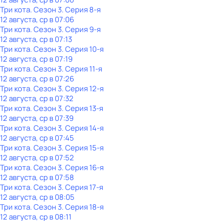
Три кота
. Сезон 3
. Серия 8-я
12 августа, ср в 07:06
Три кота
. Сезон 3
. Серия 9-я
12 августа, ср в 07:13
Три кота
. Сезон 3
. Серия 10-я
12 августа, ср в 07:19
Три кота
. Сезон 3
. Серия 11-я
12 августа, ср в 07:26
Три кота
. Сезон 3
. Серия 12-я
12 августа, ср в 07:32
Три кота
. Сезон 3
. Серия 13-я
12 августа, ср в 07:39
Три кота
. Сезон 3
. Серия 14-я
12 августа, ср в 07:45
Три кота
. Сезон 3
. Серия 15-я
12 августа, ср в 07:52
Три кота
. Сезон 3
. Серия 16-я
12 августа, ср в 07:58
Три кота
. Сезон 3
. Серия 17-я
12 августа, ср в 08:05
Три кота
. Сезон 3
. Серия 18-я
12 августа, ср в 08:11