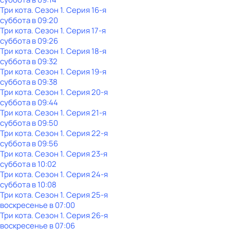
Три кота
. Сезон 1
. Серия 16-я
суббота
в
09:20
Три кота
. Сезон 1
. Серия 17-я
суббота
в
09:26
Три кота
. Сезон 1
. Серия 18-я
суббота
в
09:32
Три кота
. Сезон 1
. Серия 19-я
суббота
в
09:38
Три кота
. Сезон 1
. Серия 20-я
суббота
в
09:44
Три кота
. Сезон 1
. Серия 21-я
суббота
в
09:50
Три кота
. Сезон 1
. Серия 22-я
суббота
в
09:56
Три кота
. Сезон 1
. Серия 23-я
суббота
в
10:02
Три кота
. Сезон 1
. Серия 24-я
суббота
в
10:08
Три кота
. Сезон 1
. Серия 25-я
воскресенье
в
07:00
Три кота
. Сезон 1
. Серия 26-я
воскресенье
в
07:06