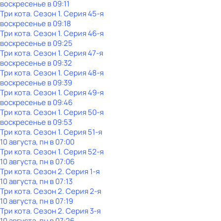
воскресенье
в
09:11
Три кота
. Сезон 1
. Серия 45-я
воскресенье
в
09:18
Три кота
. Сезон 1
. Серия 46-я
воскресенье
в
09:25
Три кота
. Сезон 1
. Серия 47-я
воскресенье
в
09:32
Три кота
. Сезон 1
. Серия 48-я
воскресенье
в
09:39
Три кота
. Сезон 1
. Серия 49-я
воскресенье
в
09:46
Три кота
. Сезон 1
. Серия 50-я
воскресенье
в
09:53
Три кота
. Сезон 1
. Серия 51-я
10 августа, пн в 07:00
Три кота
. Сезон 1
. Серия 52-я
10 августа, пн в 07:06
Три кота
. Сезон 2
. Серия 1-я
10 августа, пн в 07:13
Три кота
. Сезон 2
. Серия 2-я
10 августа, пн в 07:19
Три кота
. Сезон 2
. Серия 3-я
10 августа, пн в 07:26