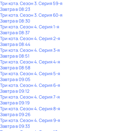
Три кота
. Сезон 3
. Серия 59-я
Завтра в 08:23
Три кота
. Сезон 3
. Серия 60-я
Завтра в 08:30
Три кота
. Сезон 4
. Серия 1-я
Завтра в 08:37
Три кота
. Сезон 4
. Серия 2-я
Завтра в 08:44
Три кота
. Сезон 4
. Серия 3-я
Завтра в 08:51
Три кота
. Сезон 4
. Серия 4-я
Завтра в 08:58
Три кота
. Сезон 4
. Серия 5-я
Завтра в 09:05
Три кота
. Сезон 4
. Серия 6-я
Завтра в 09:12
Три кота
. Сезон 4
. Серия 7-я
Завтра в 09:19
Три кота
. Сезон 4
. Серия 8-я
Завтра в 09:26
Три кота
. Сезон 4
. Серия 9-я
Завтра в 09:33