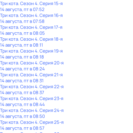
Три кота
. Сезон 4
. Серия 15-я
14 августа, пт в 07:52
Три кота
. Сезон 4
. Серия 16-я
14 августа, пт в 07:58
Три кота
. Сезон 4
. Серия 17-я
14 августа, пт в 08:05
Три кота
. Сезон 4
. Серия 18-я
14 августа, пт в 08:11
Три кота
. Сезон 4
. Серия 19-я
14 августа, пт в 08:18
Три кота
. Сезон 4
. Серия 20-я
14 августа, пт в 08:24
Три кота
. Сезон 4
. Серия 21-я
14 августа, пт в 08:31
Три кота
. Сезон 4
. Серия 22-я
14 августа, пт в 08:37
Три кота
. Сезон 4
. Серия 23-я
14 августа, пт в 08:44
Три кота
. Сезон 4
. Серия 24-я
14 августа, пт в 08:50
Три кота
. Сезон 4
. Серия 25-я
14 августа, пт в 08:57