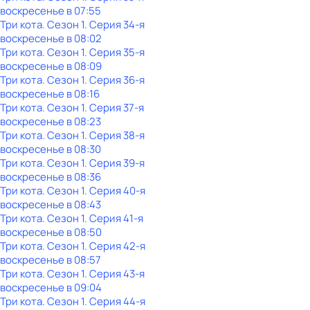
воскресенье
в
07:55
Три кота
. Сезон 1
. Серия 34-я
воскресенье
в
08:02
Три кота
. Сезон 1
. Серия 35-я
воскресенье
в
08:09
Три кота
. Сезон 1
. Серия 36-я
воскресенье
в
08:16
Три кота
. Сезон 1
. Серия 37-я
воскресенье
в
08:23
Три кота
. Сезон 1
. Серия 38-я
воскресенье
в
08:30
Три кота
. Сезон 1
. Серия 39-я
воскресенье
в
08:36
Три кота
. Сезон 1
. Серия 40-я
воскресенье
в
08:43
Три кота
. Сезон 1
. Серия 41-я
воскресенье
в
08:50
Три кота
. Сезон 1
. Серия 42-я
воскресенье
в
08:57
Три кота
. Сезон 1
. Серия 43-я
воскресенье
в
09:04
Три кота
. Сезон 1
. Серия 44-я