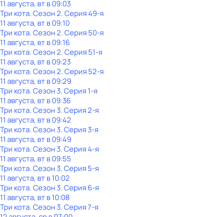
11 августа, вт в 09:03
Три кота
. Сезон 2
. Серия 49-я
11 августа, вт в 09:10
Три кота
. Сезон 2
. Серия 50-я
11 августа, вт в 09:16
Три кота
. Сезон 2
. Серия 51-я
11 августа, вт в 09:23
Три кота
. Сезон 2
. Серия 52-я
11 августа, вт в 09:29
Три кота
. Сезон 3
. Серия 1-я
11 августа, вт в 09:36
Три кота
. Сезон 3
. Серия 2-я
11 августа, вт в 09:42
Три кота
. Сезон 3
. Серия 3-я
11 августа, вт в 09:49
Три кота
. Сезон 3
. Серия 4-я
11 августа, вт в 09:55
Три кота
. Сезон 3
. Серия 5-я
11 августа, вт в 10:02
Три кота
. Сезон 3
. Серия 6-я
11 августа, вт в 10:08
Три кота
. Сезон 3
. Серия 7-я
12 августа, ср в 07:00