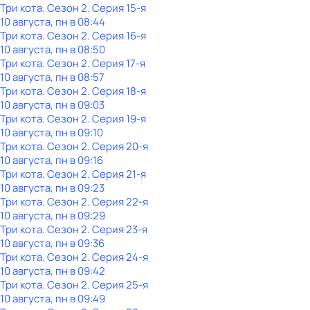
Три кота
. Сезон 2
. Серия 15-я
10 августа, пн в 08:44
Три кота
. Сезон 2
. Серия 16-я
10 августа, пн в 08:50
Три кота
. Сезон 2
. Серия 17-я
10 августа, пн в 08:57
Три кота
. Сезон 2
. Серия 18-я
10 августа, пн в 09:03
Три кота
. Сезон 2
. Серия 19-я
10 августа, пн в 09:10
Три кота
. Сезон 2
. Серия 20-я
10 августа, пн в 09:16
Три кота
. Сезон 2
. Серия 21-я
10 августа, пн в 09:23
Три кота
. Сезон 2
. Серия 22-я
10 августа, пн в 09:29
Три кота
. Сезон 2
. Серия 23-я
10 августа, пн в 09:36
Три кота
. Сезон 2
. Серия 24-я
10 августа, пн в 09:42
Три кота
. Сезон 2
. Серия 25-я
10 августа, пн в 09:49