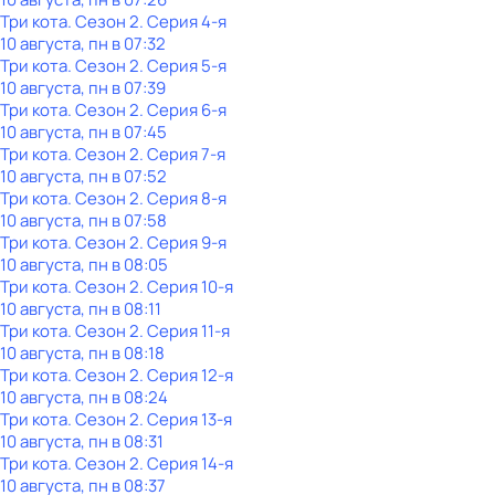
Три кота
. Сезон 2
. Серия 4-я
10 августа, пн в 07:32
Три кота
. Сезон 2
. Серия 5-я
10 августа, пн в 07:39
Три кота
. Сезон 2
. Серия 6-я
10 августа, пн в 07:45
Три кота
. Сезон 2
. Серия 7-я
10 августа, пн в 07:52
Три кота
. Сезон 2
. Серия 8-я
10 августа, пн в 07:58
Три кота
. Сезон 2
. Серия 9-я
10 августа, пн в 08:05
Три кота
. Сезон 2
. Серия 10-я
10 августа, пн в 08:11
Три кота
. Сезон 2
. Серия 11-я
10 августа, пн в 08:18
Три кота
. Сезон 2
. Серия 12-я
10 августа, пн в 08:24
Три кота
. Сезон 2
. Серия 13-я
10 августа, пн в 08:31
Три кота
. Сезон 2
. Серия 14-я
10 августа, пн в 08:37