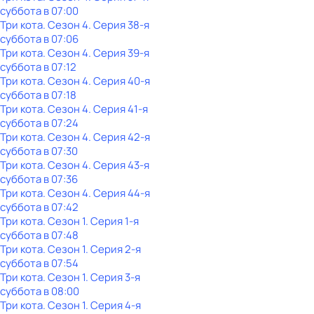
суббота
в
07:00
Три кота
. Сезон 4
. Серия 38-я
суббота
в
07:06
Три кота
. Сезон 4
. Серия 39-я
суббота
в
07:12
Три кота
. Сезон 4
. Серия 40-я
суббота
в
07:18
Три кота
. Сезон 4
. Серия 41-я
суббота
в
07:24
Три кота
. Сезон 4
. Серия 42-я
суббота
в
07:30
Три кота
. Сезон 4
. Серия 43-я
суббота
в
07:36
Три кота
. Сезон 4
. Серия 44-я
суббота
в
07:42
Три кота
. Сезон 1
. Серия 1-я
суббота
в
07:48
Три кота
. Сезон 1
. Серия 2-я
суббота
в
07:54
Три кота
. Сезон 1
. Серия 3-я
суббота
в
08:00
Три кота
. Сезон 1
. Серия 4-я