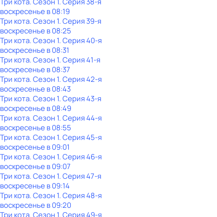
Три кота
. Сезон 1
. Серия 38-я
воскресенье
в
08:19
Три кота
. Сезон 1
. Серия 39-я
воскресенье
в
08:25
Три кота
. Сезон 1
. Серия 40-я
воскресенье
в
08:31
Три кота
. Сезон 1
. Серия 41-я
воскресенье
в
08:37
Три кота
. Сезон 1
. Серия 42-я
воскресенье
в
08:43
Три кота
. Сезон 1
. Серия 43-я
воскресенье
в
08:49
Три кота
. Сезон 1
. Серия 44-я
воскресенье
в
08:55
Три кота
. Сезон 1
. Серия 45-я
воскресенье
в
09:01
Три кота
. Сезон 1
. Серия 46-я
воскресенье
в
09:07
Три кота
. Сезон 1
. Серия 47-я
воскресенье
в
09:14
Три кота
. Сезон 1
. Серия 48-я
воскресенье
в
09:20
Три кота
. Сезон 1
. Серия 49-я