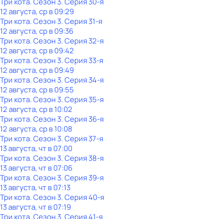
Три кота
. Сезон 3
. Серия 30-я
12 августа, ср в 09:29
Три кота
. Сезон 3
. Серия 31-я
12 августа, ср в 09:36
Три кота
. Сезон 3
. Серия 32-я
12 августа, ср в 09:42
Три кота
. Сезон 3
. Серия 33-я
12 августа, ср в 09:49
Три кота
. Сезон 3
. Серия 34-я
12 августа, ср в 09:55
Три кота
. Сезон 3
. Серия 35-я
12 августа, ср в 10:02
Три кота
. Сезон 3
. Серия 36-я
12 августа, ср в 10:08
Три кота
. Сезон 3
. Серия 37-я
13 августа, чт в 07:00
Три кота
. Сезон 3
. Серия 38-я
13 августа, чт в 07:06
Три кота
. Сезон 3
. Серия 39-я
13 августа, чт в 07:13
Три кота
. Сезон 3
. Серия 40-я
13 августа, чт в 07:19
Три кота
. Сезон 3
. Серия 41-я