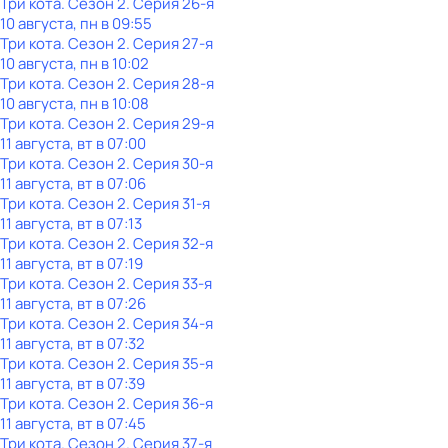
Три кота
. Сезон 2
. Серия 26-я
10 августа, пн в 09:55
Три кота
. Сезон 2
. Серия 27-я
10 августа, пн в 10:02
Три кота
. Сезон 2
. Серия 28-я
10 августа, пн в 10:08
Три кота
. Сезон 2
. Серия 29-я
11 августа, вт в 07:00
Три кота
. Сезон 2
. Серия 30-я
11 августа, вт в 07:06
Три кота
. Сезон 2
. Серия 31-я
11 августа, вт в 07:13
Три кота
. Сезон 2
. Серия 32-я
11 августа, вт в 07:19
Три кота
. Сезон 2
. Серия 33-я
11 августа, вт в 07:26
Три кота
. Сезон 2
. Серия 34-я
11 августа, вт в 07:32
Три кота
. Сезон 2
. Серия 35-я
11 августа, вт в 07:39
Три кота
. Сезон 2
. Серия 36-я
11 августа, вт в 07:45
Три кота
. Сезон 2
. Серия 37-я