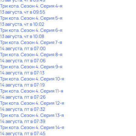
Три кота
. Сезон 4
. Серия 4-я
13 августа, чт в 09:55
Три кота
. Сезон 4
. Серия 5-я
13 августа, чт в 10:02
Три кота
. Сезон 4
. Серия 6-я
13 августа, чт в 10:08
Три кота
. Сезон 4
. Серия 7-я
14 августа, пт в 07:00
Три кота
. Сезон 4
. Серия 8-я
14 августа, пт в 07:06
Три кота
. Сезон 4
. Серия 9-я
14 августа, пт в 07:13
Три кота
. Сезон 4
. Серия 10-я
14 августа, пт в 07:19
Три кота
. Сезон 4
. Серия 11-я
14 августа, пт в 07:26
Три кота
. Сезон 4
. Серия 12-я
14 августа, пт в 07:32
Три кота
. Сезон 4
. Серия 13-я
14 августа, пт в 07:39
Три кота
. Сезон 4
. Серия 14-я
14 августа, пт в 07:45