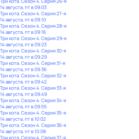
Три кота
. Сезон 4
. Серия 26-я
14 августа, пт в 09:03
Три кота
. Сезон 4
. Серия 27-я
14 августа, пт в 09:10
Три кота
. Сезон 4
. Серия 28-я
14 августа, пт в 09:16
Три кота
. Сезон 4
. Серия 29-я
14 августа, пт в 09:23
Три кота
. Сезон 4
. Серия 30-я
14 августа, пт в 09:29
Три кота
. Сезон 4
. Серия 31-я
14 августа, пт в 09:36
Три кота
. Сезон 4
. Серия 32-я
14 августа, пт в 09:42
Три кота
. Сезон 4
. Серия 33-я
14 августа, пт в 09:49
Три кота
. Сезон 4
. Серия 34-я
14 августа, пт в 09:55
Три кота
. Сезон 4
. Серия 35-я
14 августа, пт в 10:02
Три кота
. Сезон 4
. Серия 36-я
14 августа, пт в 10:08
Три кота
. Сезон 4
. Серия 37-я