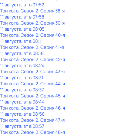
11 августа, вт в 07:52
Три кота
. Сезон 2
. Серия 38-я
11 августа, вт в 07:58
Три кота
. Сезон 2
. Серия 39-я
11 августа, вт в 08:05
Три кота
. Сезон 2
. Серия 40-я
11 августа, вт в 08:11
Три кота
. Сезон 2
. Серия 41-я
11 августа, вт в 08:18
Три кота
. Сезон 2
. Серия 42-я
11 августа, вт в 08:24
Три кота
. Сезон 2
. Серия 43-я
11 августа, вт в 08:31
Три кота
. Сезон 2
. Серия 44-я
11 августа, вт в 08:37
Три кота
. Сезон 2
. Серия 45-я
11 августа, вт в 08:44
Три кота
. Сезон 2
. Серия 46-я
11 августа, вт в 08:50
Три кота
. Сезон 2
. Серия 47-я
11 августа, вт в 08:57
Три кота
. Сезон 2
. Серия 48-я