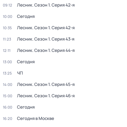
Лесник
. Сезон 1
. Серия 42-я
09:12
Сегодня
10:00
Лесник
. Сезон 1
. Серия 42-я
10:35
Лесник
. Сезон 1
. Серия 43-я
11:23
Лесник
. Сезон 1
. Серия 44-я
12:11
Сегодня
13:00
ЧП
13:25
Лесник
. Сезон 1
. Серия 45-я
14:00
Лесник
. Сезон 1
. Серия 46-я
15:00
Сегодня
16:00
Сегодня в Москве
16:20