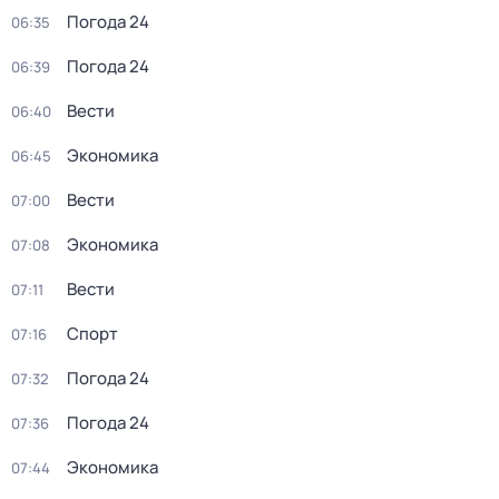
Погода 24
06:35
Погода 24
06:39
Вести
06:40
Экономика
06:45
Вести
07:00
Экономика
07:08
Вести
07:11
Спорт
07:16
Погода 24
07:32
Погода 24
07:36
Экономика
07:44