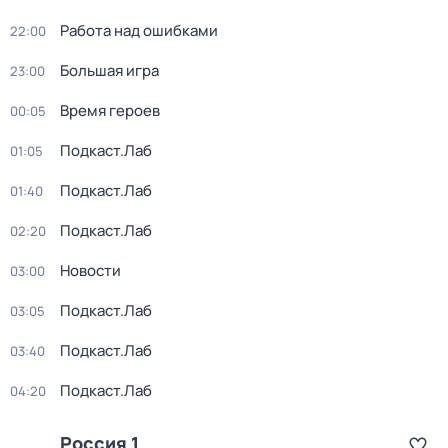
Работа над ошибками
22:00
Большая игра
23:00
Время героев
00:05
Подкаст.Лаб
01:05
Подкаст.Лаб
01:40
Подкаст.Лаб
02:20
Новости
03:00
Подкаст.Лаб
03:05
Подкаст.Лаб
03:40
Подкаст.Лаб
04:20
Россия 1