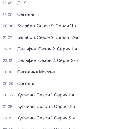
ДНК
16:45
Сегодня
19:00
Балабол
. Сезон 9
. Серия 11-я
20:00
Балабол
. Сезон 9
. Серия 12-я
21:07
Дельфин
. Сезон 2
. Серия 1-я
22:15
Дельфин
. Сезон 2
. Серия 2-я
23:12
Сегодня в Москве
00:10
Сегодня
00:20
Купчино
. Сезон 1
. Серия 1-я
00:35
Купчино
. Сезон 1
. Серия 2-я
01:25
Купчино
. Сезон 1
. Серия 3-я
02:15