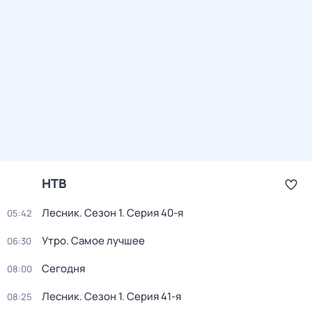
НТВ
Лесник
. Сезон 1
. Серия 40-я
05:42
Утро. Самое лучшее
06:30
Сегодня
08:00
Лесник
. Сезон 1
. Серия 41-я
08:25