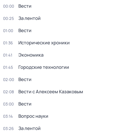
Вести
00:00
За лентой
00:25
Вести
01:00
Исторические хроники
01:36
Экономика
01:41
Городские технологии
01:45
Вести
02:00
Вести с Алексеем Казаковым
02:08
Вести
03:00
Вопрос науки
03:14
За лентой
03:26