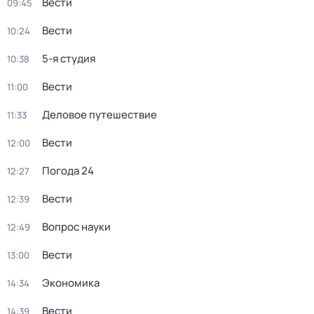
Вести
09:45
Вести
10:24
5-я студия
10:38
Вести
11:00
Деловое путешествие
11:33
Вести
12:00
Погода 24
12:27
Вести
12:39
Вопрос науки
12:49
Вести
13:00
Экономика
14:34
Вести
14:39