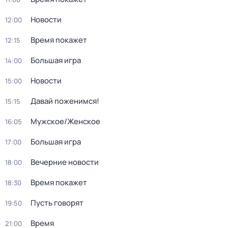
Новости
12:00
Время покажет
12:15
Большая игра
14:00
Новости
15:00
Давай поженимся!
15:15
Мужское/Женское
16:05
Большая игра
17:00
Вечерние новости
18:00
Время покажет
18:30
Пусть говорят
19:50
Время
21:00