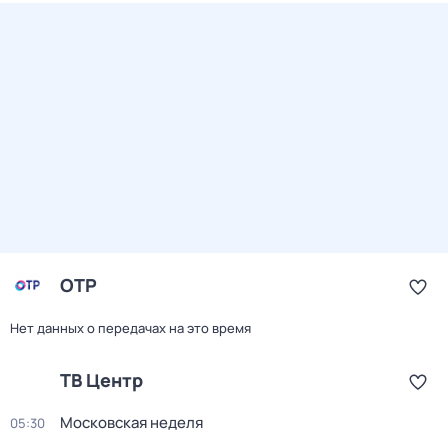
ОТР
Нет данных о передачах на это время
ТВ Центр
Московская неделя
05:30