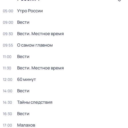
Утро России
05:00
Вести
09:00
Вести. Местное время
09:30
О самом главном
09:55
Вести
11:00
Вести. Местное время
11:30
60 минут
12:00
Вести
14:00
Тайны следствия
14:30
Вести
16:30
Малахов
17:00