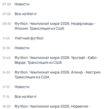
Новости
07:00
Все на Матч!
07:05
Футбол. Чемпионат мира-2026. Нидерланды -
09:30
Япония. Трансляция из США
Улётный футбол
11:45
Новости
12:35
Футбол. Чемпионат мира-2026. Уругвай - Кабо-
12:40
Верде. Трансляция из США
Футбол. Чемпионат мира-2026. Алжир - Австрия.
14:55
Трансляция из США
Новости
17:10
Все на Матч!
17:15
Футбол. Чемпионат мира-2026. Норвегия -
18:00