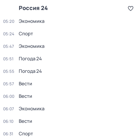
Россия 24
Экономика
05:20
Спорт
05:24
Экономика
05:47
Погода 24
05:51
Погода 24
05:55
Вести
05:57
Вести
06:00
Экономика
06:07
Вести
06:10
Спорт
06:31