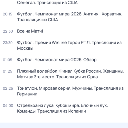
Сенегал. Трансляция из США
Футбол. Чемпионат мира-2026. Англия - Хорватия.
20:15
Трансляция из США
Все на Матч!
22:30
Футбол. Премия Winline Герои РПЛ. Трансляция из
23:30
Москвы
Футбол. Чемпионат мира-2026. Обзор
01:05
Пляжный волейбол. Финал Кубка России. Женщины.
01:25
Матч за 3-е место. Трансляция из Орла
Триатлон. Мировая серия. Мужчины. Трансляция из
02:25
Германии
Стрельба из лука. Кубок мира. Блочный лук.
04:00
Команды. Трансляция из Испании