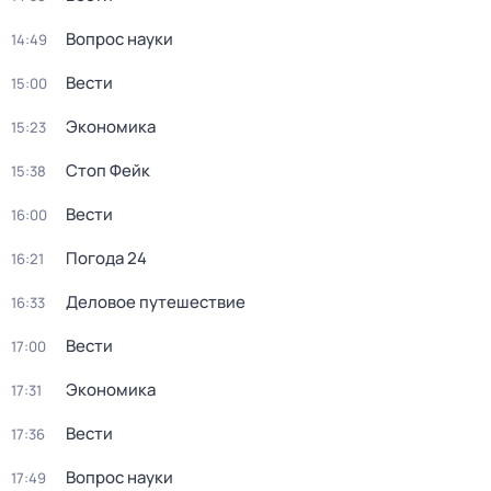
Вопрос науки
14:49
Вести
15:00
Экономика
15:23
Стоп Фейк
15:38
Вести
16:00
Погода 24
16:21
Деловое путешествие
16:33
Вести
17:00
Экономика
17:31
Вести
17:36
Вопрос науки
17:49