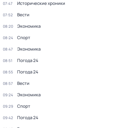
Исторические хроники
07:47
Вести
07:52
Экономика
08:20
Спорт
08:24
Экономика
08:47
Погода 24
08:51
Погода 24
08:55
Вести
08:57
Экономика
09:24
Спорт
09:29
Погода 24
09:42