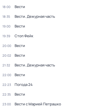
Вести
18:00
Вести. Дежурная часть
18:35
Вести
19:00
Стоп Фейк
19:39
Вести
20:00
Вести
20:02
Вести. Дежурная часть
21:32
Вести
22:00
Погода 24
22:23
Вести
22:35
Вести с Марией Петрашко
23:00