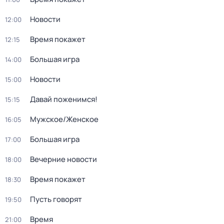
Новости
12:00
Время покажет
12:15
Большая игра
14:00
Новости
15:00
Давай поженимся!
15:15
Мужское/Женское
16:05
Большая игра
17:00
Вечерние новости
18:00
Время покажет
18:30
Пусть говорят
19:50
Время
21:00