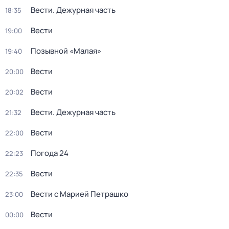
Вести. Дежурная часть
18:35
Вести
19:00
Позывной «Малая»
19:40
Вести
20:00
Вести
20:02
Вести. Дежурная часть
21:32
Вести
22:00
Погода 24
22:23
Вести
22:35
Вести с Марией Петрашко
23:00
Вести
00:00