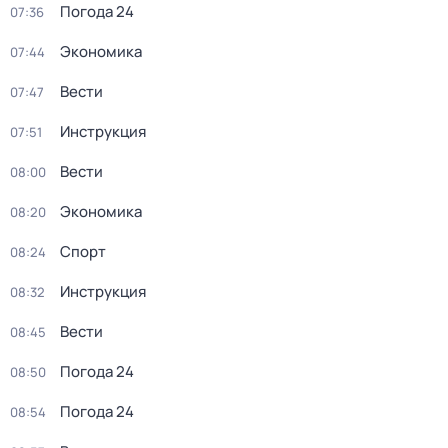
Погода 24
07:36
Экономика
07:44
Вести
07:47
Инструкция
07:51
Вести
08:00
Экономика
08:20
Спорт
08:24
Инструкция
08:32
Вести
08:45
Погода 24
08:50
Погода 24
08:54