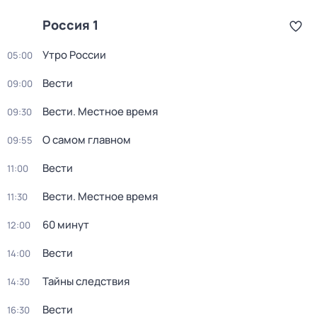
Россия 1
Утро России
05:00
Вести
09:00
Вести. Местное время
09:30
О самом главном
09:55
Вести
11:00
Вести. Местное время
11:30
60 минут
12:00
Вести
14:00
Тайны следствия
14:30
Вести
16:30