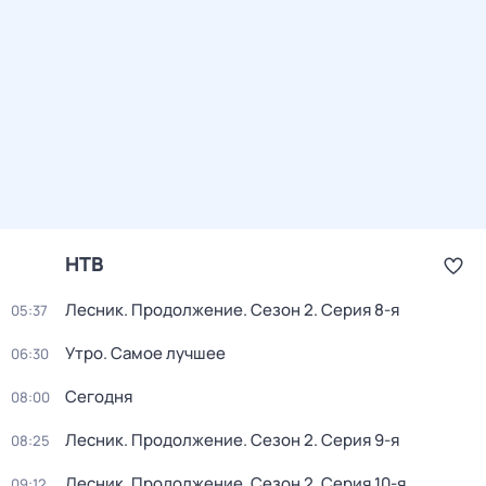
НТВ
Лесник. Продолжение
. Сезон 2
. Серия 8-я
05:37
Утро. Самое лучшее
06:30
Сегодня
08:00
Лесник. Продолжение
. Сезон 2
. Серия 9-я
08:25
Лесник. Продолжение
. Сезон 2
. Серия 10-я
09:12