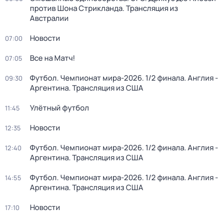
против Шона Стрикланда. Трансляция из
Австралии
Новости
07:00
Все на Матч!
07:05
Футбол. Чемпионат мира-2026. 1/2 финала. Англия -
09:30
Аргентина. Трансляция из США
Улётный футбол
11:45
Новости
12:35
Футбол. Чемпионат мира-2026. 1/2 финала. Англия -
12:40
Аргентина. Трансляция из США
Футбол. Чемпионат мира-2026. 1/2 финала. Англия -
14:55
Аргентина. Трансляция из США
Новости
17:10