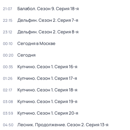
Балабол
. Сезон 9
. Серия 18-я
21:07
Дельфин
. Сезон 2
. Серия 7-я
22:15
Дельфин
. Сезон 2
. Серия 8-я
23:12
Сегодня в Москве
00:10
Сегодня
00:20
Купчино
. Сезон 1
. Серия 16-я
00:35
Купчино
. Сезон 1
. Серия 17-я
01:26
Купчино
. Сезон 1
. Серия 18-я
02:17
Купчино
. Сезон 1
. Серия 19-я
03:08
Купчино
. Сезон 1
. Серия 20-я
03:59
Лесник. Продолжение
. Сезон 2
. Серия 13-я
04:50