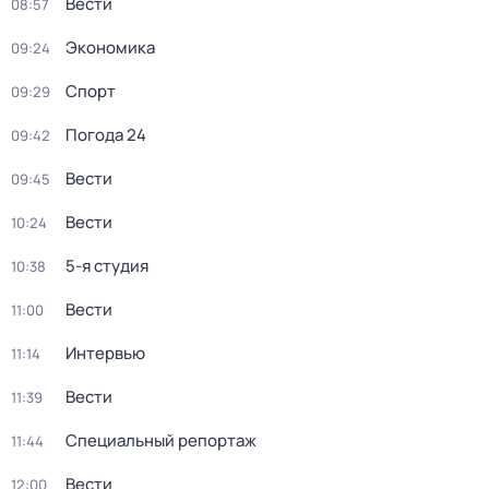
Вести
08:57
Экономика
09:24
Спорт
09:29
Погода 24
09:42
Вести
09:45
Вести
10:24
5-я студия
10:38
Вести
11:00
Интервью
11:14
Вести
11:39
Специальный репортаж
11:44
Вести
12:00