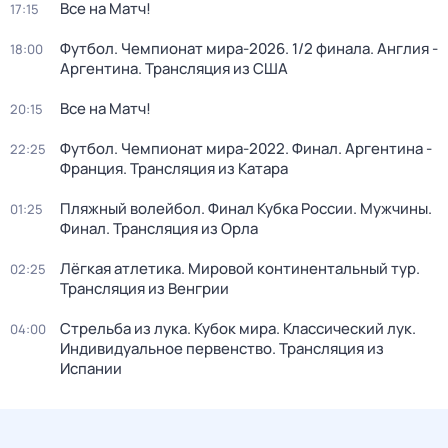
Все на Матч!
17:15
Футбол. Чемпионат мира-2026. 1/2 финала. Англия -
18:00
Аргентина. Трансляция из США
Все на Матч!
20:15
Футбол. Чемпионат мира-2022. Финал. Аргентина -
22:25
Франция. Трансляция из Катара
Пляжный волейбол. Финал Кубка России. Мужчины.
01:25
Финал. Трансляция из Орла
Лёгкая атлетика. Мировой континентальный тур.
02:25
Трансляция из Венгрии
Стрельба из лука. Кубок мира. Классический лук.
04:00
Индивидуальное первенство. Трансляция из
Испании