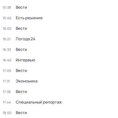
Вести
15:38
Есть решение
15:46
Вести
16:00
Погода 24
16:21
Вести
16:33
Интервью
16:40
Вести
17:00
Экономика
17:31
Вести
17:36
Специальный репортаж
17:44
Вести
18:00