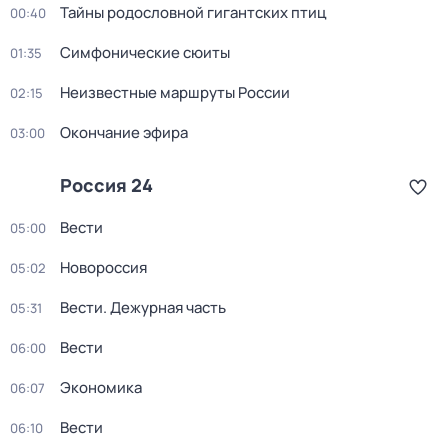
Тайны родословной гигантских птиц
00:40
Симфонические сюиты
01:35
Неизвестные маршруты России
02:15
Окончание эфира
03:00
Россия 24
Вести
05:00
Новороссия
05:02
Вести. Дежурная часть
05:31
Вести
06:00
Экономика
06:07
Вести
06:10