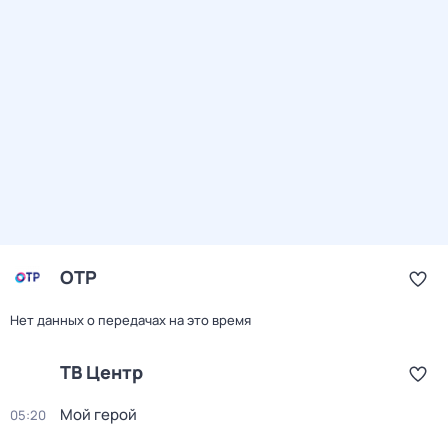
ОТР
Нет данных о передачах на это время
ТВ Центр
Мой герой
05:20