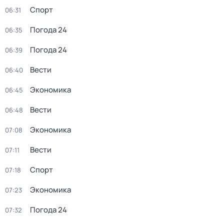
Спорт
06:31
Погода 24
06:35
Погода 24
06:39
Вести
06:40
Экономика
06:45
Вести
06:48
Экономика
07:08
Вести
07:11
Спорт
07:18
Экономика
07:23
Погода 24
07:32