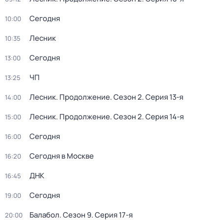
Сегодня
10:00
Лесник
10:35
Сегодня
13:00
ЧП
13:25
Лесник. Продолжение
. Сезон 2
. Серия 13-я
14:00
Лесник. Продолжение
. Сезон 2
. Серия 14-я
15:00
Сегодня
16:00
Сегодня в Москве
16:20
ДНК
16:45
Сегодня
19:00
Балабол
. Сезон 9
. Серия 17-я
20:00