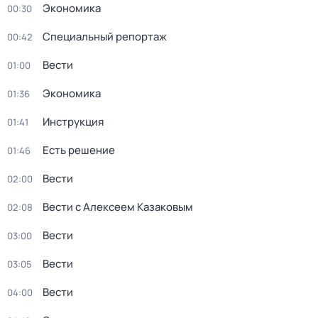
Экономика
00:30
Специальный репортаж
00:42
Вести
01:00
Экономика
01:36
Инструкция
01:41
Есть решение
01:46
Вести
02:00
Вести с Алексеем Казаковым
02:08
Вести
03:00
Вести
03:05
Вести
04:00