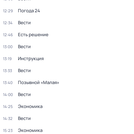
Погода 24
12:29
Вести
12:34
Есть решение
12:46
Вести
13:00
Инструкция
13:19
Вести
13:33
Позывной «Малая»
13:40
Вести
14:00
Экономика
14:25
Вести
14:32
Экономика
15:23