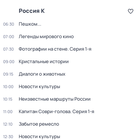
Россия К
Пешком...
06:30
Легенды мирового кино
07:00
Фотографии на стене
. Серия 1-я
07:30
Кристальные истории
09:00
Диалоги о животных
09:15
Новости культуры
10:00
Неизвестные маршруты России
10:15
Капитан Соври-голова
. Серия 1-я
11:00
Забытое ремесло
12:10
Новости культуры
12:30