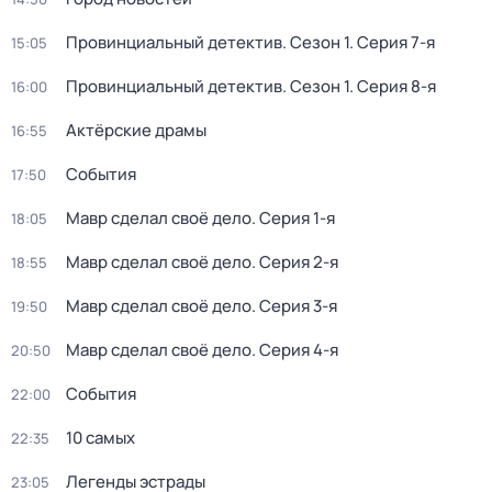
Провинциальный детектив
. Сезон 1
. Серия 7-я
15:05
Провинциальный детектив
. Сезон 1
. Серия 8-я
16:00
Актёрские драмы
16:55
События
17:50
Мавр сделал своё дело
. Серия 1-я
18:05
Мавр сделал своё дело
. Серия 2-я
18:55
Мавр сделал своё дело
. Серия 3-я
19:50
Мавр сделал своё дело
. Серия 4-я
20:50
События
22:00
10 самых
22:35
Легенды эстрады
23:05