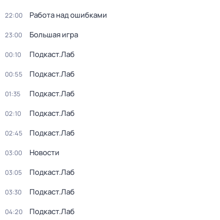
Работа над ошибками
22:00
Большая игра
23:00
Подкаст.Лаб
00:10
Подкаст.Лаб
00:55
Подкаст.Лаб
01:35
Подкаст.Лаб
02:10
Подкаст.Лаб
02:45
Новости
03:00
Подкаст.Лаб
03:05
Подкаст.Лаб
03:30
Подкаст.Лаб
04:20