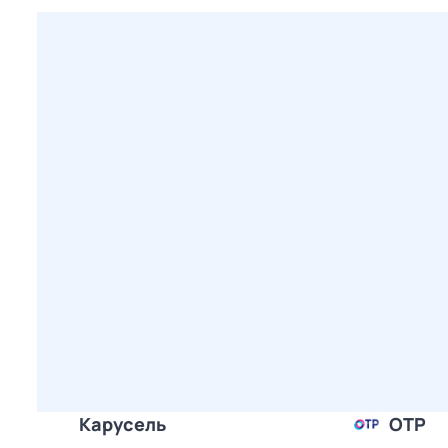
Карусель
ОТР