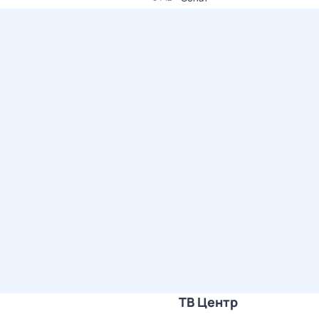
ТВ Центр