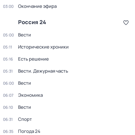
Окончание эфира
03:00
Россия 24
Вести
05:00
Исторические хроники
05:11
Есть решение
05:16
Вести. Дежурная часть
05:31
Вести
06:00
Экономика
06:07
Вести
06:10
Спорт
06:31
Погода 24
06:35