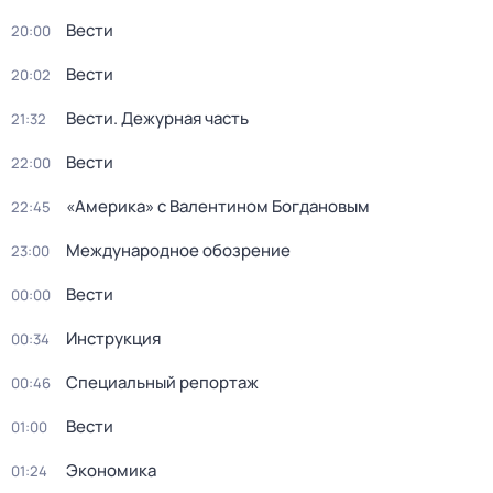
Вести
20:00
Вести
20:02
Вести. Дежурная часть
21:32
Вести
22:00
«Америка» с Валентином Богдановым
22:45
Международное обозрение
23:00
Вести
00:00
Инструкция
00:34
Специальный репортаж
00:46
Вести
01:00
Экономика
01:24