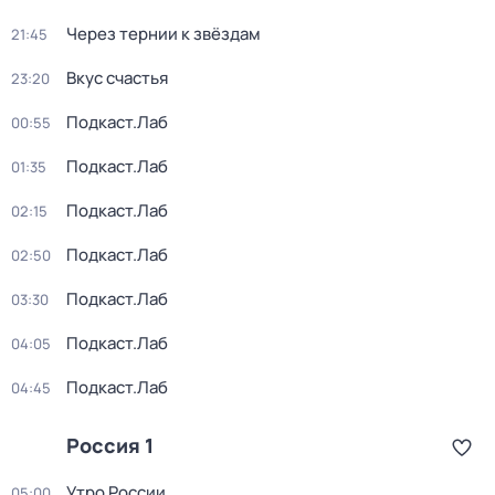
Через тернии к звёздам
21:45
Вкус счастья
23:20
Подкаст.Лаб
00:55
Подкаст.Лаб
01:35
Подкаст.Лаб
02:15
Подкаст.Лаб
02:50
Подкаст.Лаб
03:30
Подкаст.Лаб
04:05
Подкаст.Лаб
04:45
Россия 1
Утро России
05:00