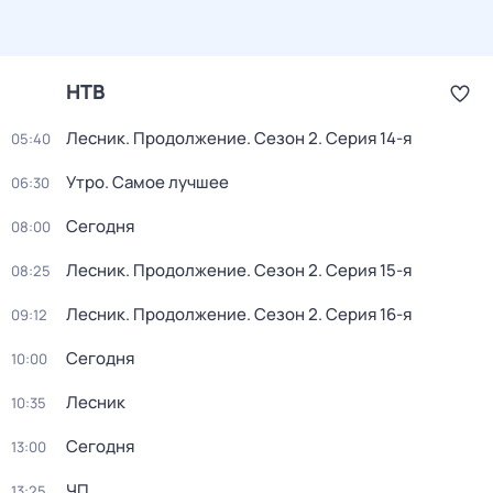
НТВ
Лесник. Продолжение
. Сезон 2
. Серия 14-я
05:40
Утро. Самое лучшее
06:30
Сегодня
08:00
Лесник. Продолжение
. Сезон 2
. Серия 15-я
08:25
Лесник. Продолжение
. Сезон 2
. Серия 16-я
09:12
Сегодня
10:00
Лесник
10:35
Сегодня
13:00
ЧП
13:25