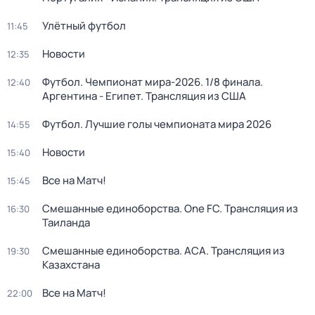
Улётный футбол
11:45
Новости
12:35
Футбол. Чемпионат мира-2026. 1/8 финала.
12:40
Аргентина - Египет. Трансляция из США
Футбол. Лучшие голы чемпионата мира 2026
14:55
Новости
15:40
Все на Матч!
15:45
Смешанные единоборства. One FC. Трансляция из
16:30
Таиланда
Смешанные единоборства. АСА. Трансляция из
19:30
Казахстана
Все на Матч!
22:00