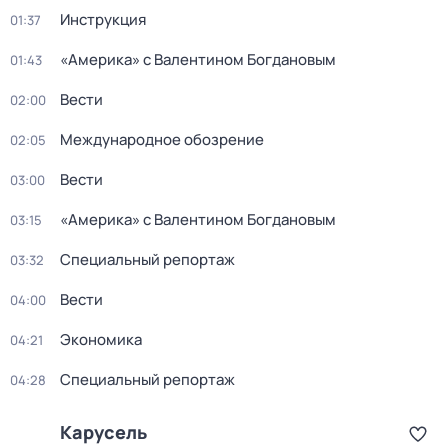
Инструкция
01:37
«Америка» с Валентином Богдановым
01:43
Вести
02:00
Международное обозрение
02:05
Вести
03:00
«Америка» с Валентином Богдановым
03:15
Специальный репортаж
03:32
Вести
04:00
Экономика
04:21
Специальный репортаж
04:28
Карусель