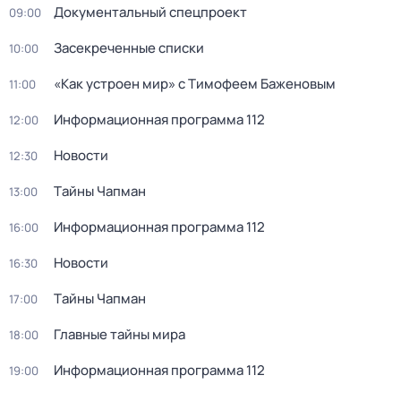
Документальный спецпроект
09:00
Зacекрeченные cписки
10:00
«Как устроен мир» с Тимофеем Баженовым
11:00
Информационная программа 112
12:00
Новости
12:30
Тaйны Чапман
13:00
Информационная программа 112
16:00
Новости
16:30
Тaйны Чапман
17:00
Главные тайны мира
18:00
Информационная программа 112
19:00