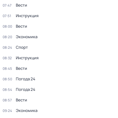
Вести
07:47
Инструкция
07:51
Вести
08:00
Экономика
08:20
Спорт
08:24
Инструкция
08:32
Вести
08:45
Погода 24
08:50
Погода 24
08:54
Вести
08:57
Экономика
09:24