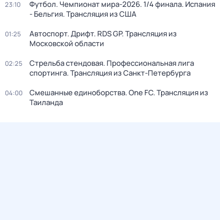
Футбол. Чемпионат мира-2026. 1/4 финала. Испания
23:10
- Бельгия. Трансляция из США
Автоспорт. Дрифт. RDS GP. Трансляция из
01:25
Московской области
Стрельба стендовая. Профессиональная лига
02:25
спортинга. Трансляция из Санкт-Петербурга
Смешанные единоборства. One FC. Трансляция из
04:00
Таиланда