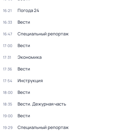
Погода 24
16:21
Вести
16:33
Специальный репортаж
16:47
Вести
17:00
Экономика
17:31
Вести
17:36
Инструкция
17:54
Вести
18:00
Вести. Дежурная часть
18:35
Вести
19:00
Специальный репортаж
19:29