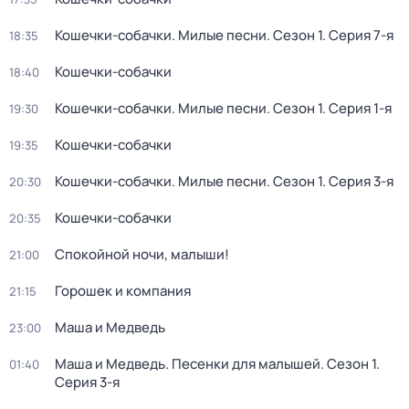
Кошечки-собачки. Милые песни
. Сезон 1
. Серия 7-я
18:35
Кошечки-собачки
18:40
Кошечки-собачки. Милые песни
. Сезон 1
. Серия 1-я
19:30
Кошечки-собачки
19:35
Кошечки-собачки. Милые песни
. Сезон 1
. Серия 3-я
20:30
Кошечки-собачки
20:35
Спокойной ночи, малыши!
21:00
Горошек и компания
21:15
Маша и Медведь
23:00
Маша и Медведь. Песенки для малышей
. Сезон 1
.
01:40
Серия 3-я