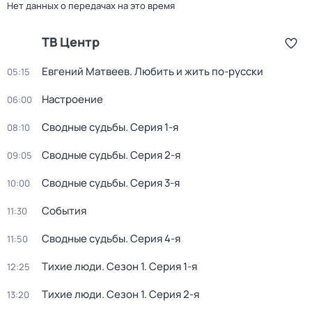
Нет данных о передачах на это время
ТВ Центр
Евгений Матвеев. Любить и жить по-русски
05:15
Настроение
06:00
Сводные судьбы
. Серия 1-я
08:10
Сводные судьбы
. Серия 2-я
09:05
Сводные судьбы
. Серия 3-я
10:00
События
11:30
Сводные судьбы
. Серия 4-я
11:50
Тихие люди
. Сезон 1
. Серия 1-я
12:25
Тихие люди
. Сезон 1
. Серия 2-я
13:20