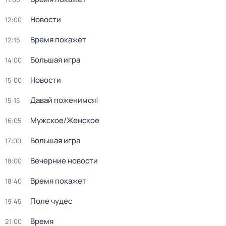
Новости
12:00
Время покажет
12:15
Большая игра
14:00
Новости
15:00
Давай поженимся!
15:15
Мужское/Женское
16:05
Большая игра
17:00
Вечерние новости
18:00
Время покажет
18:40
Поле чудес
19:45
Время
21:00