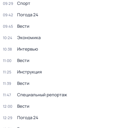
Спорт
09:29
Погода 24
09:42
Вести
09:45
Экономика
10:24
Интервью
10:38
Вести
11:00
Инструкция
11:25
Вести
11:39
Специальный репортаж
11:47
Вести
12:00
Погода 24
12:29