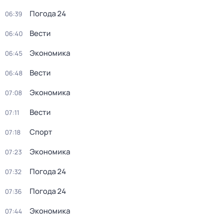
Погода 24
06:39
Вести
06:40
Экономика
06:45
Вести
06:48
Экономика
07:08
Вести
07:11
Спорт
07:18
Экономика
07:23
Погода 24
07:32
Погода 24
07:36
Экономика
07:44