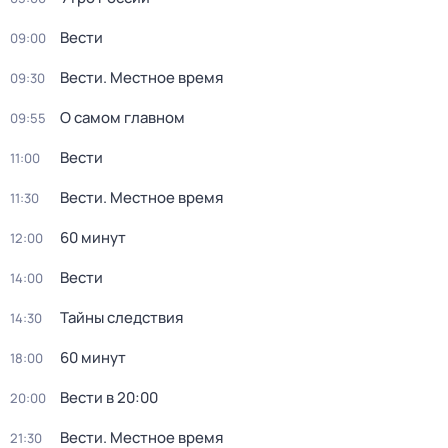
Вести
09:00
Вести. Местное время
09:30
О самом главном
09:55
Вести
11:00
Вести. Местное время
11:30
60 минут
12:00
Вести
14:00
Тайны следствия
14:30
60 минут
18:00
Вести в 20:00
20:00
Вести. Местное время
21:30