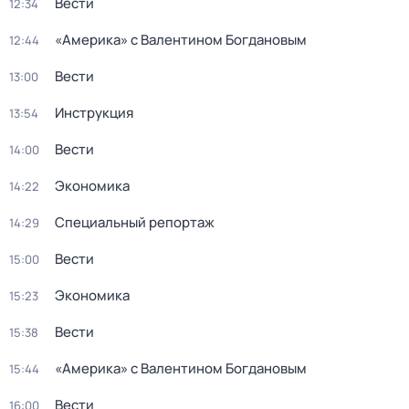
Вести
12:34
«Америка» с Валентином Богдановым
12:44
Вести
13:00
Инструкция
13:54
Вести
14:00
Экономика
14:22
Специальный репортаж
14:29
Вести
15:00
Экономика
15:23
Вести
15:38
«Америка» с Валентином Богдановым
15:44
Вести
16:00