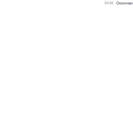
Окончан
03:00