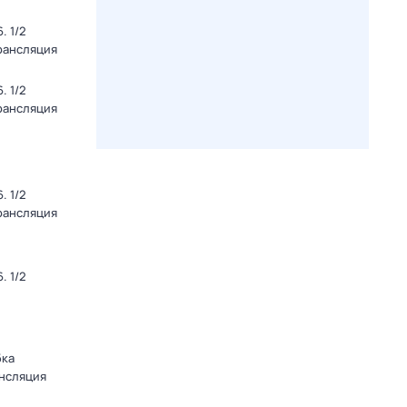
. 1/2
Трансляция
. 1/2
Трансляция
. 1/2
Трансляция
. 1/2
бка
ансляция