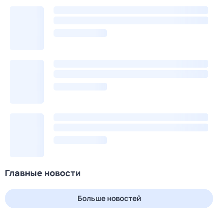
Главные новости
Больше новостей