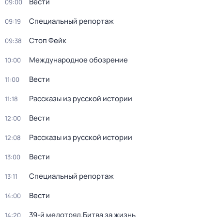
Вести
09:00
Специальный репортаж
09:19
Стоп Фейк
09:38
Международное обозрение
10:00
Вести
11:00
Рассказы из русской истории
11:18
Вести
12:00
Рассказы из русской истории
12:08
Вести
13:00
Специальный репортаж
13:11
Вести
14:00
39-й медотряд.Битва за жизнь
14:20