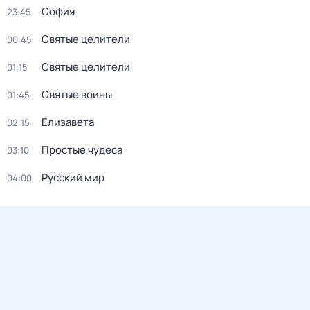
София
23:45
Святые целители
00:45
Святые целители
01:15
Святые воины
01:45
Елизавета
02:15
Простые чудеса
03:10
Русский мир
04:00