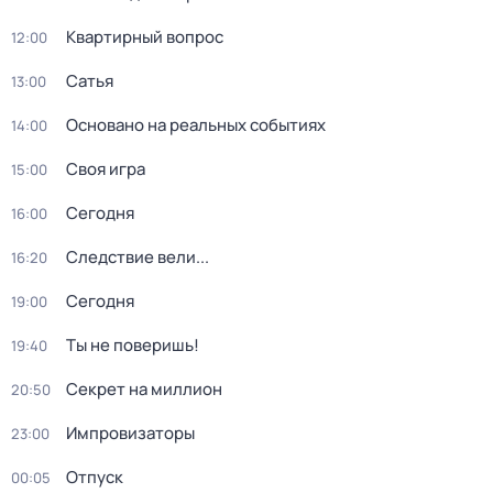
Квартирный вопрос
12:00
Сатья
13:00
Основано на реальных событиях
14:00
Своя игра
15:00
Сегодня
16:00
Следствие вели...
16:20
Сегодня
19:00
Ты не поверишь!
19:40
Секрет на миллион
20:50
Импровизаторы
23:00
Отпуск
00:05