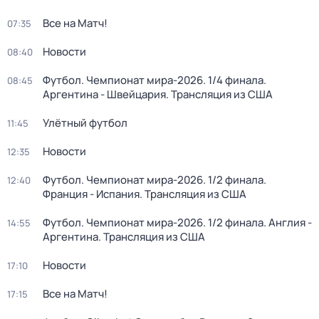
Все на Матч!
07:35
Новости
08:40
Футбол. Чемпионат мира-2026. 1/4 финала.
08:45
Аргентина - Швейцария. Трансляция из США
Улётный футбол
11:45
Новости
12:35
Футбол. Чемпионат мира-2026. 1/2 финала.
12:40
Франция - Испания. Трансляция из США
Футбол. Чемпионат мира-2026. 1/2 финала. Англия -
14:55
Аргентина. Трансляция из США
Новости
17:10
Все на Матч!
17:15