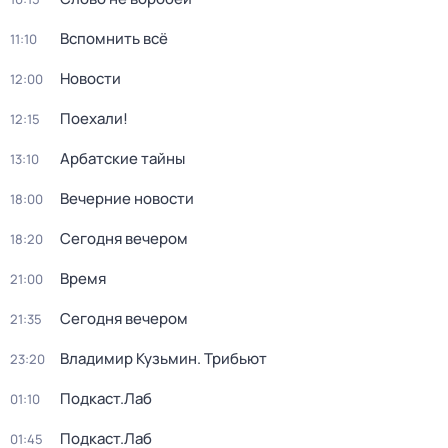
Вспомнить всё
11:10
Новости
12:00
Поехали!
12:15
Арбатские тайны
13:10
Вечерние новости
18:00
Сегодня вечером
18:20
Время
21:00
Сегодня вечером
21:35
Владимир Кузьмин. Трибьют
23:20
Подкаст.Лаб
01:10
Подкаст.Лаб
01:45