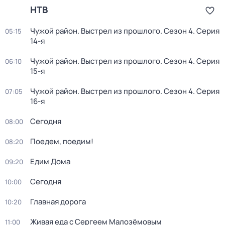
НТВ
Чужой район. Выстрел из прошлого
. Сезон 4
. Серия
05:15
14-я
Чужой район. Выстрел из прошлого
. Сезон 4
. Серия
06:10
15-я
Чужой район. Выстрел из прошлого
. Сезон 4
. Серия
07:05
16-я
Сегодня
08:00
Поедем, поедим!
08:20
Едим Дома
09:20
Сегодня
10:00
Главная дорога
10:20
Живая еда с Сергеем Малозёмовым
11:00