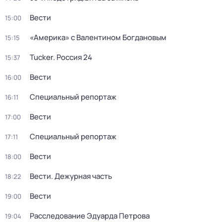
Вести
15:00
«Америка» с Валентином Богдановым
15:15
Tucker. Россия 24
15:37
Вести
16:00
Специальный репортаж
16:11
Вести
17:00
Специальный репортаж
17:11
Вести
18:00
Вести. Дежурная часть
18:22
Вести
19:00
Расследование Эдуарда Петрова
19:04