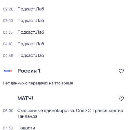
Подкаст.Лаб
02:20
Подкаст.Лаб
03:00
Подкаст.Лаб
03:35
Подкаст.Лаб
04:10
Подкаст.Лаб
04:45
Россия 1
Нет данных о передачах на это время
МАТЧ!
Смешанные единоборства. One FC. Трансляция из
06:00
Таиланда
Новости
07:30