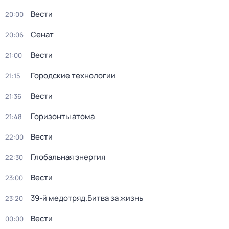
Вести
20:00
Сенат
20:06
Вести
21:00
Городские технологии
21:15
Вести
21:36
Горизонты атома
21:48
Вести
22:00
Глобальная энергия
22:30
Вести
23:00
39-й медотряд.Битва за жизнь
23:20
Вести
00:00