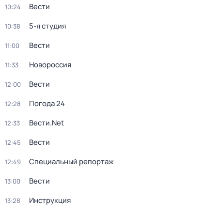
Вести
10:24
5-я студия
10:38
Вести
11:00
Новороссия
11:33
Вести
12:00
Погода 24
12:28
Вести.Net
12:33
Вести
12:45
Специальный репортаж
12:49
Вести
13:00
Инструкция
13:28