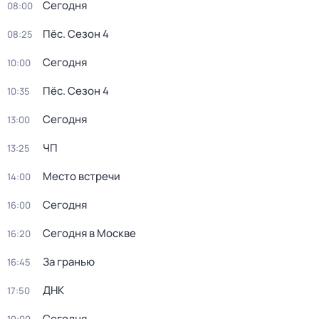
Сегодня
08:00
Пёс
. Сезон 4
08:25
Сегодня
10:00
Пёс
. Сезон 4
10:35
Сегодня
13:00
ЧП
13:25
Место встречи
14:00
Сегодня
16:00
Сегодня в Москве
16:20
За гранью
16:45
ДНК
17:50
Сегодня