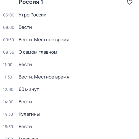
Россия 1
Утро России
05:00
Вести
09:00
Вести. Местное время
09:30
О самом главном
09:55
Вести
11:00
Вести. Местное время
11:30
60 минут
12:00
Вести
14:00
Кулагины
14:30
Вести
16:30
Малахов