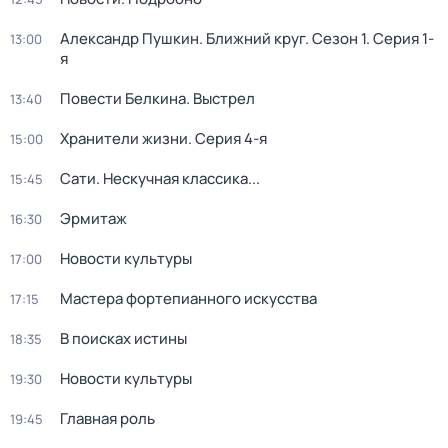
Александр Пушкин. Ближний круг
. Сезон 1
. Серия 1-
13:00
я
Повести Белкина. Выстрел
13:40
Хранители жизни
. Серия 4-я
15:00
Сати. Нескучная классика...
15:45
Эрмитаж
16:30
Новости культуры
17:00
Мастера фортепианного искусства
17:15
В поисках истины
18:35
Новости культуры
19:30
Главная роль
19:45