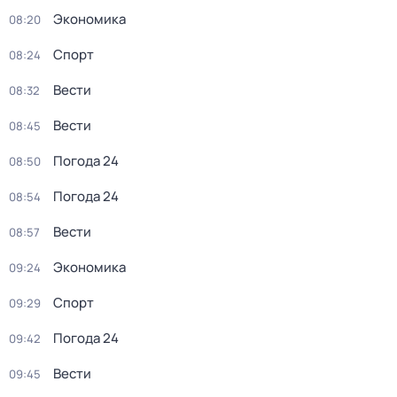
Экономика
08:20
Спорт
08:24
Вести
08:32
Вести
08:45
Погода 24
08:50
Погода 24
08:54
Вести
08:57
Экономика
09:24
Спорт
09:29
Погода 24
09:42
Вести
09:45