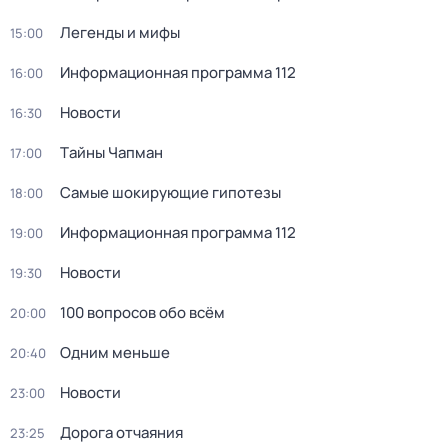
Легенды и мифы
15:00
Информационная программа 112
16:00
Новости
16:30
Тaйны Чапман
17:00
Самые шoкиpующие гипотезы
18:00
Информационная программа 112
19:00
Новости
19:30
100 вопросов обо всём
20:00
Одним меньше
20:40
Новости
23:00
Дорога отчаяния
23:25