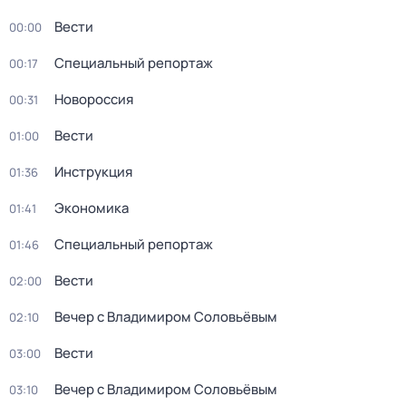
Вести
00:00
Специальный репортаж
00:17
Новороссия
00:31
Вести
01:00
Инструкция
01:36
Экономика
01:41
Специальный репортаж
01:46
Вести
02:00
Вечер с Владимиром Соловьёвым
02:10
Вести
03:00
Вечер с Владимиром Соловьёвым
03:10