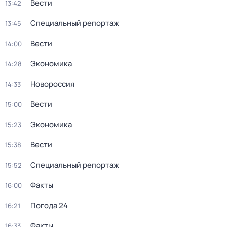
Вести
13:42
Специальный репортаж
13:45
Вести
14:00
Экономика
14:28
Новороссия
14:33
Вести
15:00
Экономика
15:23
Вести
15:38
Специальный репортаж
15:52
Факты
16:00
Погода 24
16:21
Факты
16:33