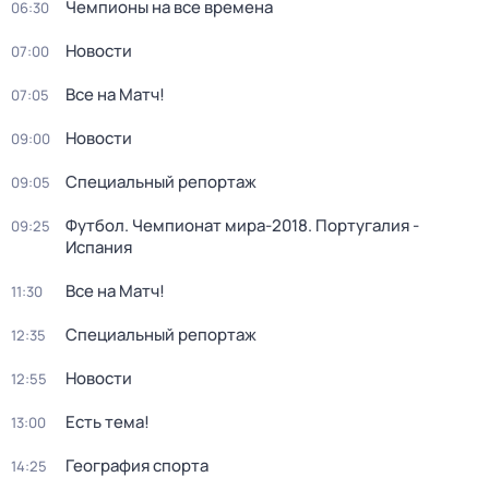
Чемпионы на все времена
06:30
Новости
07:00
Все на Матч!
07:05
Новости
09:00
Специальный репортаж
09:05
Футбол. Чемпионат мира-2018. Португалия -
09:25
Испания
Все на Матч!
11:30
Специальный репортаж
12:35
Новости
12:55
Есть тема!
13:00
География спорта
14:25