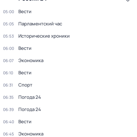
Вести
05:00
Парламентский час
05:05
Исторические хроники
05:53
Вести
06:00
Экономика
06:07
Вести
06:10
Спорт
06:31
Погода 24
06:35
Погода 24
06:39
Вести
06:40
Экономика
06:45