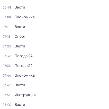
Вести
06:48
Экономика
07:08
Вести
07:11
Спорт
07:18
Вести
07:23
Погода 24
07:32
Погода 24
07:36
Экономика
07:44
Вести
07:47
Инструкция
07:51
Вести
08:00