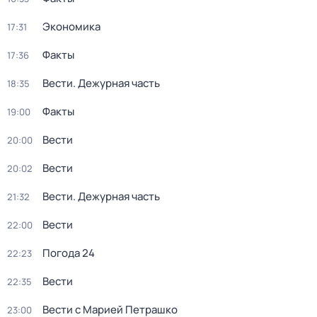
Экономика
17:31
Факты
17:36
Вести. Дежурная часть
18:35
Факты
19:00
Вести
20:00
Вести
20:02
Вести. Дежурная часть
21:32
Вести
22:00
Погода 24
22:23
Вести
22:35
Вести с Марией Петрашко
23:00