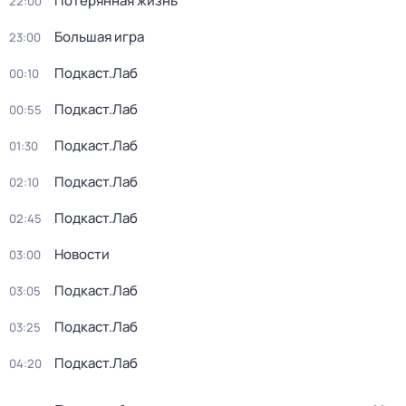
Потерянная жизнь
22:00
Большая игра
23:00
Подкаст.Лаб
00:10
Подкаст.Лаб
00:55
Подкаст.Лаб
01:30
Подкаст.Лаб
02:10
Подкаст.Лаб
02:45
Новости
03:00
Подкаст.Лаб
03:05
Подкаст.Лаб
03:25
Подкаст.Лаб
04:20