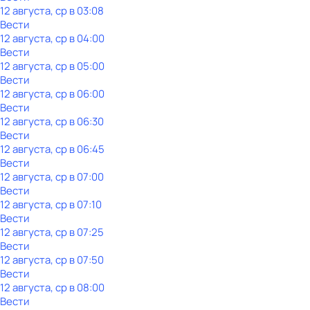
12 августа, ср в 03:08
Вести
12 августа, ср в 04:00
Вести
12 августа, ср в 05:00
Вести
12 августа, ср в 06:00
Вести
12 августа, ср в 06:30
Вести
12 августа, ср в 06:45
Вести
12 августа, ср в 07:00
Вести
12 августа, ср в 07:10
Вести
12 августа, ср в 07:25
Вести
12 августа, ср в 07:50
Вести
12 августа, ср в 08:00
Вести