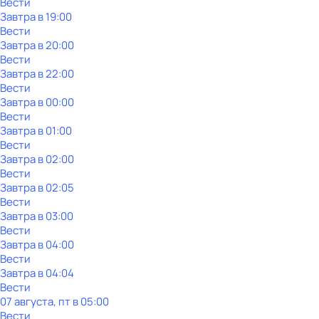
Вести
Завтра в 19:00
Вести
Завтра в 20:00
Вести
Завтра в 22:00
Вести
Завтра в 00:00
Вести
Завтра в 01:00
Вести
Завтра в 02:00
Вести
Завтра в 02:05
Вести
Завтра в 03:00
Вести
Завтра в 04:00
Вести
Завтра в 04:04
Вести
07 августа, пт в 05:00
Вести