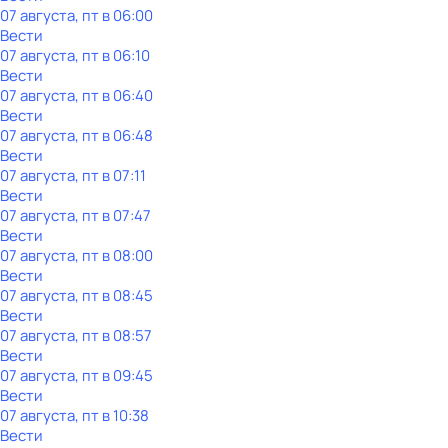
07 августа, пт в 06:00
Вести
07 августа, пт в 06:10
Вести
07 августа, пт в 06:40
Вести
07 августа, пт в 06:48
Вести
07 августа, пт в 07:11
Вести
07 августа, пт в 07:47
Вести
07 августа, пт в 08:00
Вести
07 августа, пт в 08:45
Вести
07 августа, пт в 08:57
Вести
07 августа, пт в 09:45
Вести
07 августа, пт в 10:38
Вести