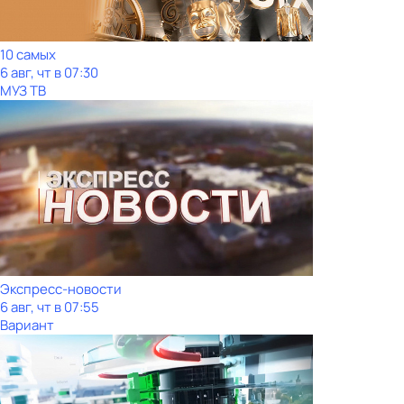
10 самых
6 авг, чт в 07:30
МУЗ ТВ
Экспресс-новости
6 авг, чт в 07:55
Вариант