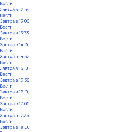
Вести
Завтра в 12:34
Вести
Завтра в 13:00
Вести
Завтра в 13:33
Вести
Завтра в 14:00
Вести
Завтра в 14:32
Вести
Завтра в 15:00
Вести
Завтра в 15:38
Вести
Завтра в 16:00
Вести
Завтра в 17:00
Вести
Завтра в 17:36
Вести
Завтра в 18:00