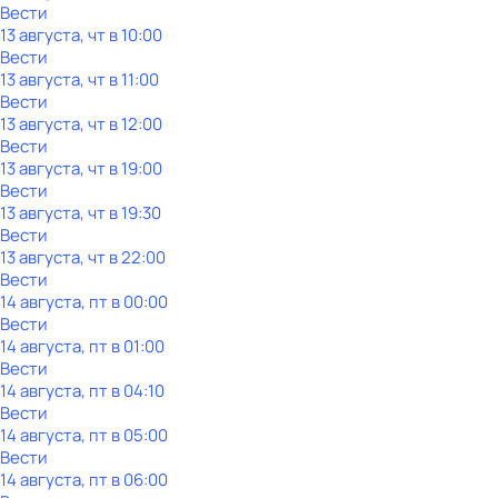
Вести
13 августа, чт в 10:00
Вести
13 августа, чт в 11:00
Вести
13 августа, чт в 12:00
Вести
13 августа, чт в 19:00
Вести
13 августа, чт в 19:30
Вести
13 августа, чт в 22:00
Вести
14 августа, пт в 00:00
Вести
14 августа, пт в 01:00
Вести
14 августа, пт в 04:10
Вести
14 августа, пт в 05:00
Вести
14 августа, пт в 06:00