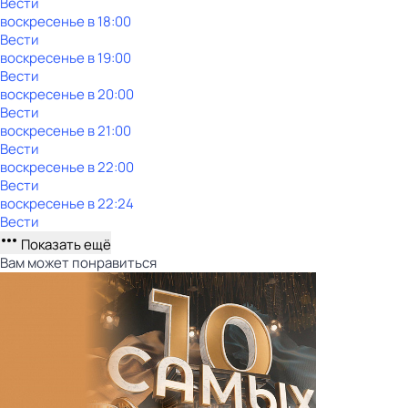
Вести
воскресенье
в
18:00
Вести
воскресенье
в
19:00
Вести
воскресенье
в
20:00
Вести
воскресенье
в
21:00
Вести
воскресенье
в
22:00
Вести
воскресенье
в
22:24
Вести
Показать ещё
Вам может понравиться