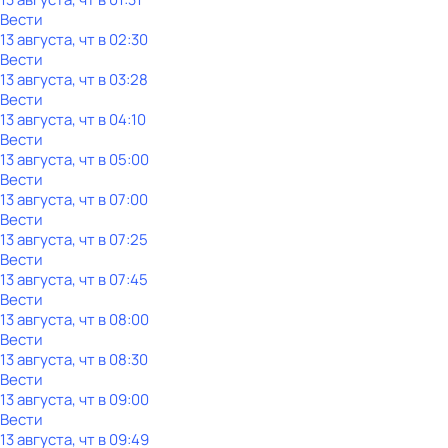
Вести
13 августа, чт в 02:30
Вести
13 августа, чт в 03:28
Вести
13 августа, чт в 04:10
Вести
13 августа, чт в 05:00
Вести
13 августа, чт в 07:00
Вести
13 августа, чт в 07:25
Вести
13 августа, чт в 07:45
Вести
13 августа, чт в 08:00
Вести
13 августа, чт в 08:30
Вести
13 августа, чт в 09:00
Вести
13 августа, чт в 09:49