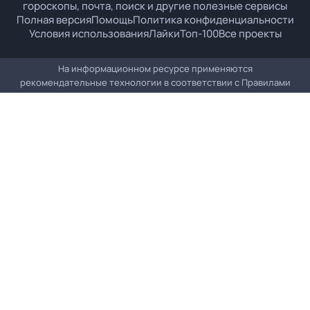
гороскопы, почта, поиск и другие полезные сервисы
Полная версия
Помощь
Политика конфиденциальности
Условия использования
Лайки
Топ-100
Все проекты
На информационном ресурсе применяются
рекомендательные технологии в соответствии с
Правилами