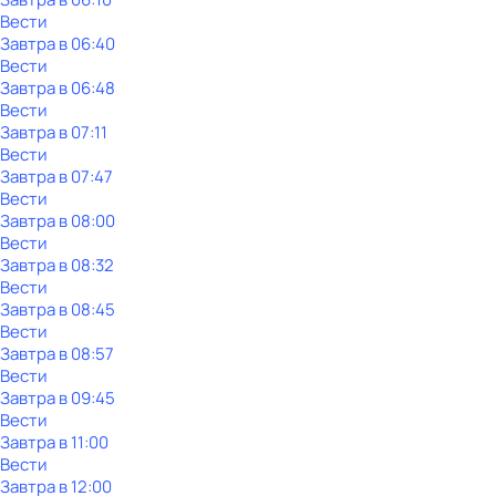
Вести
Завтра в 06:40
Вести
Завтра в 06:48
Вести
Завтра в 07:11
Вести
Завтра в 07:47
Вести
Завтра в 08:00
Вести
Завтра в 08:32
Вести
Завтра в 08:45
Вести
Завтра в 08:57
Вести
Завтра в 09:45
Вести
Завтра в 11:00
Вести
Завтра в 12:00