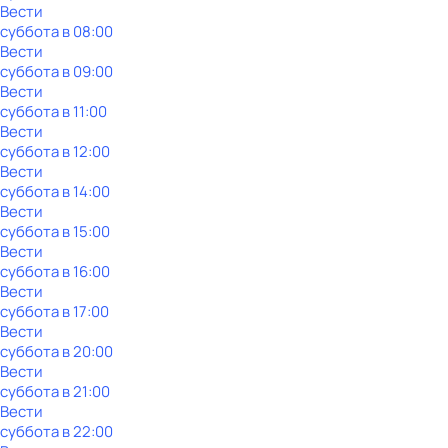
Вести
суббота
в
08:00
Вести
суббота
в
09:00
Вести
суббота
в
11:00
Вести
суббота
в
12:00
Вести
суббота
в
14:00
Вести
суббота
в
15:00
Вести
суббота
в
16:00
Вести
суббота
в
17:00
Вести
суббота
в
20:00
Вести
суббота
в
21:00
Вести
суббота
в
22:00