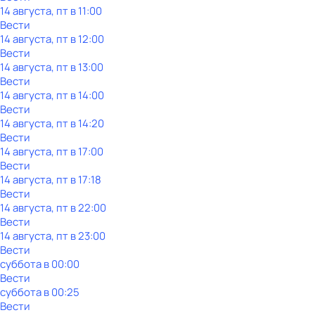
14 августа, пт в 11:00
Вести
14 августа, пт в 12:00
Вести
14 августа, пт в 13:00
Вести
14 августа, пт в 14:00
Вести
14 августа, пт в 14:20
Вести
14 августа, пт в 17:00
Вести
14 августа, пт в 17:18
Вести
14 августа, пт в 22:00
Вести
14 августа, пт в 23:00
Вести
суббота
в
00:00
Вести
суббота
в
00:25
Вести