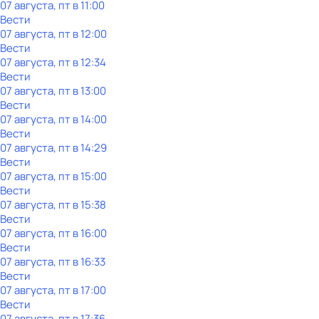
07 августа, пт в 11:00
Вести
07 августа, пт в 12:00
Вести
07 августа, пт в 12:34
Вести
07 августа, пт в 13:00
Вести
07 августа, пт в 14:00
Вести
07 августа, пт в 14:29
Вести
07 августа, пт в 15:00
Вести
07 августа, пт в 15:38
Вести
07 августа, пт в 16:00
Вести
07 августа, пт в 16:33
Вести
07 августа, пт в 17:00
Вести
07 августа, пт в 17:36