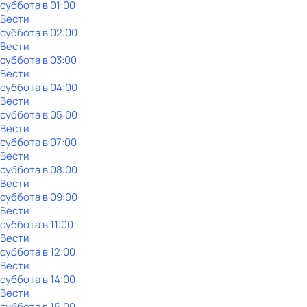
суббота
в
01:00
Вести
суббота
в
02:00
Вести
суббота
в
03:00
Вести
суббота
в
04:00
Вести
суббота
в
05:00
Вести
суббота
в
07:00
Вести
суббота
в
08:00
Вести
суббота
в
09:00
Вести
суббота
в
11:00
Вести
суббота
в
12:00
Вести
суббота
в
14:00
Вести
суббота
в
15:00