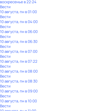
воскресенье
в
22:24
Вести
10 августа, пн в 01:00
Вести
10 августа, пн в 04:00
Вести
10 августа, пн в 06:00
Вести
10 августа, пн в 06:30
Вести
10 августа, пн в 07:00
Вести
10 августа, пн в 07:22
Вести
10 августа, пн в 08:00
Вести
10 августа, пн в 08:30
Вести
10 августа, пн в 09:00
Вести
10 августа, пн в 10:00
Вести
10 августа, пн в 11:00