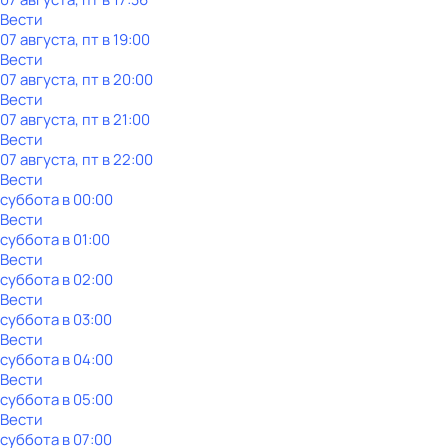
Вести
07 августа, пт в 19:00
Вести
07 августа, пт в 20:00
Вести
07 августа, пт в 21:00
Вести
07 августа, пт в 22:00
Вести
суббота
в
00:00
Вести
суббота
в
01:00
Вести
суббота
в
02:00
Вести
суббота
в
03:00
Вести
суббота
в
04:00
Вести
суббота
в
05:00
Вести
суббота
в
07:00