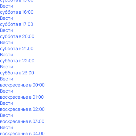
Вести
суббота
в
16:00
Вести
суббота
в
17:00
Вести
суббота
в
20:00
Вести
суббота
в
21:00
Вести
суббота
в
22:00
Вести
суббота
в
23:00
Вести
воскресенье
в
00:00
Вести
воскресенье
в
01:00
Вести
воскресенье
в
02:00
Вести
воскресенье
в
03:00
Вести
воскресенье
в
04:00