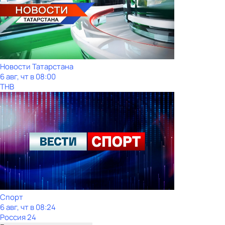
Новости Татарстана
6 авг, чт в 08:00
ТНВ
Спорт
6 авг, чт в 08:24
Россия 24