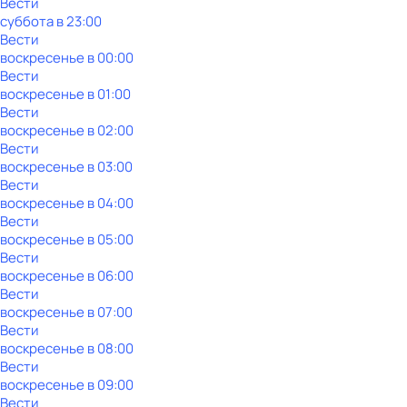
Вести
суббота
в
23:00
Вести
воскресенье
в
00:00
Вести
воскресенье
в
01:00
Вести
воскресенье
в
02:00
Вести
воскресенье
в
03:00
Вести
воскресенье
в
04:00
Вести
воскресенье
в
05:00
Вести
воскресенье
в
06:00
Вести
воскресенье
в
07:00
Вести
воскресенье
в
08:00
Вести
воскресенье
в
09:00
Вести