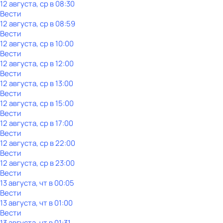
12 августа, ср в 08:30
Вести
12 августа, ср в 08:59
Вести
12 августа, ср в 10:00
Вести
12 августа, ср в 12:00
Вести
12 августа, ср в 13:00
Вести
12 августа, ср в 15:00
Вести
12 августа, ср в 17:00
Вести
12 августа, ср в 22:00
Вести
12 августа, ср в 23:00
Вести
13 августа, чт в 00:05
Вести
13 августа, чт в 01:00
Вести
13 августа, чт в 01:31