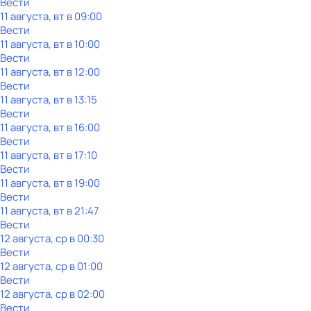
Вести
11 августа, вт в 09:00
Вести
11 августа, вт в 10:00
Вести
11 августа, вт в 12:00
Вести
11 августа, вт в 13:15
Вести
11 августа, вт в 16:00
Вести
11 августа, вт в 17:10
Вести
11 августа, вт в 19:00
Вести
11 августа, вт в 21:47
Вести
12 августа, ср в 00:30
Вести
12 августа, ср в 01:00
Вести
12 августа, ср в 02:00
Вести