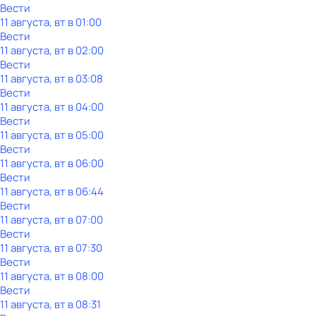
Вести
11 августа, вт в 01:00
Вести
11 августа, вт в 02:00
Вести
11 августа, вт в 03:08
Вести
11 августа, вт в 04:00
Вести
11 августа, вт в 05:00
Вести
11 августа, вт в 06:00
Вести
11 августа, вт в 06:44
Вести
11 августа, вт в 07:00
Вести
11 августа, вт в 07:30
Вести
11 августа, вт в 08:00
Вести
11 августа, вт в 08:31