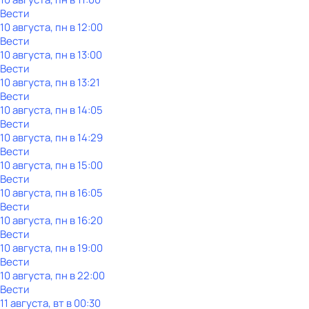
Вести
10 августа, пн в 12:00
Вести
10 августа, пн в 13:00
Вести
10 августа, пн в 13:21
Вести
10 августа, пн в 14:05
Вести
10 августа, пн в 14:29
Вести
10 августа, пн в 15:00
Вести
10 августа, пн в 16:05
Вести
10 августа, пн в 16:20
Вести
10 августа, пн в 19:00
Вести
10 августа, пн в 22:00
Вести
11 августа, вт в 00:30