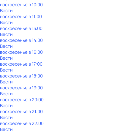
воскресенье
в
10:00
Вести
воскресенье
в
11:00
Вести
воскресенье
в
13:00
Вести
воскресенье
в
14:00
Вести
воскресенье
в
16:00
Вести
воскресенье
в
17:00
Вести
воскресенье
в
18:00
Вести
воскресенье
в
19:00
Вести
воскресенье
в
20:00
Вести
воскресенье
в
21:00
Вести
воскресенье
в
22:00
Вести