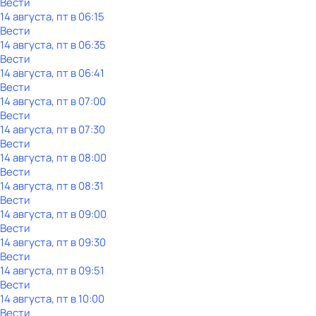
Вести
14 августа, пт в 06:15
Вести
14 августа, пт в 06:35
Вести
14 августа, пт в 06:41
Вести
14 августа, пт в 07:00
Вести
14 августа, пт в 07:30
Вести
14 августа, пт в 08:00
Вести
14 августа, пт в 08:31
Вести
14 августа, пт в 09:00
Вести
14 августа, пт в 09:30
Вести
14 августа, пт в 09:51
Вести
14 августа, пт в 10:00
Вести