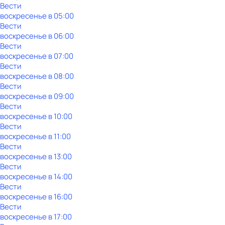
Вести
воскресенье
в
05:00
Вести
воскресенье
в
06:00
Вести
воскресенье
в
07:00
Вести
воскресенье
в
08:00
Вести
воскресенье
в
09:00
Вести
воскресенье
в
10:00
Вести
воскресенье
в
11:00
Вести
воскресенье
в
13:00
Вести
воскресенье
в
14:00
Вести
воскресенье
в
16:00
Вести
воскресенье
в
17:00