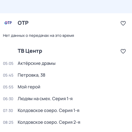
ОТР
Нет данных о передачах на это время
ТВ Центр
Актёрские драмы
05:05
Петровка, 38
05:45
Мой герой
05:55
Людям на смех
. Серия 1-я
06:30
Колдовское озеро
. Серия 1-я
07:30
Колдовское озеро
. Серия 2-я
08:25