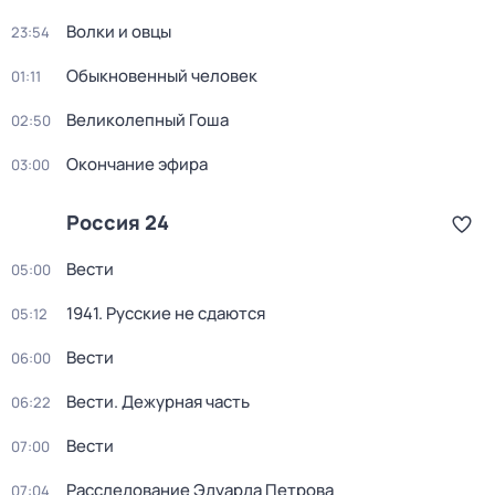
Волки и овцы
23:54
Обыкновенный человек
01:11
Великолепный Гоша
02:50
Окончание эфира
03:00
Россия 24
Вести
05:00
1941. Русские не сдаются
05:12
Вести
06:00
Вести. Дежурная часть
06:22
Вести
07:00
Расследование Эдуарда Петрова
07:04