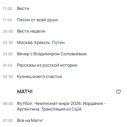
Вести
17:00
Песни от всей души
17:50
Вести недели
20:00
Москва. Кремль. Путин
22:30
Вечер с Владимиром Соловьёвым
23:00
Рассказы из русской истории
01:40
Кузнец моего счастья
02:30
МАТЧ!
Футбол. Чемпионат мира-2026. Иордания -
06:00
Аргентина. Трансляция из США
Все на Матч!
07:05