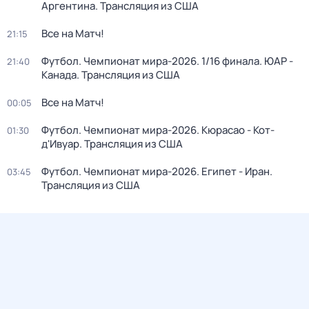
Аргентина. Трансляция из США
Все на Матч!
21:15
Футбол. Чемпионат мира-2026. 1/16 финала. ЮАР -
21:40
Канада. Трансляция из США
Все на Матч!
00:05
Футбол. Чемпионат мира-2026. Кюрасао - Кот-
01:30
д'Ивуар. Трансляция из США
Футбол. Чемпионат мира-2026. Египет - Иран.
03:45
Трансляция из США