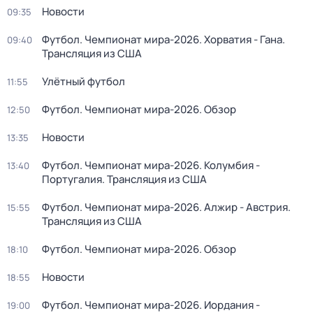
Новости
09:35
Футбол. Чемпионат мира-2026. Хорватия - Гана.
09:40
Трансляция из США
Улётный футбол
11:55
Футбол. Чемпионат мира-2026. Обзор
12:50
Новости
13:35
Футбол. Чемпионат мира-2026. Колумбия -
13:40
Португалия. Трансляция из США
Футбол. Чемпионат мира-2026. Алжир - Австрия.
15:55
Трансляция из США
Футбол. Чемпионат мира-2026. Обзор
18:10
Новости
18:55
Футбол. Чемпионат мира-2026. Иордания -
19:00