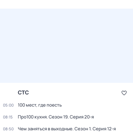
СТС
100 мест, где поесть
05:00
Про100 кухня
. Сезон 19
. Серия 20-я
08:15
Чем заняться в выходные
. Сезон 1
. Серия 12-я
08:50