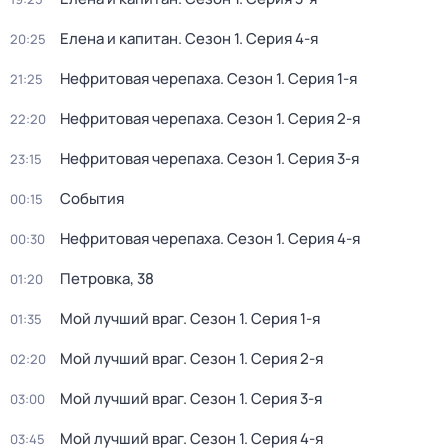
Елена и капитан
. Сезон 1
. Серия 4-я
20:25
Нефритовая черепаха
. Сезон 1
. Серия 1-я
21:25
Нефритовая черепаха
. Сезон 1
. Серия 2-я
22:20
Нефритовая черепаха
. Сезон 1
. Серия 3-я
23:15
События
00:15
Нефритовая черепаха
. Сезон 1
. Серия 4-я
00:30
Петровка, 38
01:20
Мой лучший враг
. Сезон 1
. Серия 1-я
01:35
Мой лучший враг
. Сезон 1
. Серия 2-я
02:20
Мой лучший враг
. Сезон 1
. Серия 3-я
03:00
Мой лучший враг
. Сезон 1
. Серия 4-я
03:45