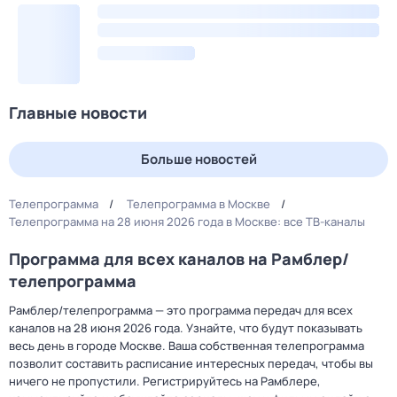
Главные новости
Больше новостей
Телепрограмма
Телепрограмма в Москве
Телепрограмма на 28 июня 2026 года в Москве: все ТВ-каналы
Программа для всех каналов на Рамблер/
телепрограмма
Рамблер/телепрограмма — это программа передач для всех
каналов на 28 июня 2026 года. Узнайте, что будут показывать
весь день в городе Москве. Ваша собственная телепрограмма
позволит составить расписание интересных передач, чтобы вы
ничего не пропустили. Регистрируйтесь на Рамблере,