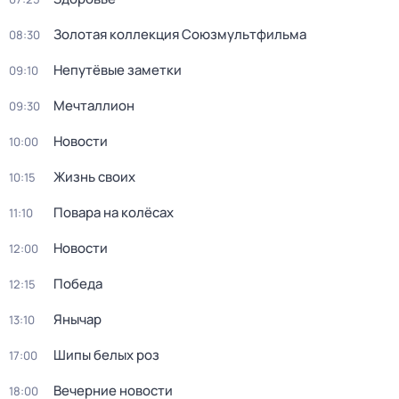
Золотая коллекция Союзмультфильма
08:30
Непутёвые заметки
09:10
Мечталлион
09:30
Новости
10:00
Жизнь своих
10:15
Повара на колёсах
11:10
Новости
12:00
Победа
12:15
Янычар
13:10
Шипы белых роз
17:00
Вечерние новости
18:00