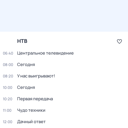
НТВ
Центральное телевидение
06:40
Сегодня
08:00
У нас выигрывают!
08:20
Сегодня
10:00
Первая передача
10:20
Чудо техники
11:00
Дачный ответ
12:00