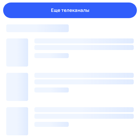
Еще телеканалы