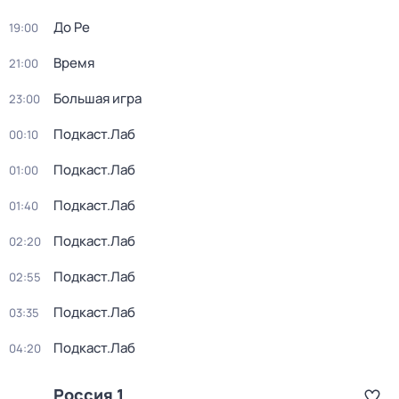
До Ре
19:00
Время
21:00
Большая игра
23:00
Подкаст.Лаб
00:10
Подкаст.Лаб
01:00
Подкаст.Лаб
01:40
Подкаст.Лаб
02:20
Подкаст.Лаб
02:55
Подкаст.Лаб
03:35
Подкаст.Лаб
04:20
Россия 1