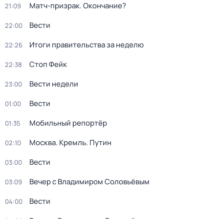
Матч-призрак. Окончание?
21:09
Вести
22:00
Итоги правительства за неделю
22:26
Стоп Фейк
22:38
Вести недели
23:00
Вести
01:00
Мобильный репортёр
01:35
Москва. Кремль. Путин
02:10
Вести
03:00
Вечер с Владимиром Соловьёвым
03:09
Вести
04:00