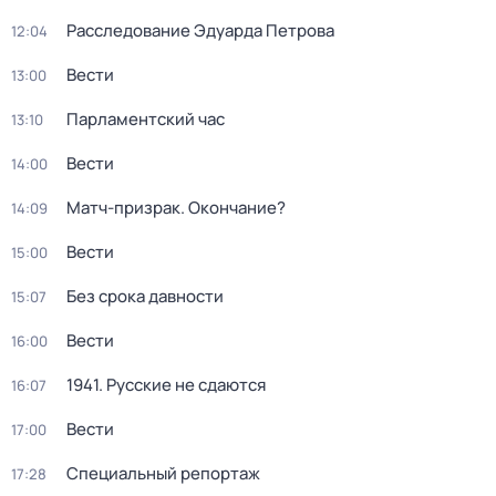
Расследование Эдуарда Петрова
12:04
Вести
13:00
Парламентский час
13:10
Вести
14:00
Матч-призрак. Окончание?
14:09
Вести
15:00
Без срока давности
15:07
Вести
16:00
1941. Русские не сдаются
16:07
Вести
17:00
Специальный репортаж
17:28