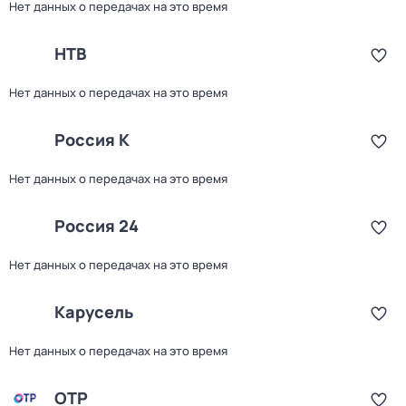
Нет данных о передачах на это время
НТВ
Нет данных о передачах на это время
Россия К
Нет данных о передачах на это время
Россия 24
Нет данных о передачах на это время
Карусель
Нет данных о передачах на это время
ОТР