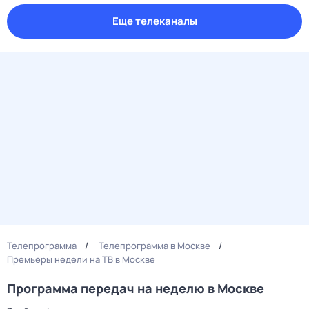
Еще телеканалы
Телепрограмма
Телепрограмма в Москве
Премьеры недели на ТВ в Москве
Программа передач на неделю в Москве