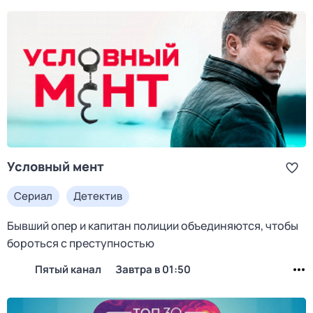
Условный мент
Сериал
Детектив
Бывший опер и капитан полиции объединяются, чтобы
бороться с преступностью
Пятый канал
Завтра в 01:50