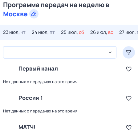
Программа передач на
неделю
в
Москве
23 июл,
чт
24 июл,
пт
25 июл,
сб
26 июл,
вс
27 июл,
Первый канал
Нет данных о передачах на это время
Россия 1
Нет данных о передачах на это время
МАТЧ!