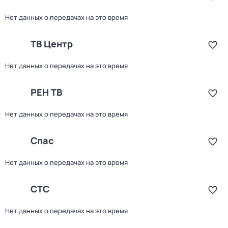
Нет данных о передачах на это время
ТВ Центр
Нет данных о передачах на это время
РЕН ТВ
Нет данных о передачах на это время
Спас
Нет данных о передачах на это время
СТС
Нет данных о передачах на это время