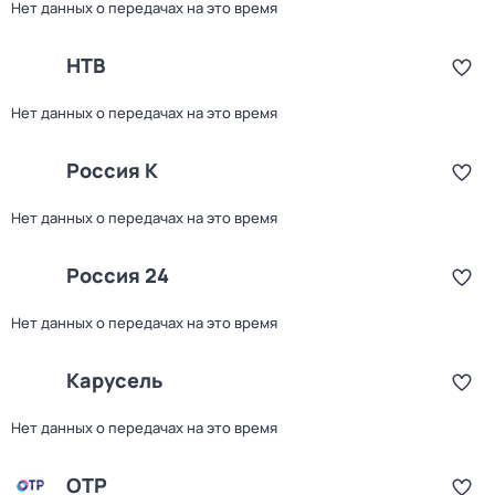
Нет данных о передачах на это время
НТВ
Нет данных о передачах на это время
Россия К
Нет данных о передачах на это время
Россия 24
Нет данных о передачах на это время
Карусель
Нет данных о передачах на это время
ОТР