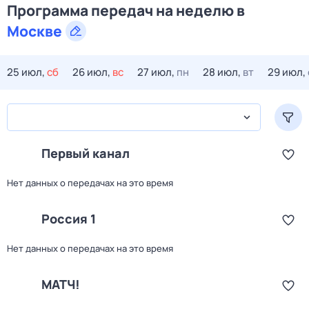
Программа передач на
неделю
в
Москве
25 июл,
сб
26 июл,
вс
27 июл,
пн
28 июл,
вт
29 июл,
Первый канал
Нет данных о передачах на это время
Россия 1
Нет данных о передачах на это время
МАТЧ!