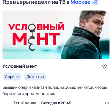
Премьеры недели на ТВ в
Москве
Условный мент
Сериал
Детектив
Бывший опер и капитан полиции объединяются, чтобы
бороться с преступностью
Пятый канал
Сегодня в 20:45