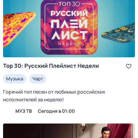
Top 30: Русский Плейлист Недели
Музыка
Чарт
Горячий топ песен от любимых российских
исполнителей за неделю!
МУЗ ТВ
Сегодня в 01:00