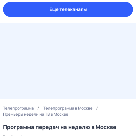
Еще телеканалы
Телепрограмма
Телепрограмма в Москве
Премьеры недели на ТВ в Москве
Программа передач на неделю в Москве