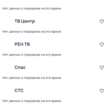
Нет данных о передачах на это время
ТВ Центр
Нет данных о передачах на это время
РЕН ТВ
Нет данных о передачах на это время
Спас
Нет данных о передачах на это время
СТС
Нет данных о передачах на это время