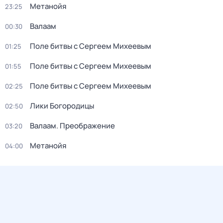
Метанойя
23:25
Валаам
00:30
Поле битвы с Сергеем Михеевым
01:25
Поле битвы с Сергеем Михеевым
01:55
Поле битвы с Сергеем Михеевым
02:25
Лики Богородицы
02:50
Валаам. Преображение
03:20
Метанойя
04:00