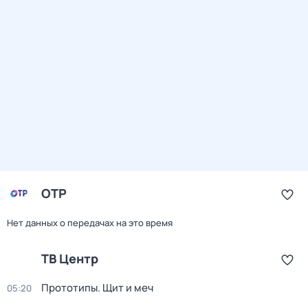
ОТР
Нет данных о передачах на это время
ТВ Центр
Прототипы. Щит и меч
05:20