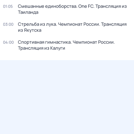
Смешанные единоборства. One FC. Трансляция из
01:05
Таиланда
Стрельба из лука. Чемпионат России. Трансляция
03:00
из Якутска
Спортивная гимнастика. Чемпионат России.
04:00
Трансляция из Калуги