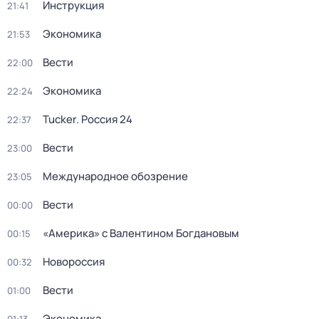
Инструкция
21:41
Экономика
21:53
Вести
22:00
Экономика
22:24
Tucker. Россия 24
22:37
Вести
23:00
Международное обозрение
23:05
Вести
00:00
«Америка» с Валентином Богдановым
00:15
Новороссия
00:32
Вести
01:00
Экономика