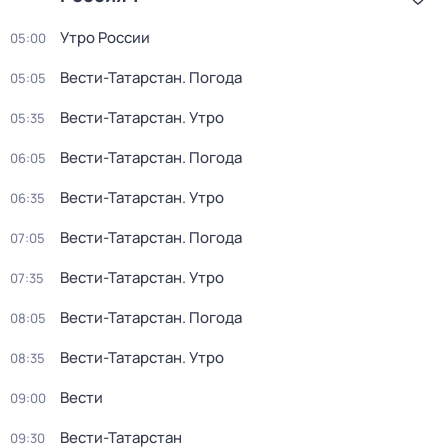
Утро России
05:00
Вести-Татарстан. Погода
05:05
Вести-Татарстан. Утро
05:35
Вести-Татарстан. Погода
06:05
Вести-Татарстан. Утро
06:35
Вести-Татарстан. Погода
07:05
Вести-Татарстан. Утро
07:35
Вести-Татарстан. Погода
08:05
Вести-Татарстан. Утро
08:35
Вести
09:00
Вести-Татарстан
09:30