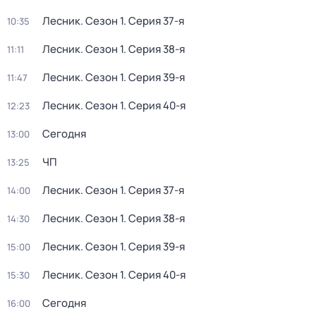
Лесник
. Сезон 1
. Серия 37-я
10:35
Лесник
. Сезон 1
. Серия 38-я
11:11
Лесник
. Сезон 1
. Серия 39-я
11:47
Лесник
. Сезон 1
. Серия 40-я
12:23
Сегодня
13:00
ЧП
13:25
Лесник
. Сезон 1
. Серия 37-я
14:00
Лесник
. Сезон 1
. Серия 38-я
14:30
Лесник
. Сезон 1
. Серия 39-я
15:00
Лесник
. Сезон 1
. Серия 40-я
15:30
Сегодня
16:00