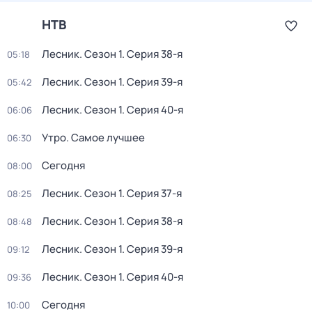
НТВ
Лесник
. Сезон 1
. Серия 38-я
05:18
Лесник
. Сезон 1
. Серия 39-я
05:42
Лесник
. Сезон 1
. Серия 40-я
06:06
Утро. Самое лучшее
06:30
Сегодня
08:00
Лесник
. Сезон 1
. Серия 37-я
08:25
Лесник
. Сезон 1
. Серия 38-я
08:48
Лесник
. Сезон 1
. Серия 39-я
09:12
Лесник
. Сезон 1
. Серия 40-я
09:36
Сегодня
10:00