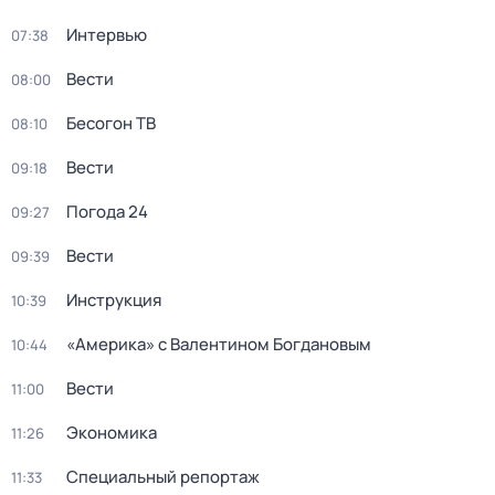
Интервью
07:38
Вести
08:00
Бесогон ТВ
08:10
Вести
09:18
Погода 24
09:27
Вести
09:39
Инструкция
10:39
«Америка» с Валентином Богдановым
10:44
Вести
11:00
Экономика
11:26
Специальный репортаж
11:33