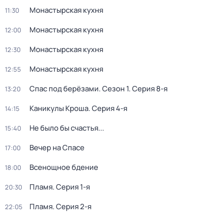
Монастырская кухня
11:30
Монастырская кухня
12:00
Монастырская кухня
12:30
Монастырская кухня
12:55
Спас под берёзами
. Сезон 1
. Серия 8-я
13:20
Каникулы Кроша
. Серия 4-я
14:15
Не было бы счастья...
15:40
Вечер на Спасе
17:00
Всенощное бдение
18:00
Пламя
. Серия 1-я
20:30
Пламя
. Серия 2-я
22:05