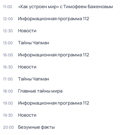
«Как устроен мир» с Тимофеем Баженовым
11:00
Информационная программа 112
12:00
Новости
12:30
Тaйны Чапман
13:00
Информационная программа 112
16:00
Новости
16:30
Тaйны Чапман
17:00
Главные тайны мира
18:00
Информационная программа 112
19:00
Новости
19:30
Безумные факты
20:00