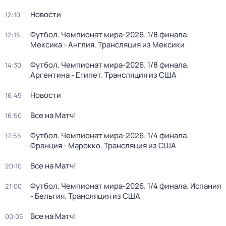
Новости
12:10
Футбол. Чемпионат мира-2026. 1/8 финала.
12:15
Мексика - Англия. Трансляция из Мексики
Футбол. Чемпионат мира-2026. 1/8 финала.
14:30
Аргентина - Египет. Трансляция из США
Новости
16:45
Все на Матч!
16:50
Футбол. Чемпионат мира-2026. 1/4 финала.
17:55
Франция - Марокко. Трансляция из США
Все на Матч!
20:10
Футбол. Чемпионат мира-2026. 1/4 финала. Испания
21:00
- Бельгия. Трансляция из США
Все на Матч!
00:05