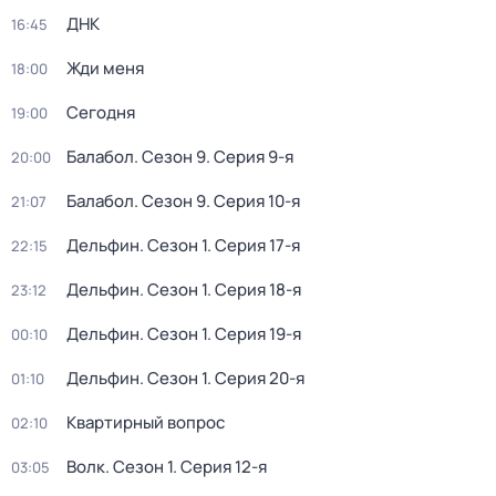
ДНК
16:45
Жди меня
18:00
Сегодня
19:00
Балабол
. Сезон 9
. Серия 9-я
20:00
Балабол
. Сезон 9
. Серия 10-я
21:07
Дельфин
. Сезон 1
. Серия 17-я
22:15
Дельфин
. Сезон 1
. Серия 18-я
23:12
Дельфин
. Сезон 1
. Серия 19-я
00:10
Дельфин
. Сезон 1
. Серия 20-я
01:10
Квартирный вопрос
02:10
Волк
. Сезон 1
. Серия 12-я
03:05