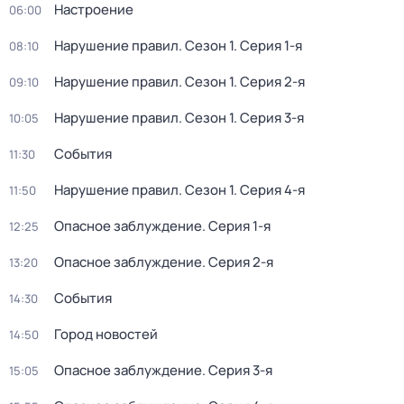
Настроение
06:00
Нарушение правил
. Сезон 1
. Серия 1-я
08:10
Нарушение правил
. Сезон 1
. Серия 2-я
09:10
Нарушение правил
. Сезон 1
. Серия 3-я
10:05
События
11:30
Нарушение правил
. Сезон 1
. Серия 4-я
11:50
Опасное заблуждение
. Серия 1-я
12:25
Опасное заблуждение
. Серия 2-я
13:20
События
14:30
Город новостей
14:50
Опасное заблуждение
. Серия 3-я
15:05