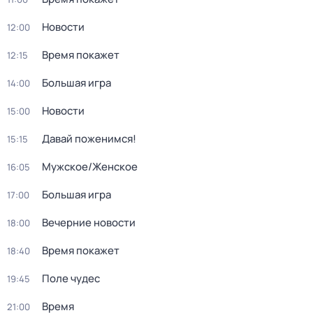
Новости
12:00
Время покажет
12:15
Большая игра
14:00
Новости
15:00
Давай поженимся!
15:15
Мужское/Женское
16:05
Большая игра
17:00
Вечерние новости
18:00
Время покажет
18:40
Поле чудес
19:45
Время
21:00