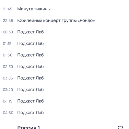
Минута тишины
21:45
Юбилейный концерт группы «Рондо»
22:45
Подкаст.Лаб
00:30
Подкаст.Лаб
01:15
Подкаст.Лаб
01:50
Подкаст.Лаб
02:30
Подкаст.Лаб
03:05
Подкаст.Лаб
03:40
Подкаст.Лаб
04:15
Подкаст.Лаб
04:50
Россия 1