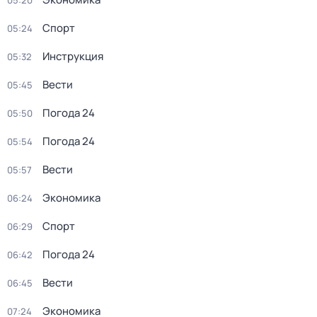
05:20
Спорт
05:24
Инструкция
05:32
Вести
05:45
Погода 24
05:50
Погода 24
05:54
Вести
05:57
Экономика
06:24
Спорт
06:29
Погода 24
06:42
Вести
06:45
Экономика
07:24