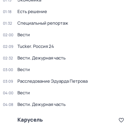
01:13
Есть решение
01:18
Специальный репортаж
01:32
Вести
02:00
Tucker. Россия 24
02:09
Вести. Дежурная часть
02:32
Вести
03:00
Расследование Эдуарда Петрова
03:09
Вести
04:00
Вести. Дежурная часть
04:08
Карусель