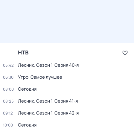
НТВ
Лесник
. Сезон 1
. Серия 40-я
05:42
Утро. Самое лучшее
06:30
Сегодня
08:00
Лесник
. Сезон 1
. Серия 41-я
08:25
Лесник
. Сезон 1
. Серия 42-я
09:12
Сегодня
10:00