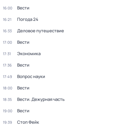
Вести
16:00
Погода 24
16:21
Деловое путешествие
16:33
Вести
17:00
Экономика
17:31
Вести
17:36
Вопрос науки
17:49
Вести
18:00
Вести. Дежурная часть
18:35
Вести
19:00
Стоп Фейк
19:39