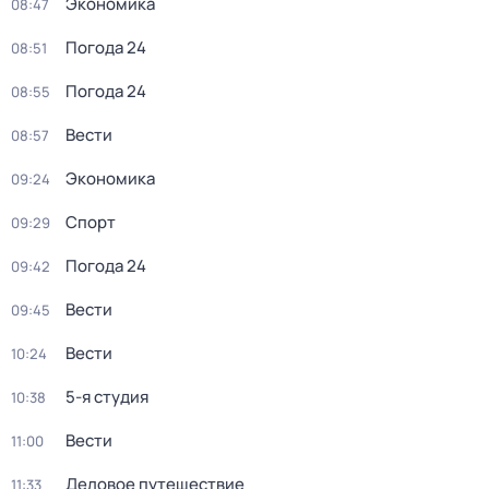
Экономика
08:47
Погода 24
08:51
Погода 24
08:55
Вести
08:57
Экономика
09:24
Спорт
09:29
Погода 24
09:42
Вести
09:45
Вести
10:24
5-я студия
10:38
Вести
11:00
Деловое путешествие
11:33