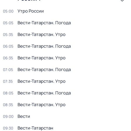
Утро России
05:00
Вести-Татарстан. Погода
05:05
Вести-Татарстан. Утро
05:35
Вести-Татарстан. Погода
06:05
Вести-Татарстан. Утро
06:35
Вести-Татарстан. Погода
07:05
Вести-Татарстан. Утро
07:35
Вести-Татарстан. Погода
08:05
Вести-Татарстан. Утро
08:35
Вести
09:00
Вести-Татарстан
09:30