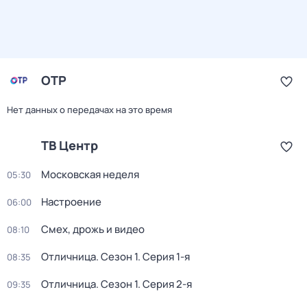
ОТР
Нет данных о передачах на это время
ТВ Центр
Московская неделя
05:30
Настроение
06:00
Смех, дрожь и видео
08:10
Отличница
. Сезон 1
. Серия 1-я
08:35
Отличница
. Сезон 1
. Серия 2-я
09:35