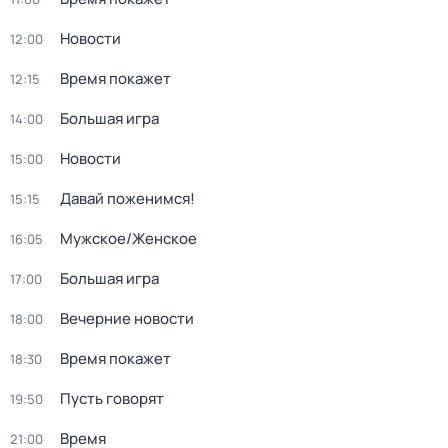
Новости
12:00
Время покажет
12:15
Большая игра
14:00
Новости
15:00
Давай поженимся!
15:15
Мужское/Женское
16:05
Большая игра
17:00
Вечерние новости
18:00
Время покажет
18:30
Пусть говорят
19:50
Время
21:00