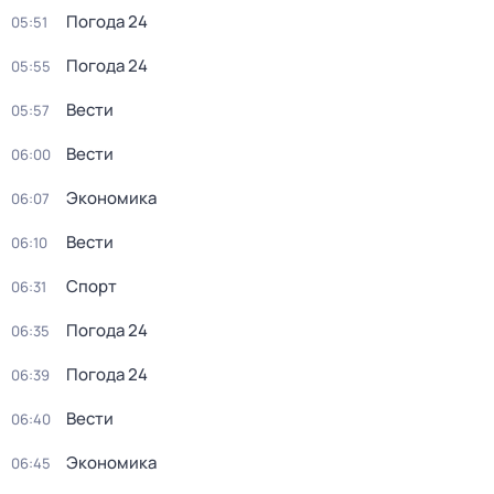
Погода 24
05:51
Погода 24
05:55
Вести
05:57
Вести
06:00
Экономика
06:07
Вести
06:10
Спорт
06:31
Погода 24
06:35
Погода 24
06:39
Вести
06:40
Экономика
06:45