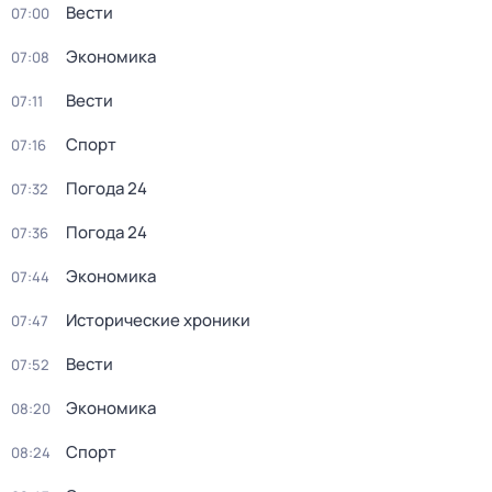
Вести
07:00
Экономика
07:08
Вести
07:11
Спорт
07:16
Погода 24
07:32
Погода 24
07:36
Экономика
07:44
Исторические хроники
07:47
Вести
07:52
Экономика
08:20
Спорт
08:24