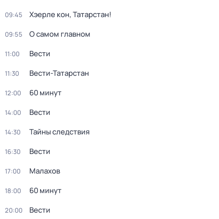
Хэерле кон, Татарстан!
09:45
О самом главном
09:55
Вести
11:00
Вести-Татарстан
11:30
60 минут
12:00
Вести
14:00
Тайны следствия
14:30
Вести
16:30
Малахов
17:00
60 минут
18:00
Вести
20:00