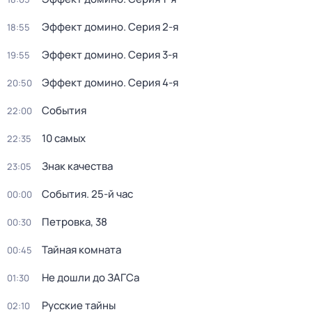
Эффект домино
. Серия 2-я
18:55
Эффект домино
. Серия 3-я
19:55
Эффект домино
. Серия 4-я
20:50
События
22:00
10 самых
22:35
Знак качества
23:05
События. 25-й час
00:00
Петровка, 38
00:30
Тайная комната
00:45
Не дошли до ЗАГСа
01:30
Русские тайны
02:10