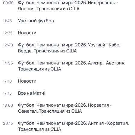
Футбол. Чемпионат мира-2026. Нидерланды -
09:30
Япония. Трансляция из США
Улётный футбол
11:45
Новости
12:35
Футбол. Чемпионат мира-2026. Уругвай - Кабо-
12:40
Верде. Трансляция из США
Футбол. Чемпионат мира-2026. Алжир - Австрия.
14:55
Трансляция из США
Новости
17:10
Все на Матч!
17:15
Футбол. Чемпионат мира-2026. Норвегия -
18:00
Сенегал. Трансляция из США
Футбол. Чемпионат мира-2026. Англия - Хорватия.
20:15
Трансляция из США