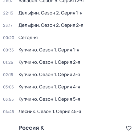
Балабол
. Сезон 9
. Серия 12-я
21:07
Дельфин
. Сезон 2
. Серия 1-я
22:15
Дельфин
. Сезон 2
. Серия 2-я
23:17
Сегодня
00:20
Купчино
. Сезон 1
. Серия 1-я
00:35
Купчино
. Сезон 1
. Серия 2-я
01:25
Купчино
. Сезон 1
. Серия 3-я
02:15
Купчино
. Сезон 1
. Серия 4-я
03:05
Купчино
. Сезон 1
. Серия 5-я
03:55
Лесник
. Сезон 1
. Серия 45-я
04:45
Россия К