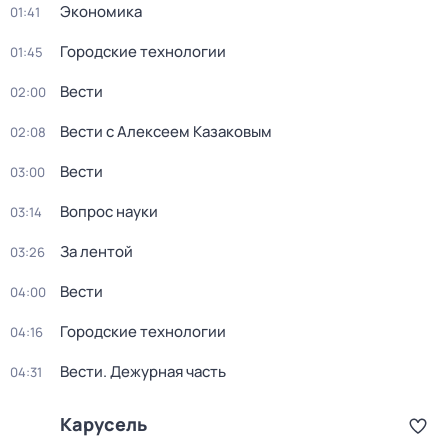
Экономика
01:41
Городские технологии
01:45
Вести
02:00
Вести с Алексеем Казаковым
02:08
Вести
03:00
Вопрос науки
03:14
За лентой
03:26
Вести
04:00
Городские технологии
04:16
Вести. Дежурная часть
04:31
Карусель