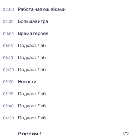
Работа над ошибками
22:00
Большая игра
23:00
Время героев
00:05
Подкаст.Лаб
01:05
Подкаст.Лаб
01:40
Подкаст.Лаб
02:20
Новости
03:00
Подкаст.Лаб
03:05
Подкаст.Лаб
03:40
Подкаст.Лаб
04:20
Россия 1