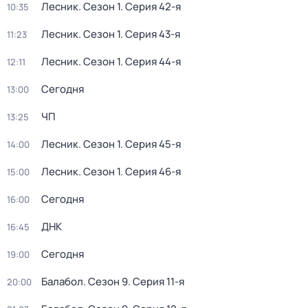
Лесник
. Сезон 1
. Серия 42-я
10:35
Лесник
. Сезон 1
. Серия 43-я
11:23
Лесник
. Сезон 1
. Серия 44-я
12:11
Сегодня
13:00
ЧП
13:25
Лесник
. Сезон 1
. Серия 45-я
14:00
Лесник
. Сезон 1
. Серия 46-я
15:00
Сегодня
16:00
ДНК
16:45
Сегодня
19:00
Балабол
. Сезон 9
. Серия 11-я
20:00