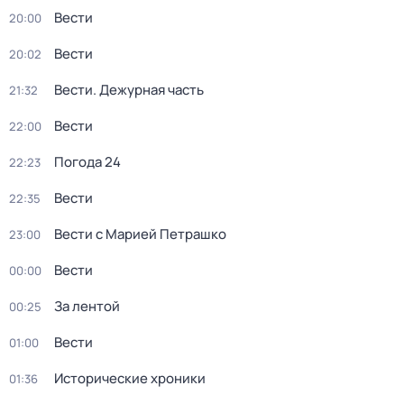
Вести
20:00
Вести
20:02
Вести. Дежурная часть
21:32
Вести
22:00
Погода 24
22:23
Вести
22:35
Вести с Марией Петрашко
23:00
Вести
00:00
За лентой
00:25
Вести
01:00
Исторические хроники
01:36