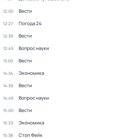
Вести
12:00
Погода 24
12:27
Вести
12:39
Вопрос науки
12:49
Вести
13:00
Экономика
14:34
Вести
14:39
Вопрос науки
14:49
Вести
15:00
Экономика
15:23
Стоп Фейк
15:38