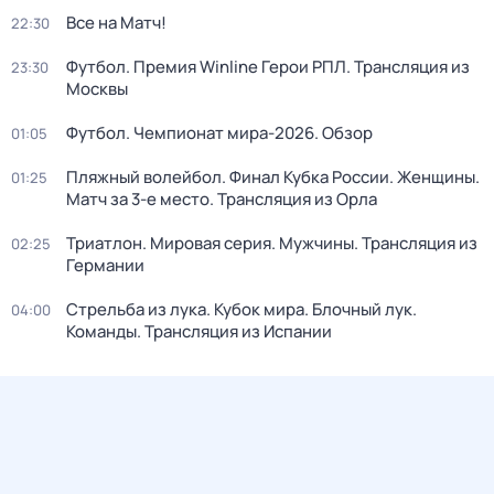
Все на Матч!
22:30
Футбол. Премия Winline Герои РПЛ. Трансляция из
23:30
Москвы
Футбол. Чемпионат мира-2026. Обзор
01:05
Пляжный волейбол. Финал Кубка России. Женщины.
01:25
Матч за 3-е место. Трансляция из Орла
Триатлон. Мировая серия. Мужчины. Трансляция из
02:25
Германии
Стрельба из лука. Кубок мира. Блочный лук.
04:00
Команды. Трансляция из Испании