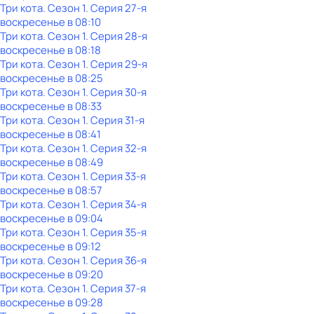
Три кота
. Сезон 1
. Серия 27-я
воскресенье
в
08:10
Три кота
. Сезон 1
. Серия 28-я
воскресенье
в
08:18
Три кота
. Сезон 1
. Серия 29-я
воскресенье
в
08:25
Три кота
. Сезон 1
. Серия 30-я
воскресенье
в
08:33
Три кота
. Сезон 1
. Серия 31-я
воскресенье
в
08:41
Три кота
. Сезон 1
. Серия 32-я
воскресенье
в
08:49
Три кота
. Сезон 1
. Серия 33-я
воскресенье
в
08:57
Три кота
. Сезон 1
. Серия 34-я
воскресенье
в
09:04
Три кота
. Сезон 1
. Серия 35-я
воскресенье
в
09:12
Три кота
. Сезон 1
. Серия 36-я
воскресенье
в
09:20
Три кота
. Сезон 1
. Серия 37-я
воскресенье
в
09:28