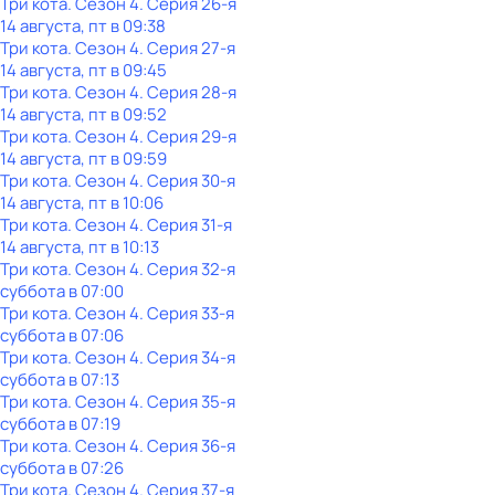
Три кота
. Сезон 4
. Серия 26-я
14 августа, пт в 09:38
Три кота
. Сезон 4
. Серия 27-я
14 августа, пт в 09:45
Три кота
. Сезон 4
. Серия 28-я
14 августа, пт в 09:52
Три кота
. Сезон 4
. Серия 29-я
14 августа, пт в 09:59
Три кота
. Сезон 4
. Серия 30-я
14 августа, пт в 10:06
Три кота
. Сезон 4
. Серия 31-я
14 августа, пт в 10:13
Три кота
. Сезон 4
. Серия 32-я
суббота
в
07:00
Три кота
. Сезон 4
. Серия 33-я
суббота
в
07:06
Три кота
. Сезон 4
. Серия 34-я
суббота
в
07:13
Три кота
. Сезон 4
. Серия 35-я
суббота
в
07:19
Три кота
. Сезон 4
. Серия 36-я
суббота
в
07:26
Три кота
. Сезон 4
. Серия 37-я