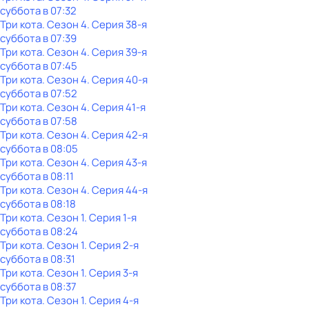
суббота
в
07:32
Три кота
. Сезон 4
. Серия 38-я
суббота
в
07:39
Три кота
. Сезон 4
. Серия 39-я
суббота
в
07:45
Три кота
. Сезон 4
. Серия 40-я
суббота
в
07:52
Три кота
. Сезон 4
. Серия 41-я
суббота
в
07:58
Три кота
. Сезон 4
. Серия 42-я
суббота
в
08:05
Три кота
. Сезон 4
. Серия 43-я
суббота
в
08:11
Три кота
. Сезон 4
. Серия 44-я
суббота
в
08:18
Три кота
. Сезон 1
. Серия 1-я
суббота
в
08:24
Три кота
. Сезон 1
. Серия 2-я
суббота
в
08:31
Три кота
. Сезон 1
. Серия 3-я
суббота
в
08:37
Три кота
. Сезон 1
. Серия 4-я