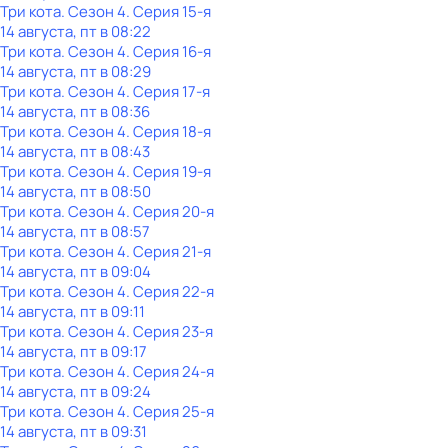
Три кота
. Сезон 4
. Серия 15-я
14 августа, пт в 08:22
Три кота
. Сезон 4
. Серия 16-я
14 августа, пт в 08:29
Три кота
. Сезон 4
. Серия 17-я
14 августа, пт в 08:36
Три кота
. Сезон 4
. Серия 18-я
14 августа, пт в 08:43
Три кота
. Сезон 4
. Серия 19-я
14 августа, пт в 08:50
Три кота
. Сезон 4
. Серия 20-я
14 августа, пт в 08:57
Три кота
. Сезон 4
. Серия 21-я
14 августа, пт в 09:04
Три кота
. Сезон 4
. Серия 22-я
14 августа, пт в 09:11
Три кота
. Сезон 4
. Серия 23-я
14 августа, пт в 09:17
Три кота
. Сезон 4
. Серия 24-я
14 августа, пт в 09:24
Три кота
. Сезон 4
. Серия 25-я
14 августа, пт в 09:31