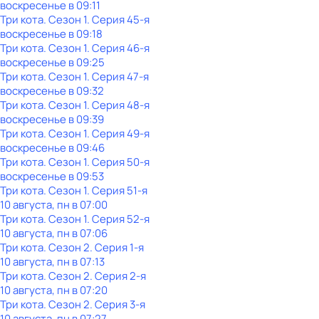
воскресенье
в
09:11
Три кота
. Сезон 1
. Серия 45-я
воскресенье
в
09:18
Три кота
. Сезон 1
. Серия 46-я
воскресенье
в
09:25
Три кота
. Сезон 1
. Серия 47-я
воскресенье
в
09:32
Три кота
. Сезон 1
. Серия 48-я
воскресенье
в
09:39
Три кота
. Сезон 1
. Серия 49-я
воскресенье
в
09:46
Три кота
. Сезон 1
. Серия 50-я
воскресенье
в
09:53
Три кота
. Сезон 1
. Серия 51-я
10 августа, пн в 07:00
Три кота
. Сезон 1
. Серия 52-я
10 августа, пн в 07:06
Три кота
. Сезон 2
. Серия 1-я
10 августа, пн в 07:13
Три кота
. Сезон 2
. Серия 2-я
10 августа, пн в 07:20
Три кота
. Сезон 2
. Серия 3-я
10 августа, пн в 07:27