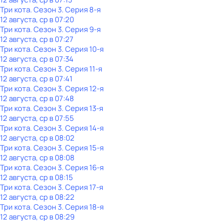
Три кота
. Сезон 3
. Серия 8-я
12 августа, ср в 07:20
Три кота
. Сезон 3
. Серия 9-я
12 августа, ср в 07:27
Три кота
. Сезон 3
. Серия 10-я
12 августа, ср в 07:34
Три кота
. Сезон 3
. Серия 11-я
12 августа, ср в 07:41
Три кота
. Сезон 3
. Серия 12-я
12 августа, ср в 07:48
Три кота
. Сезон 3
. Серия 13-я
12 августа, ср в 07:55
Три кота
. Сезон 3
. Серия 14-я
12 августа, ср в 08:02
Три кота
. Сезон 3
. Серия 15-я
12 августа, ср в 08:08
Три кота
. Сезон 3
. Серия 16-я
12 августа, ср в 08:15
Три кота
. Сезон 3
. Серия 17-я
12 августа, ср в 08:22
Три кота
. Сезон 3
. Серия 18-я
12 августа, ср в 08:29