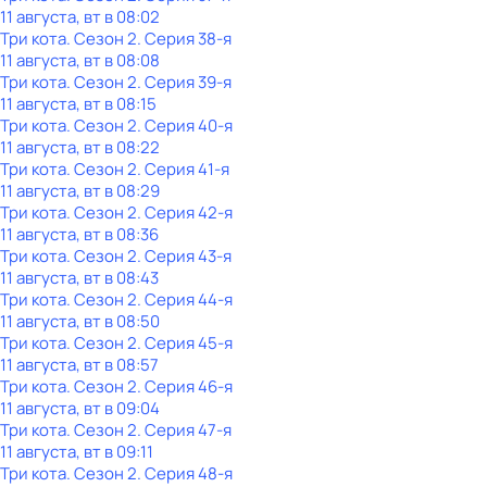
11 августа, вт в 08:02
Три кота
. Сезон 2
. Серия 38-я
11 августа, вт в 08:08
Три кота
. Сезон 2
. Серия 39-я
11 августа, вт в 08:15
Три кота
. Сезон 2
. Серия 40-я
11 августа, вт в 08:22
Три кота
. Сезон 2
. Серия 41-я
11 августа, вт в 08:29
Три кота
. Сезон 2
. Серия 42-я
11 августа, вт в 08:36
Три кота
. Сезон 2
. Серия 43-я
11 августа, вт в 08:43
Три кота
. Сезон 2
. Серия 44-я
11 августа, вт в 08:50
Три кота
. Сезон 2
. Серия 45-я
11 августа, вт в 08:57
Три кота
. Сезон 2
. Серия 46-я
11 августа, вт в 09:04
Три кота
. Сезон 2
. Серия 47-я
11 августа, вт в 09:11
Три кота
. Сезон 2
. Серия 48-я