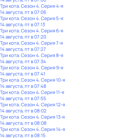
Три кота
. Сезон 4
. Серия 4-я
14 августа, пт в 07:06
Три кота
. Сезон 4
. Серия 5-я
14 августа, пт в 07:13
Три кота
. Сезон 4
. Серия 6-я
14 августа, пт в 07:20
Три кота
. Сезон 4
. Серия 7-я
14 августа, пт в 07:27
Три кота
. Сезон 4
. Серия 8-я
14 августа, пт в 07:34
Три кота
. Сезон 4
. Серия 9-я
14 августа, пт в 07:41
Три кота
. Сезон 4
. Серия 10-я
14 августа, пт в 07:48
Три кота
. Сезон 4
. Серия 11-я
14 августа, пт в 07:55
Три кота
. Сезон 4
. Серия 12-я
14 августа, пт в 08:02
Три кота
. Сезон 4
. Серия 13-я
14 августа, пт в 08:08
Три кота
. Сезон 4
. Серия 14-я
14 августа, пт в 08:15