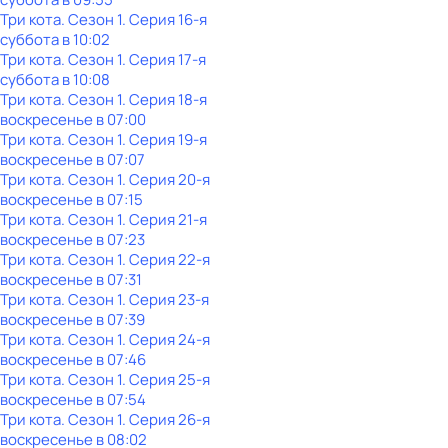
Три кота
. Сезон 1
. Серия 16-я
суббота
в
10:02
Три кота
. Сезон 1
. Серия 17-я
суббота
в
10:08
Три кота
. Сезон 1
. Серия 18-я
воскресенье
в
07:00
Три кота
. Сезон 1
. Серия 19-я
воскресенье
в
07:07
Три кота
. Сезон 1
. Серия 20-я
воскресенье
в
07:15
Три кота
. Сезон 1
. Серия 21-я
воскресенье
в
07:23
Три кота
. Сезон 1
. Серия 22-я
воскресенье
в
07:31
Три кота
. Сезон 1
. Серия 23-я
воскресенье
в
07:39
Три кота
. Сезон 1
. Серия 24-я
воскресенье
в
07:46
Три кота
. Сезон 1
. Серия 25-я
воскресенье
в
07:54
Три кота
. Сезон 1
. Серия 26-я
воскресенье
в
08:02