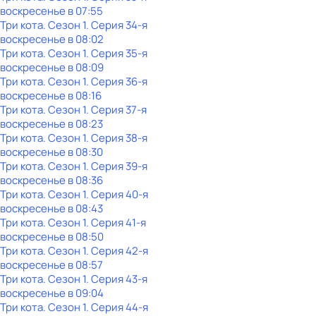
воскресенье
в
07:55
Три кота
. Сезон 1
. Серия 34-я
воскресенье
в
08:02
Три кота
. Сезон 1
. Серия 35-я
воскресенье
в
08:09
Три кота
. Сезон 1
. Серия 36-я
воскресенье
в
08:16
Три кота
. Сезон 1
. Серия 37-я
воскресенье
в
08:23
Три кота
. Сезон 1
. Серия 38-я
воскресенье
в
08:30
Три кота
. Сезон 1
. Серия 39-я
воскресенье
в
08:36
Три кота
. Сезон 1
. Серия 40-я
воскресенье
в
08:43
Три кота
. Сезон 1
. Серия 41-я
воскресенье
в
08:50
Три кота
. Сезон 1
. Серия 42-я
воскресенье
в
08:57
Три кота
. Сезон 1
. Серия 43-я
воскресенье
в
09:04
Три кота
. Сезон 1
. Серия 44-я