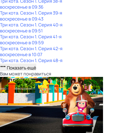
Три кота
. Сезон 1
. Серия 38-я
воскресенье
в
09:36
Три кота
. Сезон 1
. Серия 39-я
воскресенье
в
09:43
Три кота
. Сезон 1
. Серия 40-я
воскресенье
в
09:51
Три кота
. Сезон 1
. Серия 41-я
воскресенье
в
09:59
Три кота
. Сезон 1
. Серия 42-я
воскресенье
в
10:07
Три кота
. Сезон 1
. Серия 48-я
Показать ещё
Вам может понравиться