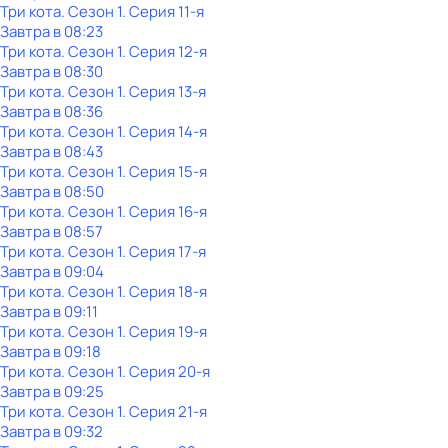
Три кота
. Сезон 1
. Серия 11-я
Завтра в 08:23
Три кота
. Сезон 1
. Серия 12-я
Завтра в 08:30
Три кота
. Сезон 1
. Серия 13-я
Завтра в 08:36
Три кота
. Сезон 1
. Серия 14-я
Завтра в 08:43
Три кота
. Сезон 1
. Серия 15-я
Завтра в 08:50
Три кота
. Сезон 1
. Серия 16-я
Завтра в 08:57
Три кота
. Сезон 1
. Серия 17-я
Завтра в 09:04
Три кота
. Сезон 1
. Серия 18-я
Завтра в 09:11
Три кота
. Сезон 1
. Серия 19-я
Завтра в 09:18
Три кота
. Сезон 1
. Серия 20-я
Завтра в 09:25
Три кота
. Сезон 1
. Серия 21-я
Завтра в 09:32