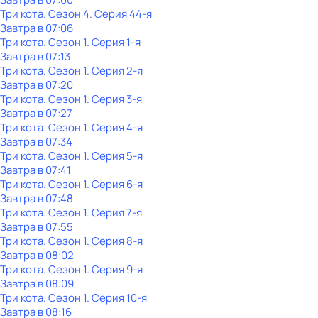
Три кота
. Сезон 4
. Серия 44-я
Завтра в 07:06
Три кота
. Сезон 1
. Серия 1-я
Завтра в 07:13
Три кота
. Сезон 1
. Серия 2-я
Завтра в 07:20
Три кота
. Сезон 1
. Серия 3-я
Завтра в 07:27
Три кота
. Сезон 1
. Серия 4-я
Завтра в 07:34
Три кота
. Сезон 1
. Серия 5-я
Завтра в 07:41
Три кота
. Сезон 1
. Серия 6-я
Завтра в 07:48
Три кота
. Сезон 1
. Серия 7-я
Завтра в 07:55
Три кота
. Сезон 1
. Серия 8-я
Завтра в 08:02
Три кота
. Сезон 1
. Серия 9-я
Завтра в 08:09
Три кота
. Сезон 1
. Серия 10-я
Завтра в 08:16