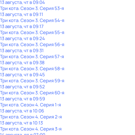
13 августа, чт в 09:04
Три кота
. Сезон 3
. Серия 53-я
13 августа, чт в 09:11
Три кота
. Сезон 3
. Серия 54-я
13 августа, чт в 09:17
Три кота
. Сезон 3
. Серия 55-я
13 августа, чт в 09:24
Три кота
. Сезон 3
. Серия 56-я
13 августа, чт в 09:31
Три кота
. Сезон 3
. Серия 57-я
13 августа, чт в 09:38
Три кота
. Сезон 3
. Серия 58-я
13 августа, чт в 09:45
Три кота
. Сезон 3
. Серия 59-я
13 августа, чт в 09:52
Три кота
. Сезон 3
. Серия 60-я
13 августа, чт в 09:59
Три кота
. Сезон 4
. Серия 1-я
13 августа, чт в 10:06
Три кота
. Сезон 4
. Серия 2-я
13 августа, чт в 10:13
Три кота
. Сезон 4
. Серия 3-я
14 августа, пт в 07:00