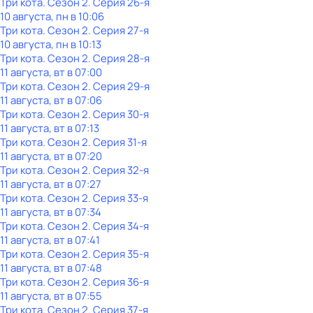
Три кота
. Сезон 2
. Серия 26-я
10 августа, пн в 10:06
Три кота
. Сезон 2
. Серия 27-я
10 августа, пн в 10:13
Три кота
. Сезон 2
. Серия 28-я
11 августа, вт в 07:00
Три кота
. Сезон 2
. Серия 29-я
11 августа, вт в 07:06
Три кота
. Сезон 2
. Серия 30-я
11 августа, вт в 07:13
Три кота
. Сезон 2
. Серия 31-я
11 августа, вт в 07:20
Три кота
. Сезон 2
. Серия 32-я
11 августа, вт в 07:27
Три кота
. Сезон 2
. Серия 33-я
11 августа, вт в 07:34
Три кота
. Сезон 2
. Серия 34-я
11 августа, вт в 07:41
Три кота
. Сезон 2
. Серия 35-я
11 августа, вт в 07:48
Три кота
. Сезон 2
. Серия 36-я
11 августа, вт в 07:55
Три кота
. Сезон 2
. Серия 37-я