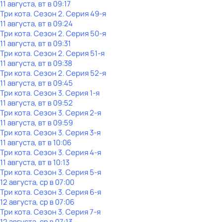
11 августа, вт в 09:17
Три кота
. Сезон 2
. Серия 49-я
11 августа, вт в 09:24
Три кота
. Сезон 2
. Серия 50-я
11 августа, вт в 09:31
Три кота
. Сезон 2
. Серия 51-я
11 августа, вт в 09:38
Три кота
. Сезон 2
. Серия 52-я
11 августа, вт в 09:45
Три кота
. Сезон 3
. Серия 1-я
11 августа, вт в 09:52
Три кота
. Сезон 3
. Серия 2-я
11 августа, вт в 09:59
Три кота
. Сезон 3
. Серия 3-я
11 августа, вт в 10:06
Три кота
. Сезон 3
. Серия 4-я
11 августа, вт в 10:13
Три кота
. Сезон 3
. Серия 5-я
12 августа, ср в 07:00
Три кота
. Сезон 3
. Серия 6-я
12 августа, ср в 07:06
Три кота
. Сезон 3
. Серия 7-я
12 августа, ср в 07:13