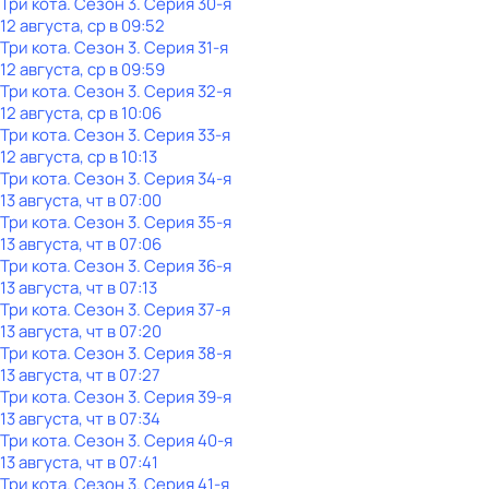
Три кота
. Сезон 3
. Серия 30-я
12 августа, ср в 09:52
Три кота
. Сезон 3
. Серия 31-я
12 августа, ср в 09:59
Три кота
. Сезон 3
. Серия 32-я
12 августа, ср в 10:06
Три кота
. Сезон 3
. Серия 33-я
12 августа, ср в 10:13
Три кота
. Сезон 3
. Серия 34-я
13 августа, чт в 07:00
Три кота
. Сезон 3
. Серия 35-я
13 августа, чт в 07:06
Три кота
. Сезон 3
. Серия 36-я
13 августа, чт в 07:13
Три кота
. Сезон 3
. Серия 37-я
13 августа, чт в 07:20
Три кота
. Сезон 3
. Серия 38-я
13 августа, чт в 07:27
Три кота
. Сезон 3
. Серия 39-я
13 августа, чт в 07:34
Три кота
. Сезон 3
. Серия 40-я
13 августа, чт в 07:41
Три кота
. Сезон 3
. Серия 41-я