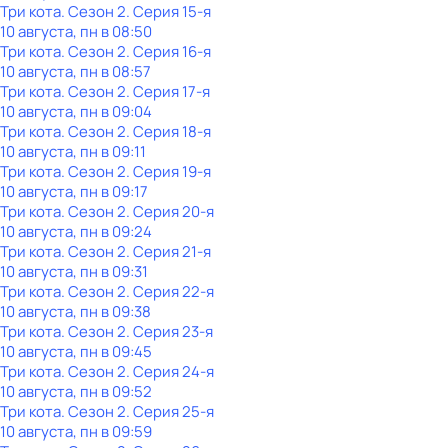
Три кота
. Сезон 2
. Серия 15-я
10 августа, пн в 08:50
Три кота
. Сезон 2
. Серия 16-я
10 августа, пн в 08:57
Три кота
. Сезон 2
. Серия 17-я
10 августа, пн в 09:04
Три кота
. Сезон 2
. Серия 18-я
10 августа, пн в 09:11
Три кота
. Сезон 2
. Серия 19-я
10 августа, пн в 09:17
Три кота
. Сезон 2
. Серия 20-я
10 августа, пн в 09:24
Три кота
. Сезон 2
. Серия 21-я
10 августа, пн в 09:31
Три кота
. Сезон 2
. Серия 22-я
10 августа, пн в 09:38
Три кота
. Сезон 2
. Серия 23-я
10 августа, пн в 09:45
Три кота
. Сезон 2
. Серия 24-я
10 августа, пн в 09:52
Три кота
. Сезон 2
. Серия 25-я
10 августа, пн в 09:59