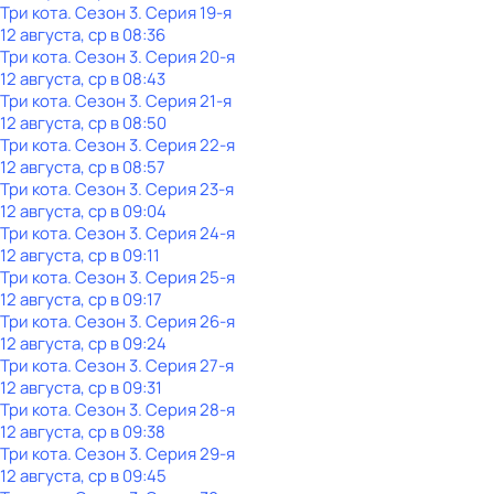
Три кота
. Сезон 3
. Серия 19-я
12 августа, ср в 08:36
Три кота
. Сезон 3
. Серия 20-я
12 августа, ср в 08:43
Три кота
. Сезон 3
. Серия 21-я
12 августа, ср в 08:50
Три кота
. Сезон 3
. Серия 22-я
12 августа, ср в 08:57
Три кота
. Сезон 3
. Серия 23-я
12 августа, ср в 09:04
Три кота
. Сезон 3
. Серия 24-я
12 августа, ср в 09:11
Три кота
. Сезон 3
. Серия 25-я
12 августа, ср в 09:17
Три кота
. Сезон 3
. Серия 26-я
12 августа, ср в 09:24
Три кота
. Сезон 3
. Серия 27-я
12 августа, ср в 09:31
Три кота
. Сезон 3
. Серия 28-я
12 августа, ср в 09:38
Три кота
. Сезон 3
. Серия 29-я
12 августа, ср в 09:45