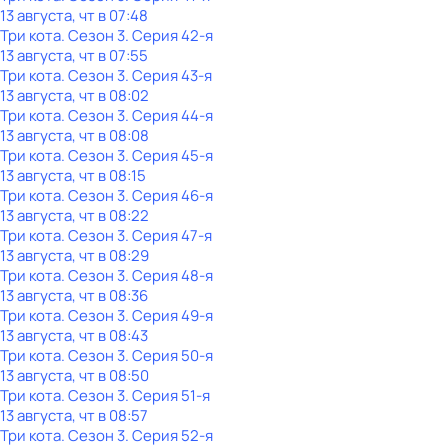
13 августа, чт в 07:48
Три кота
. Сезон 3
. Серия 42-я
13 августа, чт в 07:55
Три кота
. Сезон 3
. Серия 43-я
13 августа, чт в 08:02
Три кота
. Сезон 3
. Серия 44-я
13 августа, чт в 08:08
Три кота
. Сезон 3
. Серия 45-я
13 августа, чт в 08:15
Три кота
. Сезон 3
. Серия 46-я
13 августа, чт в 08:22
Три кота
. Сезон 3
. Серия 47-я
13 августа, чт в 08:29
Три кота
. Сезон 3
. Серия 48-я
13 августа, чт в 08:36
Три кота
. Сезон 3
. Серия 49-я
13 августа, чт в 08:43
Три кота
. Сезон 3
. Серия 50-я
13 августа, чт в 08:50
Три кота
. Сезон 3
. Серия 51-я
13 августа, чт в 08:57
Три кота
. Сезон 3
. Серия 52-я