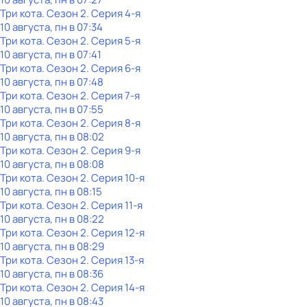
Три кота
. Сезон 2
. Серия 4-я
10 августа, пн в 07:34
Три кота
. Сезон 2
. Серия 5-я
10 августа, пн в 07:41
Три кота
. Сезон 2
. Серия 6-я
10 августа, пн в 07:48
Три кота
. Сезон 2
. Серия 7-я
10 августа, пн в 07:55
Три кота
. Сезон 2
. Серия 8-я
10 августа, пн в 08:02
Три кота
. Сезон 2
. Серия 9-я
10 августа, пн в 08:08
Три кота
. Сезон 2
. Серия 10-я
10 августа, пн в 08:15
Три кота
. Сезон 2
. Серия 11-я
10 августа, пн в 08:22
Три кота
. Сезон 2
. Серия 12-я
10 августа, пн в 08:29
Три кота
. Сезон 2
. Серия 13-я
10 августа, пн в 08:36
Три кота
. Сезон 2
. Серия 14-я
10 августа, пн в 08:43