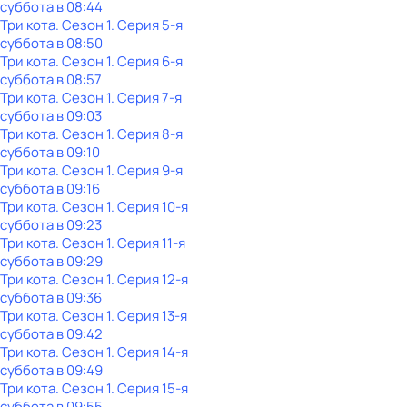
суббота
в
08:44
Три кота
. Сезон 1
. Серия 5-я
суббота
в
08:50
Три кота
. Сезон 1
. Серия 6-я
суббота
в
08:57
Три кота
. Сезон 1
. Серия 7-я
суббота
в
09:03
Три кота
. Сезон 1
. Серия 8-я
суббота
в
09:10
Три кота
. Сезон 1
. Серия 9-я
суббота
в
09:16
Три кота
. Сезон 1
. Серия 10-я
суббота
в
09:23
Три кота
. Сезон 1
. Серия 11-я
суббота
в
09:29
Три кота
. Сезон 1
. Серия 12-я
суббота
в
09:36
Три кота
. Сезон 1
. Серия 13-я
суббота
в
09:42
Три кота
. Сезон 1
. Серия 14-я
суббота
в
09:49
Три кота
. Сезон 1
. Серия 15-я
суббота
в
09:55