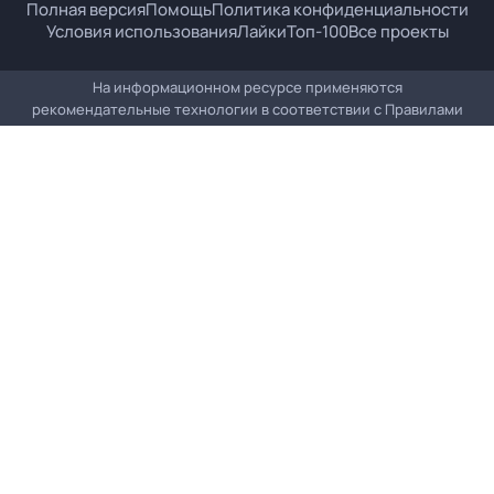
Полная версия
Помощь
Политика конфиденциальности
Условия использования
Лайки
Топ-100
Все проекты
На информационном ресурсе применяются
рекомендательные технологии в соответствии с
Правилами