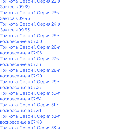
Три кота
. Сезон 1
. Серия 22-я
Завтра в 09:39
Три кота
. Сезон 1
. Серия 23-я
Завтра в 09:46
Три кота
. Сезон 1
. Серия 24-я
Завтра в 09:53
Три кота
. Сезон 1
. Серия 25-я
воскресенье
в
07:00
Три кота
. Сезон 1
. Серия 26-я
воскресенье
в
07:06
Три кота
. Сезон 1
. Серия 27-я
воскресенье
в
07:13
Три кота
. Сезон 1
. Серия 28-я
воскресенье
в
07:20
Три кота
. Сезон 1
. Серия 29-я
воскресенье
в
07:27
Три кота
. Сезон 1
. Серия 30-я
воскресенье
в
07:34
Три кота
. Сезон 1
. Серия 31-я
воскресенье
в
07:41
Три кота
. Сезон 1
. Серия 32-я
воскресенье
в
07:48
Три кота
. Сезон 1
. Серия 33-я