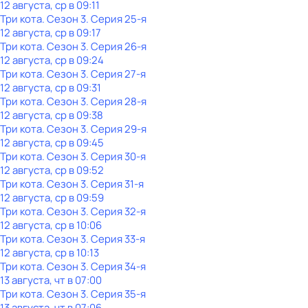
12 августа, ср в 09:11
Три кота
. Сезон 3
. Серия 25-я
12 августа, ср в 09:17
Три кота
. Сезон 3
. Серия 26-я
12 августа, ср в 09:24
Три кота
. Сезон 3
. Серия 27-я
12 августа, ср в 09:31
Три кота
. Сезон 3
. Серия 28-я
12 августа, ср в 09:38
Три кота
. Сезон 3
. Серия 29-я
12 августа, ср в 09:45
Три кота
. Сезон 3
. Серия 30-я
12 августа, ср в 09:52
Три кота
. Сезон 3
. Серия 31-я
12 августа, ср в 09:59
Три кота
. Сезон 3
. Серия 32-я
12 августа, ср в 10:06
Три кота
. Сезон 3
. Серия 33-я
12 августа, ср в 10:13
Три кота
. Сезон 3
. Серия 34-я
13 августа, чт в 07:00
Три кота
. Сезон 3
. Серия 35-я
13 августа, чт в 07:06