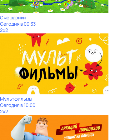
Смешарики
Сегодня в 09:33
2x2
Мультфильмы
Сегодня в 10:00
2x2