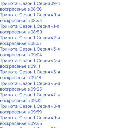
Три кота
. Сезон 1
. Серия 39-я
воскресенье
в
08:36
Три кота
. Сезон 1
. Серия 40-я
воскресенье
в
08:43
Три кота
. Сезон 1
. Серия 41-я
воскресенье
в
08:50
Три кота
. Сезон 1
. Серия 42-я
воскресенье
в
08:57
Три кота
. Сезон 1
. Серия 43-я
воскресенье
в
09:04
Три кота
. Сезон 1
. Серия 44-я
воскресенье
в
09:11
Три кота
. Сезон 1
. Серия 45-я
воскресенье
в
09:18
Три кота
. Сезон 1
. Серия 46-я
воскресенье
в
09:25
Три кота
. Сезон 1
. Серия 47-я
воскресенье
в
09:32
Три кота
. Сезон 1
. Серия 48-я
воскресенье
в
09:39
Три кота
. Сезон 1
. Серия 49-я
воскресенье
в
09:46