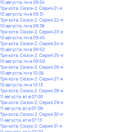
10 августа, пн в 09:24
Три кота
. Сезон 2
. Серия 21-я
10 августа, пн в 09:31
Три кота
. Сезон 2
. Серия 22-я
10 августа, пн в 09:38
Три кота
. Сезон 2
. Серия 23-я
10 августа, пн в 09:45
Три кота
. Сезон 2
. Серия 24-я
10 августа, пн в 09:52
Три кота
. Сезон 2
. Серия 25-я
10 августа, пн в 09:59
Три кота
. Сезон 2
. Серия 26-я
10 августа, пн в 10:06
Три кота
. Сезон 2
. Серия 27-я
10 августа, пн в 10:13
Три кота
. Сезон 2
. Серия 28-я
11 августа, вт в 07:00
Три кота
. Сезон 2
. Серия 29-я
11 августа, вт в 07:06
Три кота
. Сезон 2
. Серия 30-я
11 августа, вт в 07:13
Три кота
. Сезон 2
. Серия 31-я
11 августа, вт в 07:20