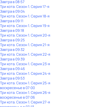
Завтра в 08:57
Три кота
. Сезон 1
. Серия 17-я
Завтра в 09:04
Три кота
. Сезон 1
. Серия 18-я
Завтра в 09:11
Три кота
. Сезон 1
. Серия 19-я
Завтра в 09:18
Три кота
. Сезон 1
. Серия 20-я
Завтра в 09:25
Три кота
. Сезон 1
. Серия 21-я
Завтра в 09:32
Три кота
. Сезон 1
. Серия 22-я
Завтра в 09:39
Три кота
. Сезон 1
. Серия 23-я
Завтра в 09:46
Три кота
. Сезон 1
. Серия 24-я
Завтра в 09:53
Три кота
. Сезон 1
. Серия 25-я
воскресенье
в
07:00
Три кота
. Сезон 1
. Серия 26-я
воскресенье
в
07:06
Три кота
. Сезон 1
. Серия 27-я
воскресенье
в
07:13