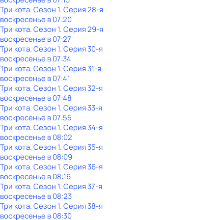
Три кота
. Сезон 1
. Серия 28-я
воскресенье
в
07:20
Три кота
. Сезон 1
. Серия 29-я
воскресенье
в
07:27
Три кота
. Сезон 1
. Серия 30-я
воскресенье
в
07:34
Три кота
. Сезон 1
. Серия 31-я
воскресенье
в
07:41
Три кота
. Сезон 1
. Серия 32-я
воскресенье
в
07:48
Три кота
. Сезон 1
. Серия 33-я
воскресенье
в
07:55
Три кота
. Сезон 1
. Серия 34-я
воскресенье
в
08:02
Три кота
. Сезон 1
. Серия 35-я
воскресенье
в
08:09
Три кота
. Сезон 1
. Серия 36-я
воскресенье
в
08:16
Три кота
. Сезон 1
. Серия 37-я
воскресенье
в
08:23
Три кота
. Сезон 1
. Серия 38-я
воскресенье
в
08:30