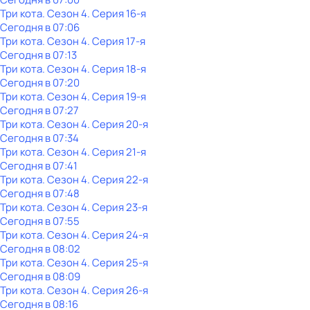
Три кота
. Сезон 4
. Серия 16-я
Сегодня в 07:06
Три кота
. Сезон 4
. Серия 17-я
Сегодня в 07:13
Три кота
. Сезон 4
. Серия 18-я
Сегодня в 07:20
Три кота
. Сезон 4
. Серия 19-я
Сегодня в 07:27
Три кота
. Сезон 4
. Серия 20-я
Сегодня в 07:34
Три кота
. Сезон 4
. Серия 21-я
Сегодня в 07:41
Три кота
. Сезон 4
. Серия 22-я
Сегодня в 07:48
Три кота
. Сезон 4
. Серия 23-я
Сегодня в 07:55
Три кота
. Сезон 4
. Серия 24-я
Сегодня в 08:02
Три кота
. Сезон 4
. Серия 25-я
Сегодня в 08:09
Три кота
. Сезон 4
. Серия 26-я
Сегодня в 08:16