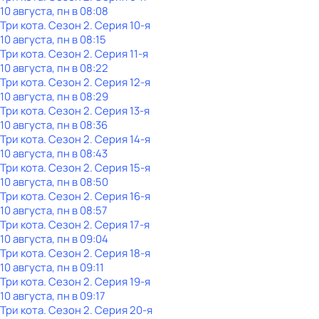
10 августа, пн в 08:08
Три кота
. Сезон 2
. Серия 10-я
10 августа, пн в 08:15
Три кота
. Сезон 2
. Серия 11-я
10 августа, пн в 08:22
Три кота
. Сезон 2
. Серия 12-я
10 августа, пн в 08:29
Три кота
. Сезон 2
. Серия 13-я
10 августа, пн в 08:36
Три кота
. Сезон 2
. Серия 14-я
10 августа, пн в 08:43
Три кота
. Сезон 2
. Серия 15-я
10 августа, пн в 08:50
Три кота
. Сезон 2
. Серия 16-я
10 августа, пн в 08:57
Три кота
. Сезон 2
. Серия 17-я
10 августа, пн в 09:04
Три кота
. Сезон 2
. Серия 18-я
10 августа, пн в 09:11
Три кота
. Сезон 2
. Серия 19-я
10 августа, пн в 09:17
Три кота
. Сезон 2
. Серия 20-я