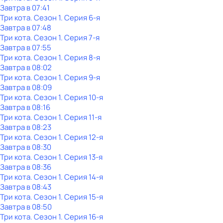
Завтра в 07:41
Три кота
. Сезон 1
. Серия 6-я
Завтра в 07:48
Три кота
. Сезон 1
. Серия 7-я
Завтра в 07:55
Три кота
. Сезон 1
. Серия 8-я
Завтра в 08:02
Три кота
. Сезон 1
. Серия 9-я
Завтра в 08:09
Три кота
. Сезон 1
. Серия 10-я
Завтра в 08:16
Три кота
. Сезон 1
. Серия 11-я
Завтра в 08:23
Три кота
. Сезон 1
. Серия 12-я
Завтра в 08:30
Три кота
. Сезон 1
. Серия 13-я
Завтра в 08:36
Три кота
. Сезон 1
. Серия 14-я
Завтра в 08:43
Три кота
. Сезон 1
. Серия 15-я
Завтра в 08:50
Три кота
. Сезон 1
. Серия 16-я