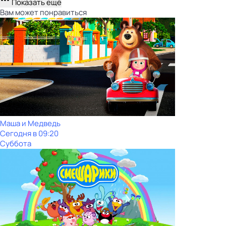
Показать ещё
Вам может понравиться
Маша и Медведь
Сегодня в 09:20
Суббота