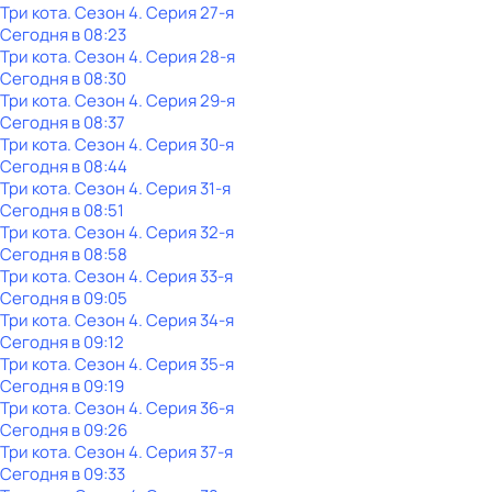
Три кота
. Сезон 4
. Серия 27-я
Сегодня в 08:23
Три кота
. Сезон 4
. Серия 28-я
Сегодня в 08:30
Три кота
. Сезон 4
. Серия 29-я
Сегодня в 08:37
Три кота
. Сезон 4
. Серия 30-я
Сегодня в 08:44
Три кота
. Сезон 4
. Серия 31-я
Сегодня в 08:51
Три кота
. Сезон 4
. Серия 32-я
Сегодня в 08:58
Три кота
. Сезон 4
. Серия 33-я
Сегодня в 09:05
Три кота
. Сезон 4
. Серия 34-я
Сегодня в 09:12
Три кота
. Сезон 4
. Серия 35-я
Сегодня в 09:19
Три кота
. Сезон 4
. Серия 36-я
Сегодня в 09:26
Три кота
. Сезон 4
. Серия 37-я
Сегодня в 09:33