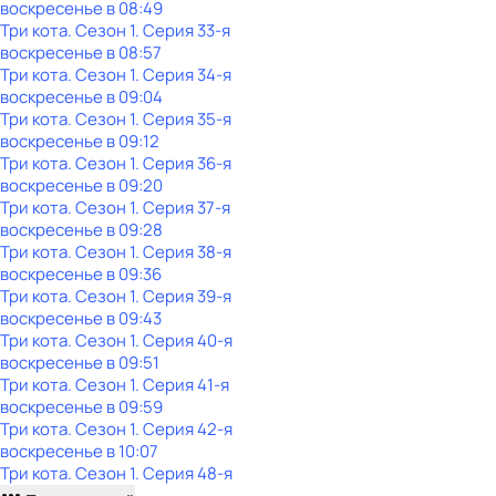
воскресенье
в
08:49
Три кота
. Сезон 1
. Серия 33-я
воскресенье
в
08:57
Три кота
. Сезон 1
. Серия 34-я
воскресенье
в
09:04
Три кота
. Сезон 1
. Серия 35-я
воскресенье
в
09:12
Три кота
. Сезон 1
. Серия 36-я
воскресенье
в
09:20
Три кота
. Сезон 1
. Серия 37-я
воскресенье
в
09:28
Три кота
. Сезон 1
. Серия 38-я
воскресенье
в
09:36
Три кота
. Сезон 1
. Серия 39-я
воскресенье
в
09:43
Три кота
. Сезон 1
. Серия 40-я
воскресенье
в
09:51
Три кота
. Сезон 1
. Серия 41-я
воскресенье
в
09:59
Три кота
. Сезон 1
. Серия 42-я
воскресенье
в
10:07
Три кота
. Сезон 1
. Серия 48-я