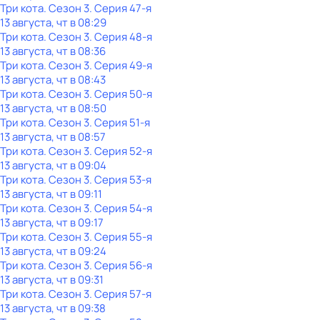
Три кота
. Сезон 3
. Серия 47-я
13 августа, чт в 08:29
Три кота
. Сезон 3
. Серия 48-я
13 августа, чт в 08:36
Три кота
. Сезон 3
. Серия 49-я
13 августа, чт в 08:43
Три кота
. Сезон 3
. Серия 50-я
13 августа, чт в 08:50
Три кота
. Сезон 3
. Серия 51-я
13 августа, чт в 08:57
Три кота
. Сезон 3
. Серия 52-я
13 августа, чт в 09:04
Три кота
. Сезон 3
. Серия 53-я
13 августа, чт в 09:11
Три кота
. Сезон 3
. Серия 54-я
13 августа, чт в 09:17
Три кота
. Сезон 3
. Серия 55-я
13 августа, чт в 09:24
Три кота
. Сезон 3
. Серия 56-я
13 августа, чт в 09:31
Три кота
. Сезон 3
. Серия 57-я
13 августа, чт в 09:38