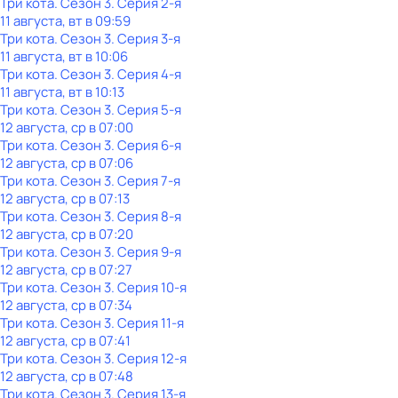
Три кота
. Сезон 3
. Серия 2-я
11 августа, вт в 09:59
Три кота
. Сезон 3
. Серия 3-я
11 августа, вт в 10:06
Три кота
. Сезон 3
. Серия 4-я
11 августа, вт в 10:13
Три кота
. Сезон 3
. Серия 5-я
12 августа, ср в 07:00
Три кота
. Сезон 3
. Серия 6-я
12 августа, ср в 07:06
Три кота
. Сезон 3
. Серия 7-я
12 августа, ср в 07:13
Три кота
. Сезон 3
. Серия 8-я
12 августа, ср в 07:20
Три кота
. Сезон 3
. Серия 9-я
12 августа, ср в 07:27
Три кота
. Сезон 3
. Серия 10-я
12 августа, ср в 07:34
Три кота
. Сезон 3
. Серия 11-я
12 августа, ср в 07:41
Три кота
. Сезон 3
. Серия 12-я
12 августа, ср в 07:48
Три кота
. Сезон 3
. Серия 13-я