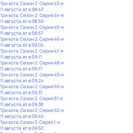
Три кота
. Сезон 2
. Серия 43-я
11 августа, вт в 08:43
Три кота
. Сезон 2
. Серия 44-я
11 августа, вт в 08:50
Три кота
. Сезон 2
. Серия 45-я
11 августа, вт в 08:57
Три кота
. Сезон 2
. Серия 46-я
11 августа, вт в 09:04
Три кота
. Сезон 2
. Серия 47-я
11 августа, вт в 09:11
Три кота
. Сезон 2
. Серия 48-я
11 августа, вт в 09:17
Три кота
. Сезон 2
. Серия 49-я
11 августа, вт в 09:24
Три кота
. Сезон 2
. Серия 50-я
11 августа, вт в 09:31
Три кота
. Сезон 2
. Серия 51-я
11 августа, вт в 09:38
Три кота
. Сезон 2
. Серия 52-я
11 августа, вт в 09:45
Три кота
. Сезон 3
. Серия 1-я
11 августа, вт в 09:52