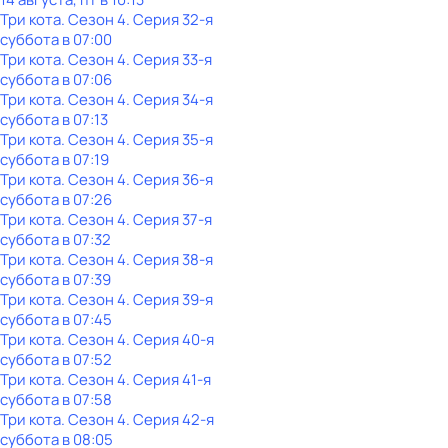
Три кота
. Сезон 4
. Серия 32-я
суббота
в
07:00
Три кота
. Сезон 4
. Серия 33-я
суббота
в
07:06
Три кота
. Сезон 4
. Серия 34-я
суббота
в
07:13
Три кота
. Сезон 4
. Серия 35-я
суббота
в
07:19
Три кота
. Сезон 4
. Серия 36-я
суббота
в
07:26
Три кота
. Сезон 4
. Серия 37-я
суббота
в
07:32
Три кота
. Сезон 4
. Серия 38-я
суббота
в
07:39
Три кота
. Сезон 4
. Серия 39-я
суббота
в
07:45
Три кота
. Сезон 4
. Серия 40-я
суббота
в
07:52
Три кота
. Сезон 4
. Серия 41-я
суббота
в
07:58
Три кота
. Сезон 4
. Серия 42-я
суббота
в
08:05