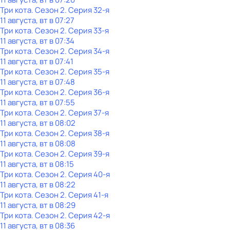
Три кота
. Сезон 2
. Серия 32-я
11 августа, вт в 07:27
Три кота
. Сезон 2
. Серия 33-я
11 августа, вт в 07:34
Три кота
. Сезон 2
. Серия 34-я
11 августа, вт в 07:41
Три кота
. Сезон 2
. Серия 35-я
11 августа, вт в 07:48
Три кота
. Сезон 2
. Серия 36-я
11 августа, вт в 07:55
Три кота
. Сезон 2
. Серия 37-я
11 августа, вт в 08:02
Три кота
. Сезон 2
. Серия 38-я
11 августа, вт в 08:08
Три кота
. Сезон 2
. Серия 39-я
11 августа, вт в 08:15
Три кота
. Сезон 2
. Серия 40-я
11 августа, вт в 08:22
Три кота
. Сезон 2
. Серия 41-я
11 августа, вт в 08:29
Три кота
. Сезон 2
. Серия 42-я
11 августа, вт в 08:36