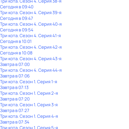
Три кота
. Сезон 4
. Серия 38-я
Сегодня в 09:40
Три кота
. Сезон 4
. Серия 39-я
Сегодня в 09:47
Три кота
. Сезон 4
. Серия 40-я
Сегодня в 09:54
Три кота
. Сезон 4
. Серия 41-я
Сегодня в 10:01
Три кота
. Сезон 4
. Серия 42-я
Сегодня в 10:08
Три кота
. Сезон 4
. Серия 43-я
Завтра в 07:00
Три кота
. Сезон 4
. Серия 44-я
Завтра в 07:06
Три кота
. Сезон 1
. Серия 1-я
Завтра в 07:13
Три кота
. Сезон 1
. Серия 2-я
Завтра в 07:20
Три кота
. Сезон 1
. Серия 3-я
Завтра в 07:27
Три кота
. Сезон 1
. Серия 4-я
Завтра в 07:34
Три кота
. Сезон 1
. Серия 5-я