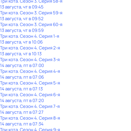
Три кота
. Сезон 3
. Серия 58-я
13 августа, чт в 09:45
Три кота
. Сезон 3
. Серия 59-я
13 августа, чт в 09:52
Три кота
. Сезон 3
. Серия 60-я
13 августа, чт в 09:59
Три кота
. Сезон 4
. Серия 1-я
13 августа, чт в 10:06
Три кота
. Сезон 4
. Серия 2-я
13 августа, чт в 10:13
Три кота
. Сезон 4
. Серия 3-я
14 августа, пт в 07:00
Три кота
. Сезон 4
. Серия 4-я
14 августа, пт в 07:06
Три кота
. Сезон 4
. Серия 5-я
14 августа, пт в 07:13
Три кота
. Сезон 4
. Серия 6-я
14 августа, пт в 07:20
Три кота
. Сезон 4
. Серия 7-я
14 августа, пт в 07:27
Три кота
. Сезон 4
. Серия 8-я
14 августа, пт в 07:34
Три кота
. Сезон 4
. Серия 9-я