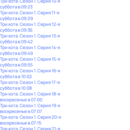
Три кота
. Сезон 1
. Серия 10-я
суббота
в
09:23
Три кота
. Сезон 1
. Серия 11-я
суббота
в
09:29
Три кота
. Сезон 1
. Серия 12-я
суббота
в
09:36
Три кота
. Сезон 1
. Серия 13-я
суббота
в
09:42
Три кота
. Сезон 1
. Серия 14-я
суббота
в
09:49
Три кота
. Сезон 1
. Серия 15-я
суббота
в
09:55
Три кота
. Сезон 1
. Серия 16-я
суббота
в
10:02
Три кота
. Сезон 1
. Серия 17-я
суббота
в
10:08
Три кота
. Сезон 1
. Серия 18-я
воскресенье
в
07:00
Три кота
. Сезон 1
. Серия 19-я
воскресенье
в
07:07
Три кота
. Сезон 1
. Серия 20-я
воскресенье
в
07:15
Три кота
. Сезон 1
. Серия 21-я