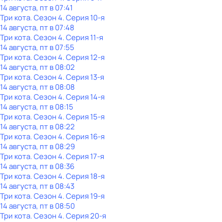
14 августа, пт в 07:41
Три кота
. Сезон 4
. Серия 10-я
14 августа, пт в 07:48
Три кота
. Сезон 4
. Серия 11-я
14 августа, пт в 07:55
Три кота
. Сезон 4
. Серия 12-я
14 августа, пт в 08:02
Три кота
. Сезон 4
. Серия 13-я
14 августа, пт в 08:08
Три кота
. Сезон 4
. Серия 14-я
14 августа, пт в 08:15
Три кота
. Сезон 4
. Серия 15-я
14 августа, пт в 08:22
Три кота
. Сезон 4
. Серия 16-я
14 августа, пт в 08:29
Три кота
. Сезон 4
. Серия 17-я
14 августа, пт в 08:36
Три кота
. Сезон 4
. Серия 18-я
14 августа, пт в 08:43
Три кота
. Сезон 4
. Серия 19-я
14 августа, пт в 08:50
Три кота
. Сезон 4
. Серия 20-я