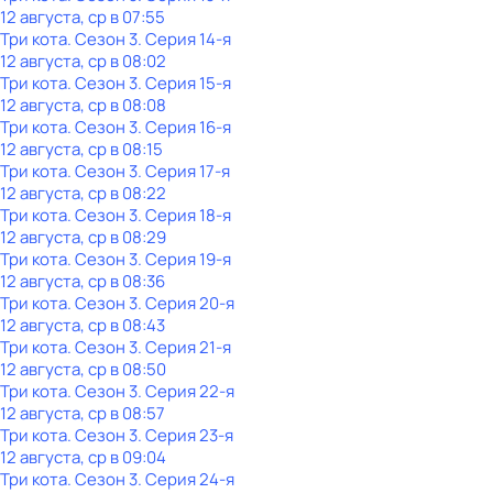
12 августа, ср в 07:55
Три кота
. Сезон 3
. Серия 14-я
12 августа, ср в 08:02
Три кота
. Сезон 3
. Серия 15-я
12 августа, ср в 08:08
Три кота
. Сезон 3
. Серия 16-я
12 августа, ср в 08:15
Три кота
. Сезон 3
. Серия 17-я
12 августа, ср в 08:22
Три кота
. Сезон 3
. Серия 18-я
12 августа, ср в 08:29
Три кота
. Сезон 3
. Серия 19-я
12 августа, ср в 08:36
Три кота
. Сезон 3
. Серия 20-я
12 августа, ср в 08:43
Три кота
. Сезон 3
. Серия 21-я
12 августа, ср в 08:50
Три кота
. Сезон 3
. Серия 22-я
12 августа, ср в 08:57
Три кота
. Сезон 3
. Серия 23-я
12 августа, ср в 09:04
Три кота
. Сезон 3
. Серия 24-я