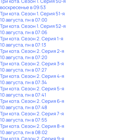
Три кота
. Сезон 1
. Серия 50-я
воскресенье
в
09:53
Три кота
. Сезон 1
. Серия 51-я
10 августа, пн в 07:00
Три кота
. Сезон 1
. Серия 52-я
10 августа, пн в 07:06
Три кота
. Сезон 2
. Серия 1-я
10 августа, пн в 07:13
Три кота
. Сезон 2
. Серия 2-я
10 августа, пн в 07:20
Три кота
. Сезон 2
. Серия 3-я
10 августа, пн в 07:27
Три кота
. Сезон 2
. Серия 4-я
10 августа, пн в 07:34
Три кота
. Сезон 2
. Серия 5-я
10 августа, пн в 07:41
Три кота
. Сезон 2
. Серия 6-я
10 августа, пн в 07:48
Три кота
. Сезон 2
. Серия 7-я
10 августа, пн в 07:55
Три кота
. Сезон 2
. Серия 8-я
10 августа, пн в 08:02
Три кота
. Сезон 2
. Серия 9-я