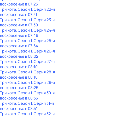
воскресенье
в
07:23
Три кота
. Сезон 1
. Серия 22-я
воскресенье
в
07:31
Три кота
. Сезон 1
. Серия 23-я
воскресенье
в
07:39
Три кота
. Сезон 1
. Серия 24-я
воскресенье
в
07:46
Три кота
. Сезон 1
. Серия 25-я
воскресенье
в
07:54
Три кота
. Сезон 1
. Серия 26-я
воскресенье
в
08:02
Три кота
. Сезон 1
. Серия 27-я
воскресенье
в
08:10
Три кота
. Сезон 1
. Серия 28-я
воскресенье
в
08:18
Три кота
. Сезон 1
. Серия 29-я
воскресенье
в
08:25
Три кота
. Сезон 1
. Серия 30-я
воскресенье
в
08:33
Три кота
. Сезон 1
. Серия 31-я
воскресенье
в
08:41
Три кота
. Сезон 1
. Серия 32-я