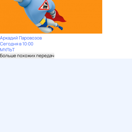
Аркадий Паровозов
Сегодня в 10:00
МУЛЬТ
Больше похожих передач