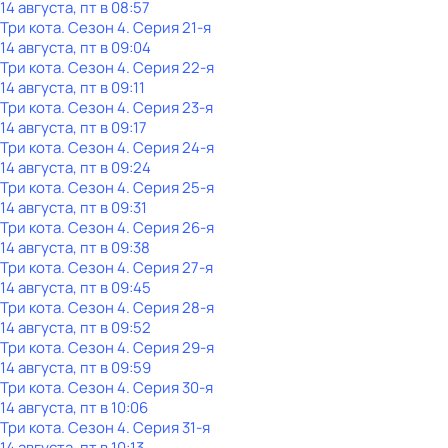
14 августа, пт в 08:57
Три кота
. Сезон 4
. Серия 21-я
14 августа, пт в 09:04
Три кота
. Сезон 4
. Серия 22-я
14 августа, пт в 09:11
Три кота
. Сезон 4
. Серия 23-я
14 августа, пт в 09:17
Три кота
. Сезон 4
. Серия 24-я
14 августа, пт в 09:24
Три кота
. Сезон 4
. Серия 25-я
14 августа, пт в 09:31
Три кота
. Сезон 4
. Серия 26-я
14 августа, пт в 09:38
Три кота
. Сезон 4
. Серия 27-я
14 августа, пт в 09:45
Три кота
. Сезон 4
. Серия 28-я
14 августа, пт в 09:52
Три кота
. Сезон 4
. Серия 29-я
14 августа, пт в 09:59
Три кота
. Сезон 4
. Серия 30-я
14 августа, пт в 10:06
Три кота
. Сезон 4
. Серия 31-я
14 августа, пт в 10:13