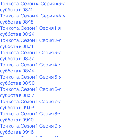
Три кота
. Сезон 4
. Серия 43-я
суббота
в
08:11
Три кота
. Сезон 4
. Серия 44-я
суббота
в
08:18
Три кота
. Сезон 1
. Серия 1-я
суббота
в
08:24
Три кота
. Сезон 1
. Серия 2-я
суббота
в
08:31
Три кота
. Сезон 1
. Серия 3-я
суббота
в
08:37
Три кота
. Сезон 1
. Серия 4-я
суббота
в
08:44
Три кота
. Сезон 1
. Серия 5-я
суббота
в
08:50
Три кота
. Сезон 1
. Серия 6-я
суббота
в
08:57
Три кота
. Сезон 1
. Серия 7-я
суббота
в
09:03
Три кота
. Сезон 1
. Серия 8-я
суббота
в
09:10
Три кота
. Сезон 1
. Серия 9-я
суббота
в
09:16