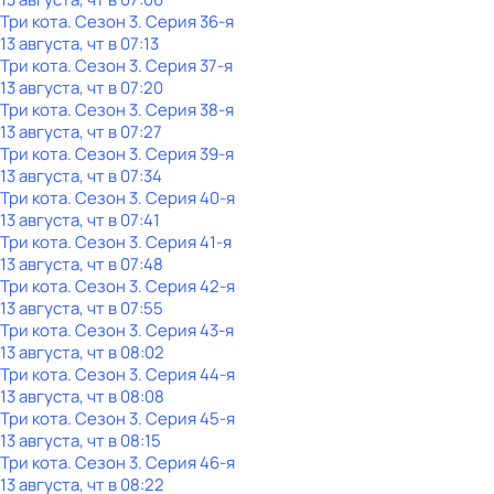
Три кота
. Сезон 3
. Серия 36-я
13 августа, чт в 07:13
Три кота
. Сезон 3
. Серия 37-я
13 августа, чт в 07:20
Три кота
. Сезон 3
. Серия 38-я
13 августа, чт в 07:27
Три кота
. Сезон 3
. Серия 39-я
13 августа, чт в 07:34
Три кота
. Сезон 3
. Серия 40-я
13 августа, чт в 07:41
Три кота
. Сезон 3
. Серия 41-я
13 августа, чт в 07:48
Три кота
. Сезон 3
. Серия 42-я
13 августа, чт в 07:55
Три кота
. Сезон 3
. Серия 43-я
13 августа, чт в 08:02
Три кота
. Сезон 3
. Серия 44-я
13 августа, чт в 08:08
Три кота
. Сезон 3
. Серия 45-я
13 августа, чт в 08:15
Три кота
. Сезон 3
. Серия 46-я
13 августа, чт в 08:22