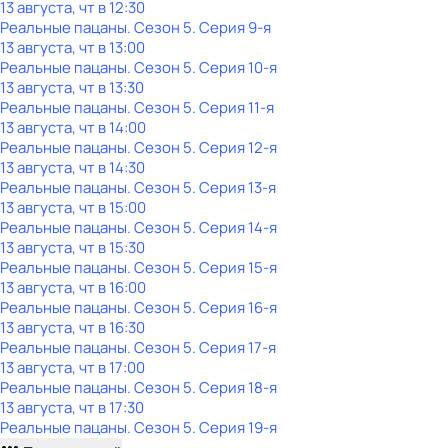
13 августа, чт в 12:30
Реальные пацаны
. Сезон 5
. Серия 9-я
13 августа, чт в 13:00
Реальные пацаны
. Сезон 5
. Серия 10-я
13 августа, чт в 13:30
Реальные пацаны
. Сезон 5
. Серия 11-я
13 августа, чт в 14:00
Реальные пацаны
. Сезон 5
. Серия 12-я
13 августа, чт в 14:30
Реальные пацаны
. Сезон 5
. Серия 13-я
13 августа, чт в 15:00
Реальные пацаны
. Сезон 5
. Серия 14-я
13 августа, чт в 15:30
Реальные пацаны
. Сезон 5
. Серия 15-я
13 августа, чт в 16:00
Реальные пацаны
. Сезон 5
. Серия 16-я
13 августа, чт в 16:30
Реальные пацаны
. Сезон 5
. Серия 17-я
13 августа, чт в 17:00
Реальные пацаны
. Сезон 5
. Серия 18-я
13 августа, чт в 17:30
Реальные пацаны
. Сезон 5
. Серия 19-я