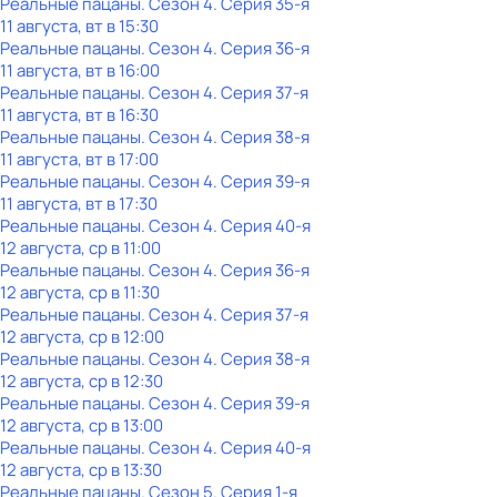
Реальные пацаны
. Сезон 4
. Серия 35-я
11 августа, вт в 15:30
Реальные пацаны
. Сезон 4
. Серия 36-я
11 августа, вт в 16:00
Реальные пацаны
. Сезон 4
. Серия 37-я
11 августа, вт в 16:30
Реальные пацаны
. Сезон 4
. Серия 38-я
11 августа, вт в 17:00
Реальные пацаны
. Сезон 4
. Серия 39-я
11 августа, вт в 17:30
Реальные пацаны
. Сезон 4
. Серия 40-я
12 августа, ср в 11:00
Реальные пацаны
. Сезон 4
. Серия 36-я
12 августа, ср в 11:30
Реальные пацаны
. Сезон 4
. Серия 37-я
12 августа, ср в 12:00
Реальные пацаны
. Сезон 4
. Серия 38-я
12 августа, ср в 12:30
Реальные пацаны
. Сезон 4
. Серия 39-я
12 августа, ср в 13:00
Реальные пацаны
. Сезон 4
. Серия 40-я
12 августа, ср в 13:30
Реальные пацаны
. Сезон 5
. Серия 1-я