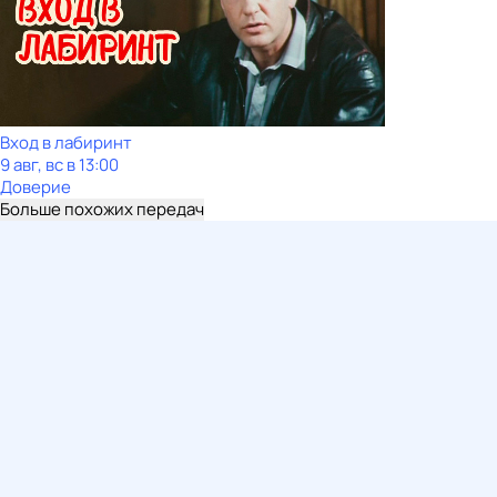
Вход в лабиринт
9 авг, вс в 13:00
Доверие
Больше похожих передач