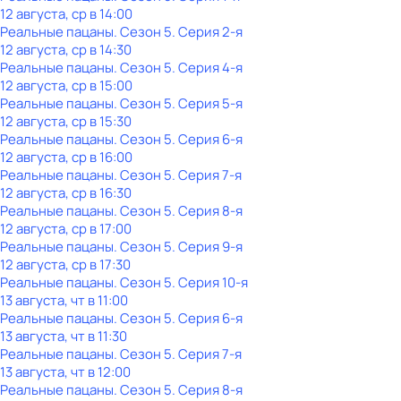
12 августа, ср в 14:00
Реальные пацаны
. Сезон 5
. Серия 2-я
12 августа, ср в 14:30
Реальные пацаны
. Сезон 5
. Серия 4-я
12 августа, ср в 15:00
Реальные пацаны
. Сезон 5
. Серия 5-я
12 августа, ср в 15:30
Реальные пацаны
. Сезон 5
. Серия 6-я
12 августа, ср в 16:00
Реальные пацаны
. Сезон 5
. Серия 7-я
12 августа, ср в 16:30
Реальные пацаны
. Сезон 5
. Серия 8-я
12 августа, ср в 17:00
Реальные пацаны
. Сезон 5
. Серия 9-я
12 августа, ср в 17:30
Реальные пацаны
. Сезон 5
. Серия 10-я
13 августа, чт в 11:00
Реальные пацаны
. Сезон 5
. Серия 6-я
13 августа, чт в 11:30
Реальные пацаны
. Сезон 5
. Серия 7-я
13 августа, чт в 12:00
Реальные пацаны
. Сезон 5
. Серия 8-я