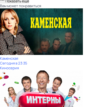
Показать ещё
Вам может понравиться
Каменская
Сегодня в 23:35
Киносерия