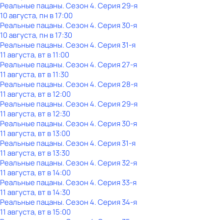
Реальные пацаны
. Сезон 4
. Серия 29-я
10 августа, пн в 17:00
Реальные пацаны
. Сезон 4
. Серия 30-я
10 августа, пн в 17:30
Реальные пацаны
. Сезон 4
. Серия 31-я
11 августа, вт в 11:00
Реальные пацаны
. Сезон 4
. Серия 27-я
11 августа, вт в 11:30
Реальные пацаны
. Сезон 4
. Серия 28-я
11 августа, вт в 12:00
Реальные пацаны
. Сезон 4
. Серия 29-я
11 августа, вт в 12:30
Реальные пацаны
. Сезон 4
. Серия 30-я
11 августа, вт в 13:00
Реальные пацаны
. Сезон 4
. Серия 31-я
11 августа, вт в 13:30
Реальные пацаны
. Сезон 4
. Серия 32-я
11 августа, вт в 14:00
Реальные пацаны
. Сезон 4
. Серия 33-я
11 августа, вт в 14:30
Реальные пацаны
. Сезон 4
. Серия 34-я
11 августа, вт в 15:00