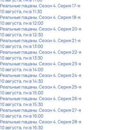
Реальные пацаны
. Сезон 4
. Серия 17-я
10 августа, пн в 11:30
Реальные пацаны
. Сезон 4
. Серия 18-я
10 августа, пн в 12:00
Реальные пацаны
. Сезон 4
. Серия 20-я
10 августа, пн в 12:30
Реальные пацаны
. Сезон 4
. Серия 21-я
10 августа, пн в 13:00
Реальные пацаны
. Сезон 4
. Серия 22-я
10 августа, пн в 13:30
Реальные пацаны
. Сезон 4
. Серия 23-я
10 августа, пн в 14:00
Реальные пацаны
. Сезон 4
. Серия 24-я
10 августа, пн в 14:30
Реальные пацаны
. Сезон 4
. Серия 25-я
10 августа, пн в 15:00
Реальные пацаны
. Сезон 4
. Серия 26-я
10 августа, пн в 15:30
Реальные пацаны
. Сезон 4
. Серия 27-я
10 августа, пн в 16:00
Реальные пацаны
. Сезон 4
. Серия 28-я
10 августа, пн в 16:30