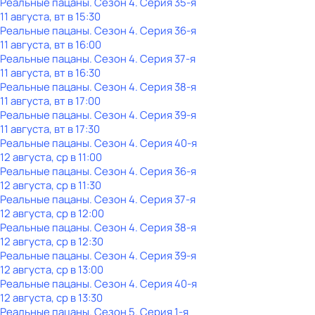
Реальные пацаны
. Сезон 4
. Серия 35-я
11 августа, вт в 15:30
Реальные пацаны
. Сезон 4
. Серия 36-я
11 августа, вт в 16:00
Реальные пацаны
. Сезон 4
. Серия 37-я
11 августа, вт в 16:30
Реальные пацаны
. Сезон 4
. Серия 38-я
11 августа, вт в 17:00
Реальные пацаны
. Сезон 4
. Серия 39-я
11 августа, вт в 17:30
Реальные пацаны
. Сезон 4
. Серия 40-я
12 августа, ср в 11:00
Реальные пацаны
. Сезон 4
. Серия 36-я
12 августа, ср в 11:30
Реальные пацаны
. Сезон 4
. Серия 37-я
12 августа, ср в 12:00
Реальные пацаны
. Сезон 4
. Серия 38-я
12 августа, ср в 12:30
Реальные пацаны
. Сезон 4
. Серия 39-я
12 августа, ср в 13:00
Реальные пацаны
. Сезон 4
. Серия 40-я
12 августа, ср в 13:30
Реальные пацаны
. Сезон 5
. Серия 1-я