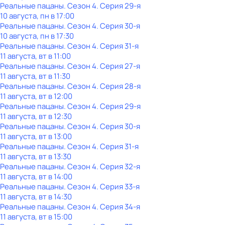
Реальные пацаны
. Сезон 4
. Серия 29-я
10 августа, пн в 17:00
Реальные пацаны
. Сезон 4
. Серия 30-я
10 августа, пн в 17:30
Реальные пацаны
. Сезон 4
. Серия 31-я
11 августа, вт в 11:00
Реальные пацаны
. Сезон 4
. Серия 27-я
11 августа, вт в 11:30
Реальные пацаны
. Сезон 4
. Серия 28-я
11 августа, вт в 12:00
Реальные пацаны
. Сезон 4
. Серия 29-я
11 августа, вт в 12:30
Реальные пацаны
. Сезон 4
. Серия 30-я
11 августа, вт в 13:00
Реальные пацаны
. Сезон 4
. Серия 31-я
11 августа, вт в 13:30
Реальные пацаны
. Сезон 4
. Серия 32-я
11 августа, вт в 14:00
Реальные пацаны
. Сезон 4
. Серия 33-я
11 августа, вт в 14:30
Реальные пацаны
. Сезон 4
. Серия 34-я
11 августа, вт в 15:00