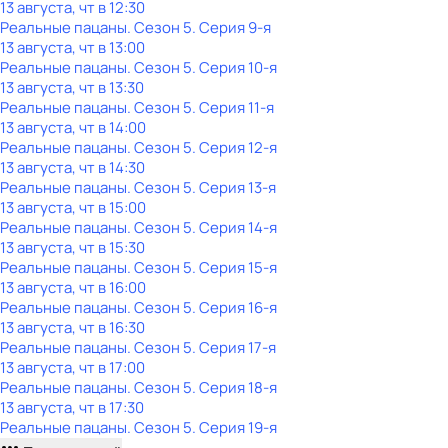
13 августа, чт в 12:30
Реальные пацаны
. Сезон 5
. Серия 9-я
13 августа, чт в 13:00
Реальные пацаны
. Сезон 5
. Серия 10-я
13 августа, чт в 13:30
Реальные пацаны
. Сезон 5
. Серия 11-я
13 августа, чт в 14:00
Реальные пацаны
. Сезон 5
. Серия 12-я
13 августа, чт в 14:30
Реальные пацаны
. Сезон 5
. Серия 13-я
13 августа, чт в 15:00
Реальные пацаны
. Сезон 5
. Серия 14-я
13 августа, чт в 15:30
Реальные пацаны
. Сезон 5
. Серия 15-я
13 августа, чт в 16:00
Реальные пацаны
. Сезон 5
. Серия 16-я
13 августа, чт в 16:30
Реальные пацаны
. Сезон 5
. Серия 17-я
13 августа, чт в 17:00
Реальные пацаны
. Сезон 5
. Серия 18-я
13 августа, чт в 17:30
Реальные пацаны
. Сезон 5
. Серия 19-я