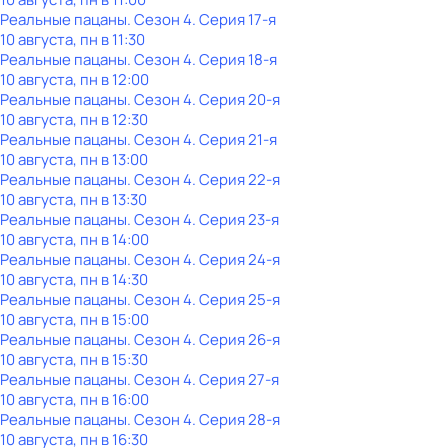
Реальные пацаны
. Сезон 4
. Серия 17-я
10 августа, пн в 11:30
Реальные пацаны
. Сезон 4
. Серия 18-я
10 августа, пн в 12:00
Реальные пацаны
. Сезон 4
. Серия 20-я
10 августа, пн в 12:30
Реальные пацаны
. Сезон 4
. Серия 21-я
10 августа, пн в 13:00
Реальные пацаны
. Сезон 4
. Серия 22-я
10 августа, пн в 13:30
Реальные пацаны
. Сезон 4
. Серия 23-я
10 августа, пн в 14:00
Реальные пацаны
. Сезон 4
. Серия 24-я
10 августа, пн в 14:30
Реальные пацаны
. Сезон 4
. Серия 25-я
10 августа, пн в 15:00
Реальные пацаны
. Сезон 4
. Серия 26-я
10 августа, пн в 15:30
Реальные пацаны
. Сезон 4
. Серия 27-я
10 августа, пн в 16:00
Реальные пацаны
. Сезон 4
. Серия 28-я
10 августа, пн в 16:30