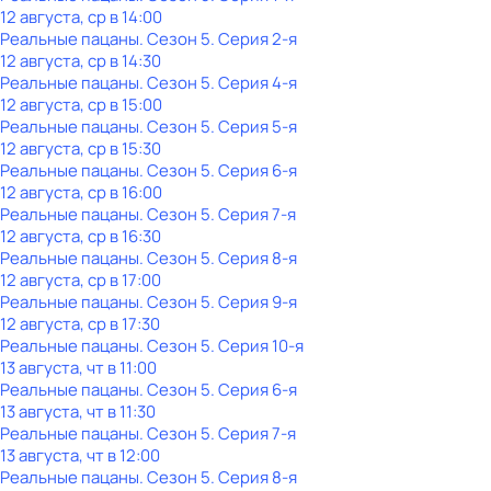
12 августа, ср в 14:00
Реальные пацаны
. Сезон 5
. Серия 2-я
12 августа, ср в 14:30
Реальные пацаны
. Сезон 5
. Серия 4-я
12 августа, ср в 15:00
Реальные пацаны
. Сезон 5
. Серия 5-я
12 августа, ср в 15:30
Реальные пацаны
. Сезон 5
. Серия 6-я
12 августа, ср в 16:00
Реальные пацаны
. Сезон 5
. Серия 7-я
12 августа, ср в 16:30
Реальные пацаны
. Сезон 5
. Серия 8-я
12 августа, ср в 17:00
Реальные пацаны
. Сезон 5
. Серия 9-я
12 августа, ср в 17:30
Реальные пацаны
. Сезон 5
. Серия 10-я
13 августа, чт в 11:00
Реальные пацаны
. Сезон 5
. Серия 6-я
13 августа, чт в 11:30
Реальные пацаны
. Сезон 5
. Серия 7-я
13 августа, чт в 12:00
Реальные пацаны
. Сезон 5
. Серия 8-я