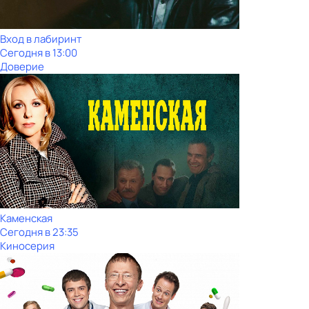
Вход в лабиринт
Сегодня в 13:00
Доверие
Каменская
Сегодня в 23:35
Киносерия