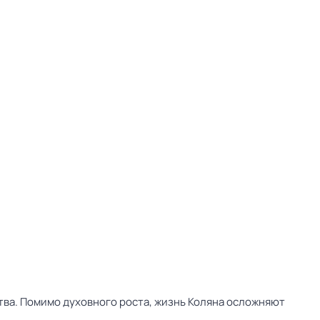
тва. Помимо духовного роста, жизнь Коляна осложняют